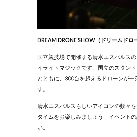
DREAM DRONE SHOW（ドリーム
国立競技場で開催する清水エスパルスのホー
イライトマジックです。国立のスタンド
とともに、300台を超えるドローンが
す。
清水エスパルスらしいアイコンの数々を
タイムをお楽しみましょう。イベントの
い。