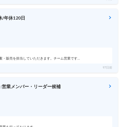
/年休120日
案・販売を担当していただきます。チーム営業です…
97日前
」:営業メンバー・リーダー候補
営業を行っております。