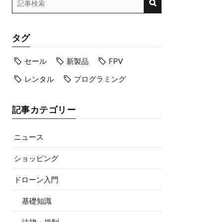
タグ
セール
新製品
FPV
レンタル
プログラミング
記事カテゴリー
ニュース
ショッピング
ドローン入門
基礎知識