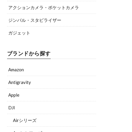
アクションカメラ・ポケットカメラ
ジンバル・スタビライザー
ガジェット
ブランドから探す
Amazon
Antigravity
Apple
DJI
Airシリーズ