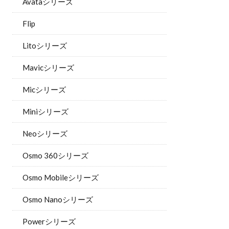
Avataシリーズ
Flip
Litoシリーズ
Mavicシリーズ
Micシリーズ
Miniシリーズ
Neoシリーズ
Osmo 360シリーズ
Osmo Mobileシリーズ
Osmo Nanoシリーズ
Powerシリーズ