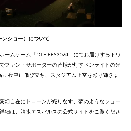
ドローンショー）について
ムゲーム「OLE FES2024」にてお届けするトワ
でファン・サポーターの皆様が灯すペンライトの光
一斉に夜空に飛び立ち、スタジアム上空を彩り輝きま
変幻自在にドローンが織りなす、夢のようなショー
詳細は、清水エスパルスの公式サイトをご覧くださ