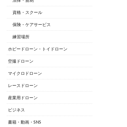
法律・規制
資格・スクール
保険・ケアサービス
練習場所
ホビードローン・トイドローン
空撮ドローン
マイクロドローン
レースドローン
産業用ドローン
ビジネス
書籍・動画・SNS