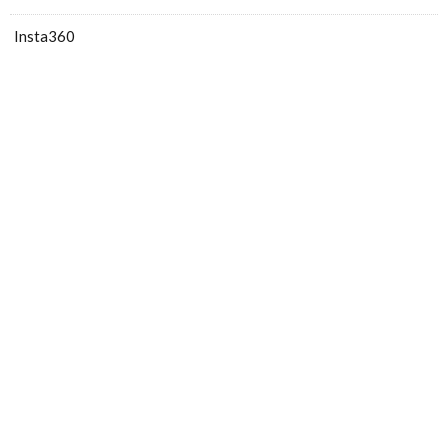
Insta360