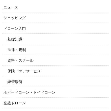
ニュース
ショッピング
ドローン入門
基礎知識
法律・規制
資格・スクール
保険・ケアサービス
練習場所
ホビードローン・トイドローン
空撮ドローン