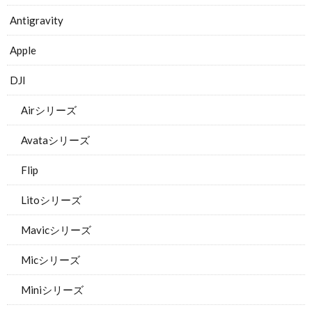
Antigravity
Apple
DJI
Airシリーズ
Avataシリーズ
Flip
Litoシリーズ
Mavicシリーズ
Micシリーズ
Miniシリーズ