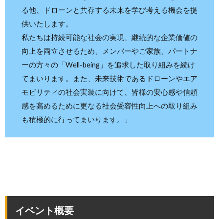
る他、ドローンと共存する未来を学び考える機会を提
供いたします。
私たちは持続可能な社会の実現、継続的な企業価値の
向上を両立させるため、メンバーやご家族、パートナ
ーの方々の「Well-being」を追求した取り組みを続け
てまいります。また、未来技術であるドローンやエア
モビリティの社会実装に向けて、皆様の安心感や信頼
感を高めるために更なる社会受容性向上への取り組み
も積極的に行ってまいります。」
イベント概要