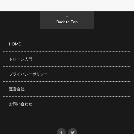
Back to Top
HOME
ドローン入門
プライバシーポリシー
運営会社
お問い合わせ