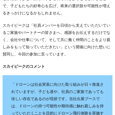
で、子どもたちの好奇心を広げ、将来の選択肢や可能性が増え
るきっかけになるかもしれません。
スカイピークは「社員メンバーを日頃から支えていただいてい
るご家族やパートナーの皆さまへ、感謝をお伝えするだけでな
く、会社や仕事について、そして共に働く仲間のことをより親
しみをもって知っていただきたい」という開催に向けた想いに
賛同し、今回の参加に至っています。
スカイピークのコメント
「ドローンは社会実装に向けた取り組みが日々推進さ
れていますが、子ども達や、社員のご家族であっても
珍しい存在であるのが現状です。当社出展ブースで
は、ドローンの持つ可能性や期待感に触れ親しみを持
っていただくことを目的にドローン飛行体験を実施す