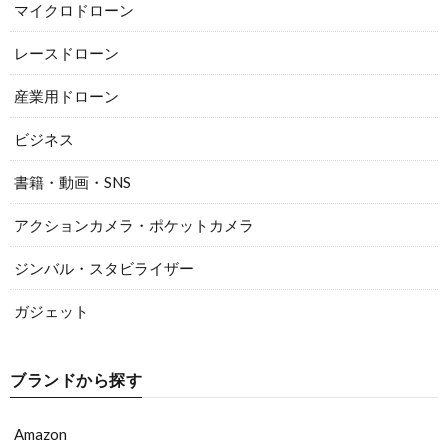
マイクロドローン
レースドローン
産業用ドローン
ビジネス
書籍・動画・SNS
アクションカメラ・ポケットカメラ
ジンバル・スタビライザー
ガジェット
ブランドから探す
Amazon