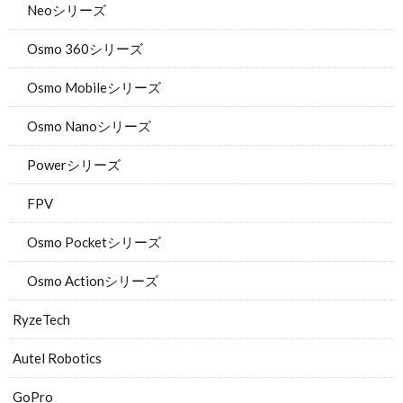
Neoシリーズ
Osmo 360シリーズ
Osmo Mobileシリーズ
Osmo Nanoシリーズ
Powerシリーズ
FPV
Osmo Pocketシリーズ
Osmo Actionシリーズ
RyzeTech
Autel Robotics
GoPro