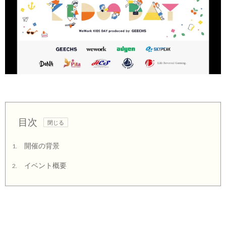
目次
開催の背景
1.
イベント概要
2.