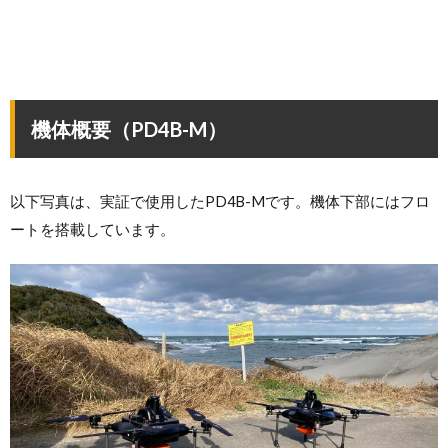
機体概要（PD4B-M）
以下写真は、実証で使用したPD4B-Mです。機体下部にはフロ
ートを搭載しています。