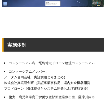
実施体制
コンソーシアム名：甑島地域ドローン物流コンソーシアム
コンソーシアムメンバー：
ノータム合同会社（実証実験とりまとめ）
株式会社真庭運創研（実証事業事務局、場内安全機器開発）
プロドローン（機体提供とシステム開発および運航支援）
協力：鹿児島県商工労働水産部新産業創出室、薩摩川内市