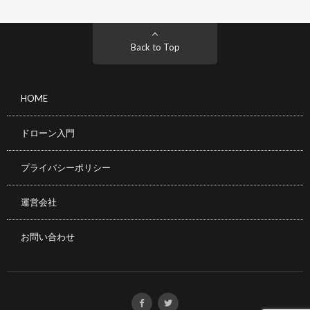
Back to Top
HOME
ドローン入門
プライバシーポリシー
運営会社
お問い合わせ