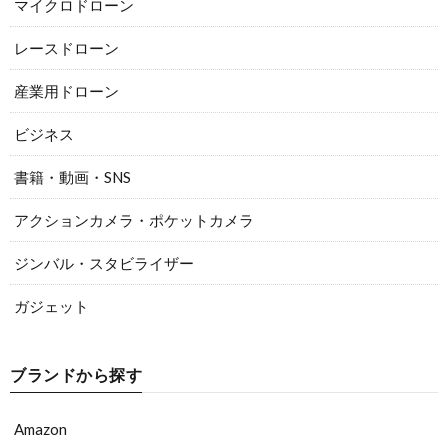
マイクロドローン
レースドローン
産業用ドローン
ビジネス
書籍・動画・SNS
アクションカメラ・ポケットカメラ
ジンバル・スタビライザー
ガジェット
ブランドから探す
Amazon