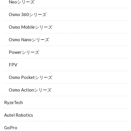
Neoシリーズ
Osmo 360シリーズ
Osmo Mobileシリーズ
Osmo Nanoシリーズ
Powerシリーズ
FPV
Osmo Pocketシリーズ
Osmo Actionシリーズ
RyzeTech
Autel Robotics
GoPro