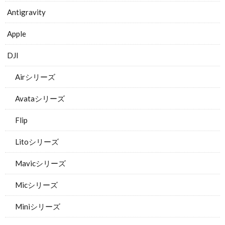
Antigravity
Apple
DJI
Airシリーズ
Avataシリーズ
Flip
Litoシリーズ
Mavicシリーズ
Micシリーズ
Miniシリーズ