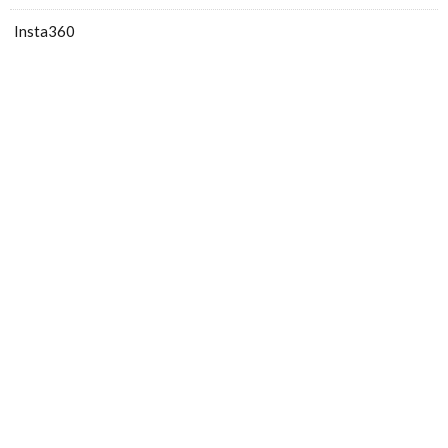
Insta360