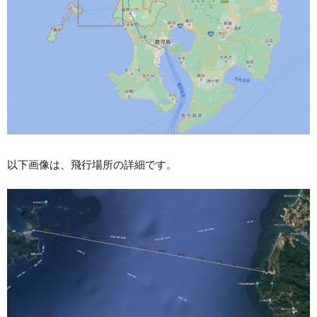
以下画像は、飛行場所の詳細です。