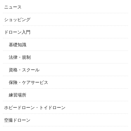
ニュース
ショッピング
ドローン入門
基礎知識
法律・規制
資格・スクール
保険・ケアサービス
練習場所
ホビードローン・トイドローン
空撮ドローン