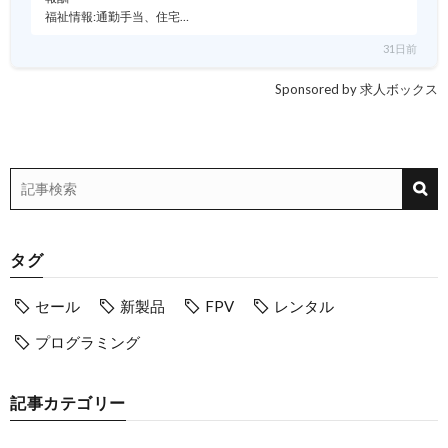
福祉情報:通勤手当、住宅…
31日前
Sponsored by 求人ボックス
タグ
セール
新製品
FPV
レンタル
プログラミング
記事カテゴリー