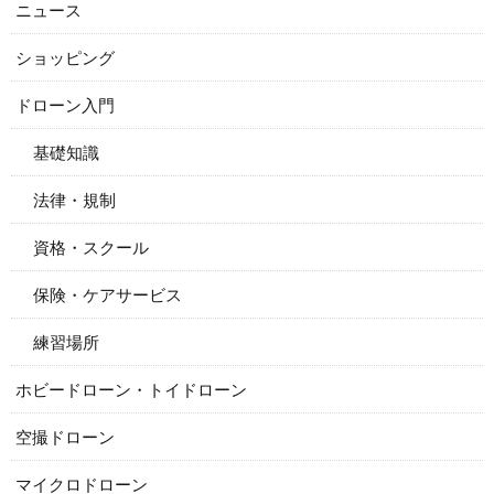
ニュース
ショッピング
ドローン入門
基礎知識
法律・規制
資格・スクール
保険・ケアサービス
練習場所
ホビードローン・トイドローン
空撮ドローン
マイクロドローン