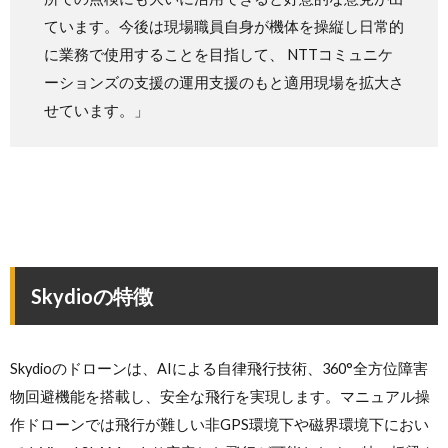
ています。今後は現場職員自身が機体を操縦し日常的
に業務で使用することを目指して、 NTTコミュニケ
ーションズの支援の運用支援のもと適用現場を拡大さ
せています。」
Skydioの特徴
Skydioのドローンは、AIによる自律飛行技術、360°全方位障害
物回避機能を搭載し、安全な飛行を実現します。マニュアル操
作ドローンでは飛行が難しい非GPS環境下や磁界環境下におい