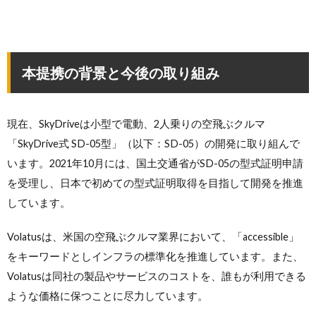
本提携の背景と今後の取り組み
現在、SkyDriveは小型で電動、2人乗りの空飛ぶクルマ
「SkyDrive式 SD-05型」（以下：SD-05）の開発に取り組んで
います。2021年10月には、国土交通省がSD-05の型式証明申請
を受理し、日本で初めての型式証明取得を目指して開発を推進
しています。
Volatusは、米国の空飛ぶクルマ業界において、「accessible」
をキーワードとしインフラの標準化を推進しています。また、
Volatusは同社の製品やサービスのコストを、誰もが利用できる
ような価格に保つことに尽力しています。