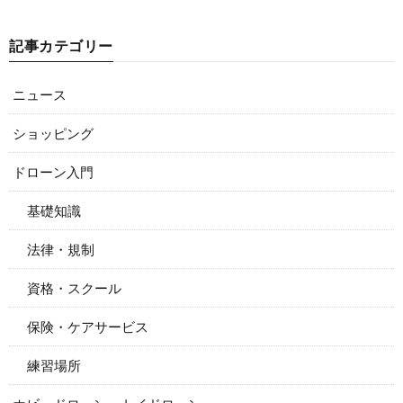
記事カテゴリー
ニュース
ショッピング
ドローン入門
基礎知識
法律・規制
資格・スクール
保険・ケアサービス
練習場所