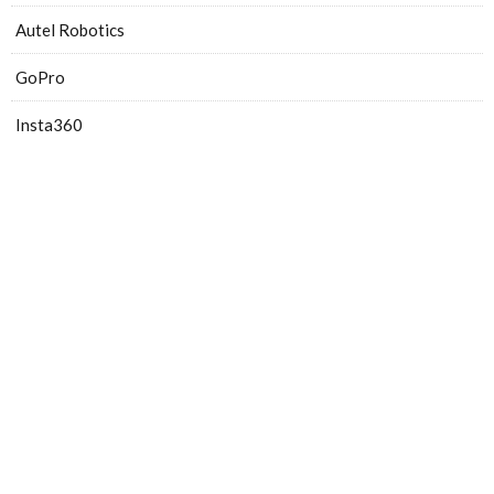
Autel Robotics
GoPro
Insta360