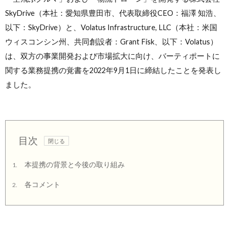
SkyDrive（本社：愛知県豊田市、代表取締役CEO：福澤 知浩、
以下：SkyDrive）と、Volatus Infrastructure, LLC（本社：米国
ウィスコンシン州、共同創設者：Grant Fisk、以下：Volatus）
は、双方の事業開発および市場拡大に向け、バーティポートに
関する業務提携の覚書を2022年9月1日に締結したことを発表し
ました。
目次
本提携の背景と今後の取り組み
1.
各コメント
2.