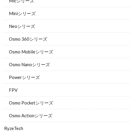
Micシリーズ
Miniシリーズ
Neoシリーズ
Osmo 360シリーズ
Osmo Mobileシリーズ
Osmo Nanoシリーズ
Powerシリーズ
FPV
Osmo Pocketシリーズ
Osmo Actionシリーズ
RyzeTech