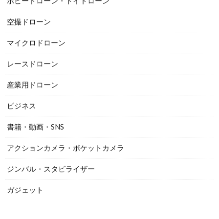
ホビードローン・トイドローン
空撮ドローン
マイクロドローン
レースドローン
産業用ドローン
ビジネス
書籍・動画・SNS
アクションカメラ・ポケットカメラ
ジンバル・スタビライザー
ガジェット