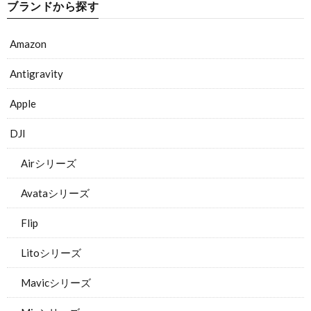
ブランドから探す
Amazon
Antigravity
Apple
DJI
Airシリーズ
Avataシリーズ
Flip
Litoシリーズ
Mavicシリーズ