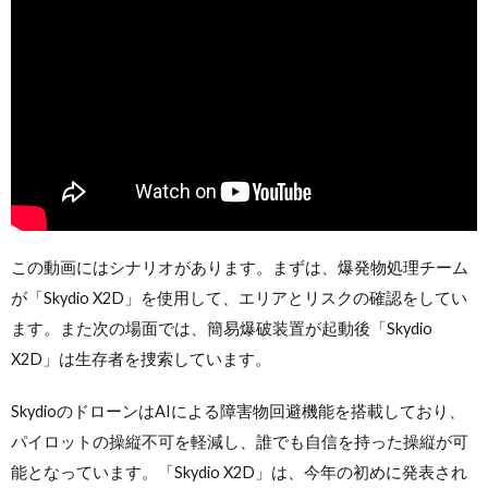
この動画にはシナリオがあります。まずは、爆発物処理チーム
が「Skydio X2D」を使用して、エリアとリスクの確認をしてい
ます。また次の場面では、簡易爆破装置が起動後「Skydio
X2D」は生存者を捜索しています。
SkydioのドローンはAIによる障害物回避機能を搭載しており、
パイロットの操縦不可を軽減し、誰でも自信を持った操縦が可
能となっています。「Skydio X2D」は、今年の初めに発表され