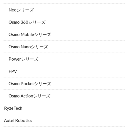
Neoシリーズ
Osmo 360シリーズ
Osmo Mobileシリーズ
Osmo Nanoシリーズ
Powerシリーズ
FPV
Osmo Pocketシリーズ
Osmo Actionシリーズ
RyzeTech
Autel Robotics