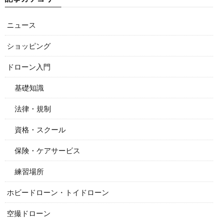
ニュース
ショッピング
ドローン入門
基礎知識
法律・規制
資格・スクール
保険・ケアサービス
練習場所
ホビードローン・トイドローン
空撮ドローン