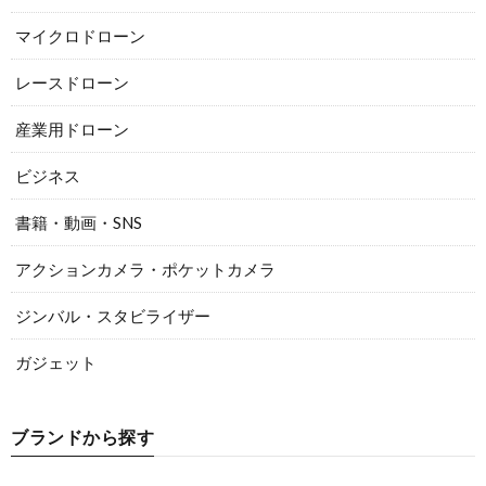
マイクロドローン
レースドローン
産業用ドローン
ビジネス
書籍・動画・SNS
アクションカメラ・ポケットカメラ
ジンバル・スタビライザー
ガジェット
ブランドから探す