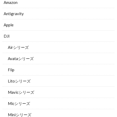
Amazon
Antigravity
Apple
DJI
Airシリーズ
Avataシリーズ
Flip
Litoシリーズ
Mavicシリーズ
Micシリーズ
Miniシリーズ