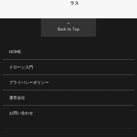
ラス
Back to Top
HOME
ドローン入門
プライバシーポリシー
運営会社
お問い合わせ