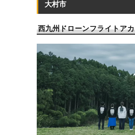
大村市
西九州ドローンフライトアカ