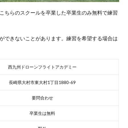
こちらのスクールを卒業した卒業生のみ無料で練習
ができないことがあります。練習を希望する場合は
西九州ドローンフライトアカデミー
長崎県大村市東大村1丁目1880-69
要問合わせ
卒業生は無料