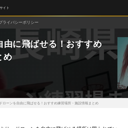
サイト
プライバシーポリシー
自由に飛ばせる！おすすめ
とめ
ドローンを自由に飛ばせる！おすすめ練習場所・施設情報まとめ