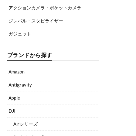
アクションカメラ・ポケットカメラ
ジンバル・スタビライザー
ガジェット
ブランドから探す
Amazon
Antigravity
Apple
DJI
Airシリーズ