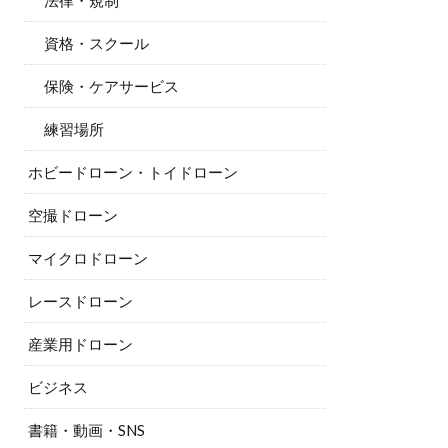
法律・規制
資格・スクール
保険・ケアサービス
練習場所
ホビードローン・トイドローン
空撮ドローン
マイクロドローン
レースドローン
産業用ドローン
ビジネス
書籍・動画・SNS