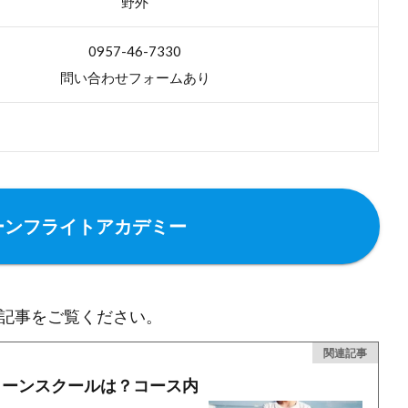
野外
0957-46-7330
問い合わせフォームあり
ーンフライトアカデミー
記事をご覧ください。
関連記事
ローンスクールは？コース内