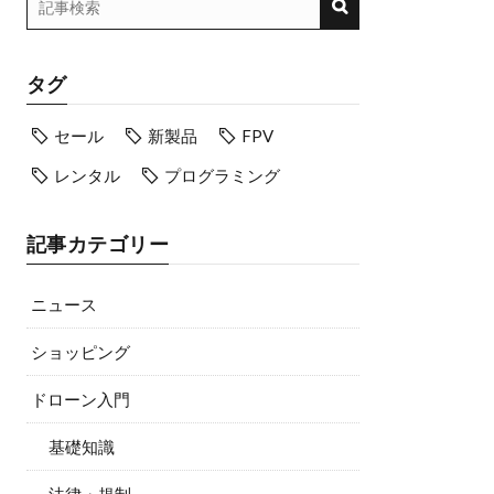
タグ
セール
新製品
FPV
レンタル
プログラミング
記事カテゴリー
ニュース
ショッピング
ドローン入門
基礎知識