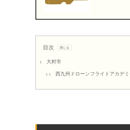
目次
大村市
1.
西九州ドローンフライトアカデミ
1.1.