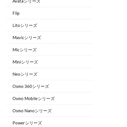
Avataシリーズ
Flip
Litoシリーズ
Mavicシリーズ
Micシリーズ
Miniシリーズ
Neoシリーズ
Osmo 360シリーズ
Osmo Mobileシリーズ
Osmo Nanoシリーズ
Powerシリーズ