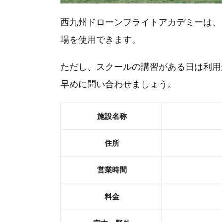
西九州ドローンフライトアカデミーは、
場を使用できます。
ただし、スクールの講習がある日は利用
早めに問い合わせましょう。
施設名称
住所
営業時間
料金