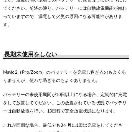
てください。前述の通り、バッテリーには自動放電機能が備わ
っていますので、漏電して火災の原因になる可能性がありま
す。
長期未使用をしない
Mavic 2（Pro/Zoom）のバッテリーを充電し過ぎるのもよくあ
りませんが、使わな過ぎるのもよくありません。
バッテリーの未使用期間が10日以上になる場合、定期的に充電
をして放置してください。この放置されている状態でバッテリ
ーは自動放電を行い、10日程で完全放電状態になります。
これが面倒な場合、最低でも3ヶ月に1回は充電をしてくださ