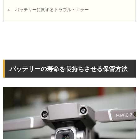
バッテリーに関するトラブル・エラー
4.
バッテリーの寿命を長持ちさせる保管方法