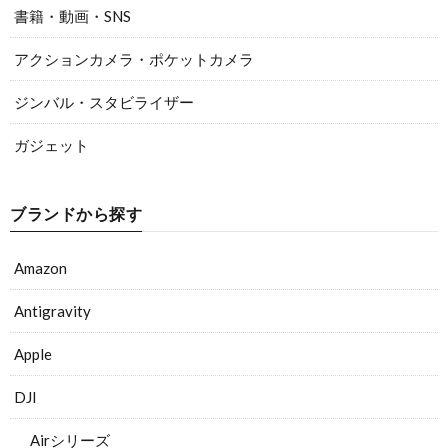
書籍・動画・SNS
アクションカメラ・ポケットカメラ
ジンバル・スタビライザー
ガジェット
ブランドから探す
Amazon
Antigravity
Apple
DJI
Airシリーズ