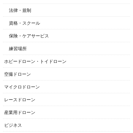
法律・規制
資格・スクール
保険・ケアサービス
練習場所
ホビードローン・トイドローン
空撮ドローン
マイクロドローン
レースドローン
産業用ドローン
ビジネス