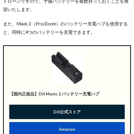
ドローンですので、予備バッテリーを複数持っておくことを推
奨いたします。
また、Mavic 2（Pro/Zoom）のバッテリー充電ハブを使用する
と、同時に4つのバッテリーを充電できます。
【国内正規品】DJI Mavic 2 バッテリー充電ハブ
DJI公式ストア
Amazon