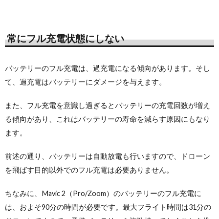
常にフル充電状態にしない
バッテリーのフル充電は、過充電になる傾向があります。そし
て、過充電はバッテリーにダメージを与えます。
また、フル充電を意識し過ぎるとバッテリーの充電回数が増え
る傾向があり、これはバッテリーの寿命を減らす原因にもなり
ます。
前述の通り、バッテリーは自動放電も行いますので、ドローン
を飛ばす目的以外でのフル充電は必要ありません。
ちなみに、Mavic 2（Pro/Zoom）のバッテリーのフル充電に
は、およそ90分の時間が必要です。最大フライト時間は31分の