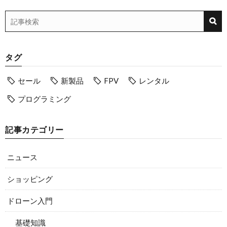
タグ
セール
新製品
FPV
レンタル
プログラミング
記事カテゴリー
ニュース
ショッピング
ドローン入門
基礎知識