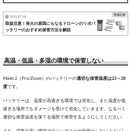
関連記事
2025.07.16
取扱注意！発火の原因にもなるドローンのリポバ
ッテリーのおすすめ保管方法を解説
高温・低温・多湿の環境で保管しない
Mavic 2（Pro/Zoom）のバッテリーの
適切な保管温度は22～28
度
です。
バッテリーは、温度が高過ぎる環境では劣化し、また温度が低
過ぎる場所でもダメージを受けて劣化していきます。なるべく
適切な保管温度を保てる場所で保管するようにしてください。
また、湿度の高い環境でのバッテリーの保管はしないようにし