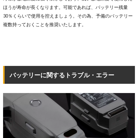
ほうが寿命が長くなります。可能であれば、バッテリー残量
30％くらいで使用を控えましょう。その為、予備のバッテリー
複数持っておくことを推奨いたします。
バッテリーに関するトラブル・エラー