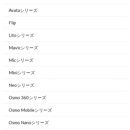
Avataシリーズ
Flip
Litoシリーズ
Mavicシリーズ
Micシリーズ
Miniシリーズ
Neoシリーズ
Osmo 360シリーズ
Osmo Mobileシリーズ
Osmo Nanoシリーズ