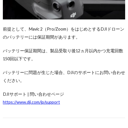
前提として、Mavic 2（Pro/Zoom）をはじめとするDJIドローン
のバッテリーには保証期間があります。
バッテリー保証期間は、製品受取り後12ヵ月以内かつ充電回数
150回以下です。
バッテリーに問題が生じた場合、DJIのサポートにお問い合わせ
ください。
DJIサポート | 問い合わせページ
https://www.dji.com/jp/support