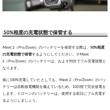
50%程度の充電状態で保管する
Mavic 2（Pro/Zoom）のバッテリーを保管する際は、
50%程度
の充電状態で保管
するようにしてください。※Mavic
2（Pro/Zoom）のバッテリーは、およそ90分でフル充電状態と
なります。
仮に100%充電していたとしても、Mavic 2（Pro/Zoom）のバッ
テリーは自動放電機能を備えているため、10日程で完全放電を
します。ドローンのバッテリーは、使用する前日にフル充電す
るようにしましょう。