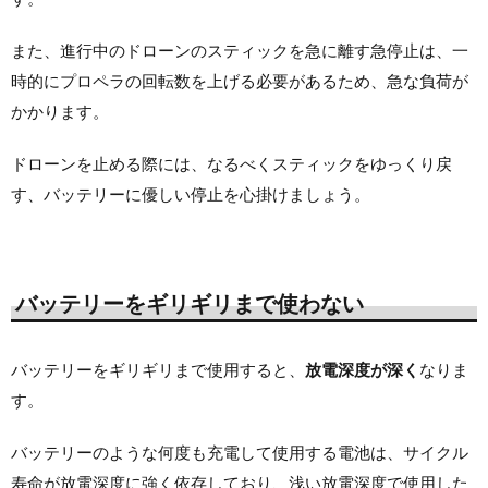
また、進行中のドローンのスティックを急に離す急停止は、一
時的にプロペラの回転数を上げる必要があるため、急な負荷が
かかります。
ドローンを止める際には、なるべくスティックをゆっくり戻
す、バッテリーに優しい停止を心掛けましょう。
バッテリーをギリギリまで使わない
バッテリーをギリギリまで使用すると、
放電深度が深く
なりま
す。
バッテリーのような何度も充電して使用する電池は、サイクル
寿命が放電深度に強く依存しており、浅い放電深度で使用した