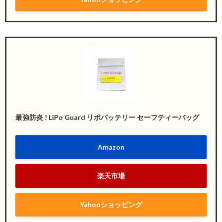
最強防炎 ! LiPo Guard リポバッテリー セーフティーバッグ
Amazon
楽天市場
Yahooショッピング