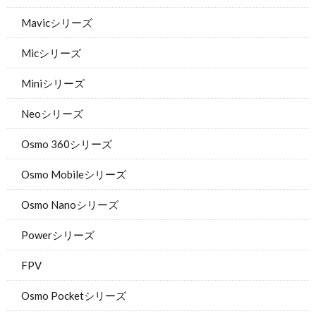
Mavicシリーズ
Micシリーズ
Miniシリーズ
Neoシリーズ
Osmo 360シリーズ
Osmo Mobileシリーズ
Osmo Nanoシリーズ
Powerシリーズ
FPV
Osmo Pocketシリーズ