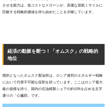
させる能力は、低コストなドローンが、高価な巡航ミサイルに
匹敵する戦略的価値を持ち始めたことを示唆しています。
経済の動脈を断つ！「オムスク」の戦略的
地位
標的となったオムスク製油所は、ロシア連邦のエネルギー戦略
において代替不可能な役割を担っています。ここはロシア最大
級の規模を誇り、国内の石油精製シェアの約10%を占める文字
通りの「心臓部」です。