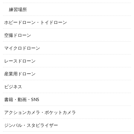
練習場所
ホビードローン・トイドローン
空撮ドローン
マイクロドローン
レースドローン
産業用ドローン
ビジネス
書籍・動画・SNS
アクションカメラ・ポケットカメラ
ジンバル・スタビライザー