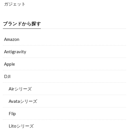
ガジェット
ブランドから探す
Amazon
Antigravity
Apple
DJI
Airシリーズ
Avataシリーズ
Flip
Litoシリーズ