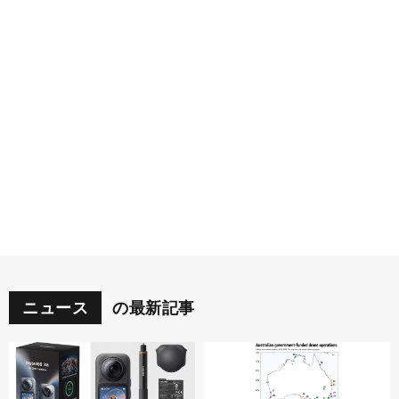
ニュース
の最新記事