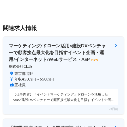
関連求人情報
マーケティング/ドローン活用×建設DXベンチャ
ーで顧客接点最大化を目指すイベント企画・運
用/インターネット/Webサービス・ASP
NEW
株式会社CLUE
東京都 港区
年収450万円～650万円
正社員
【仕事内容】「イベントマーケティング」ドローンを活用した
SaaS×建設DXベンチャーで顧客接点最大化を目指すイベント企画…
25日前