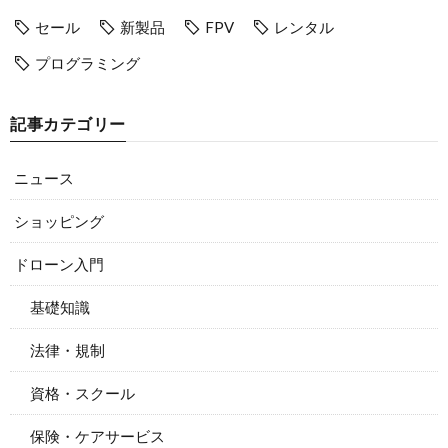
セール
新製品
FPV
レンタル
プログラミング
記事カテゴリー
ニュース
ショッピング
ドローン入門
基礎知識
法律・規制
資格・スクール
保険・ケアサービス