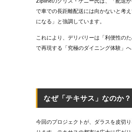
Ziplineのクリス・ケニー氏は、「
で車での長距離配送には向かないと考え
になる」と強調しています。
これにより、デリバリーは「利便性のた
で再現する「究極のダイニング体験」へ
なぜ「テキサス」なのか？
今回のプロジェクトが、ダラスを皮切り
ります。テキサスの都市は広大に広がり