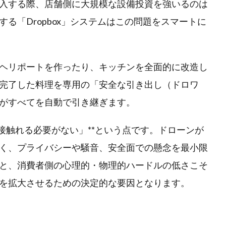
入する際、店舗側に大規模な設備投資を強いるのは
供する「Dropbox」システムはこの問題をスマートに
ヘリポートを作ったり、キッチンを全面的に改造し
完了した料理を専用の「安全な引き出し（ドロワ
がすべてを自動で引き継ぎます。
接触れる必要がない」**という点です。ドローンが
く、プライバシーや騒音、安全面での懸念を最小限
と、消費者側の心理的・物理的ハードルの低さこそ
を拡大させるための決定的な要因となります。