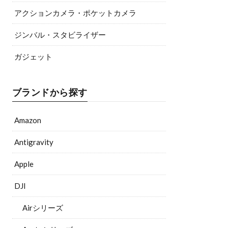
アクションカメラ・ポケットカメラ
ジンバル・スタビライザー
ガジェット
ブランドから探す
Amazon
Antigravity
Apple
DJI
Airシリーズ