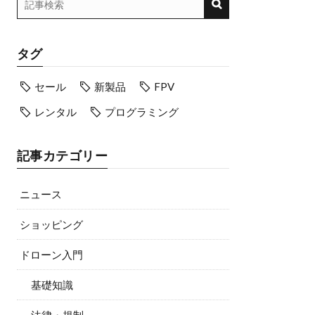
タグ
セール
新製品
FPV
レンタル
プログラミング
記事カテゴリー
ニュース
ショッピング
ドローン入門
基礎知識