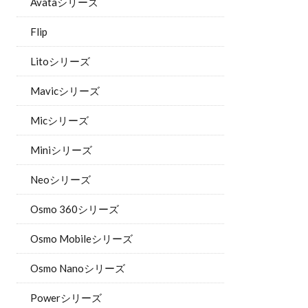
Avataシリーズ
Flip
Litoシリーズ
Mavicシリーズ
Micシリーズ
Miniシリーズ
Neoシリーズ
Osmo 360シリーズ
Osmo Mobileシリーズ
Osmo Nanoシリーズ
Powerシリーズ