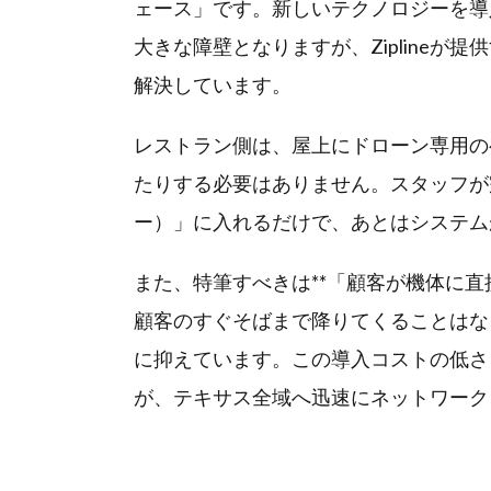
ェース」です。新しいテクノロジーを導
大きな障壁となりますが、Ziplineが提
解決しています。
レストラン側は、屋上にドローン専用の
たりする必要はありません。スタッフが
ー）」に入れるだけで、あとはシステム
また、特筆すべきは**「顧客が機体に直
顧客のすぐそばまで降りてくることはな
に抑えています。この導入コストの低さ
が、テキサス全域へ迅速にネットワーク