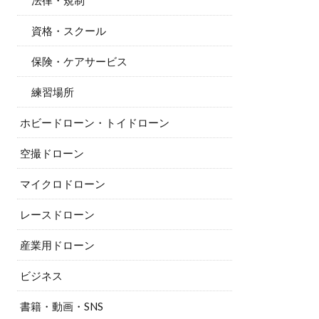
法律・規制
資格・スクール
保険・ケアサービス
練習場所
ホビードローン・トイドローン
空撮ドローン
マイクロドローン
レースドローン
産業用ドローン
ビジネス
書籍・動画・SNS