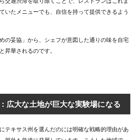
配送から交通渋滞を取り除くことで、レストランはこれま
ていたメニューでも、自信を持って提供できるよう
めの妥協」から、シェフが意図した通りの味を自宅
と昇華されるのです。
：広大な土地が巨大な実験場になる
にテキサス州を選んだのには明確な戦略的理由があ
、郊外も急速に発展しています。こうした地域で