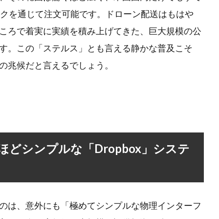
ークを通じて注文可能です。ドローン配送はもはや
ころで着実に実績を積み上げてきた、巨大規模の公
す。この「ステルス」とも言える静かな普及こそ
の兆候だと言えるでしょう。
どシンプルな「Dropbox」システ
のは、意外にも「極めてシンプルな物理インターフ