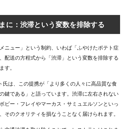
まに：渋滞という変数を排除する
メニュー」という制約、いわば「ふやけたポテト症
、配送の方程式から「渋滞」という変数を排除する
ます。
ェット氏は、この提携が「より多くの人々に高品質な食
の鍵である」と語っています。渋滞に左右されない
ボビー・フレイやマーカス・サミュエルソンといっ
、そのクオリティを損なうことなく届けられます。