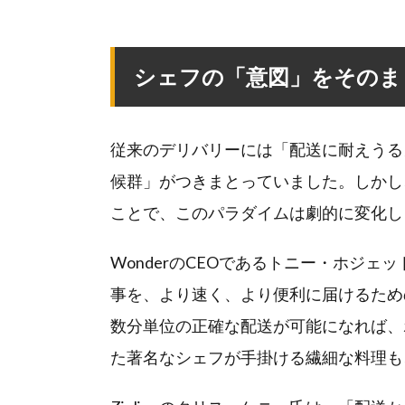
シェフの「意図」をそのま
従来のデリバリーには「配送に耐えうる
候群」がつきまとっていました。しかし
ことで、このパラダイムは劇的に変化し
WonderのCEOであるトニー・ホジ
事を、より速く、より便利に届けるため
数分単位の正確な配送が可能になれば、
た著名なシェフが手掛ける繊細な料理も