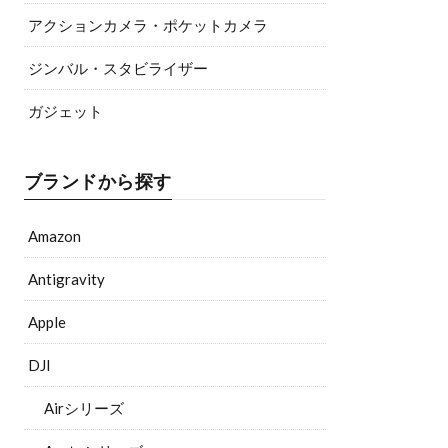
アクションカメラ・ポケットカメラ
ジンバル・スタビライザー
ガジェット
ブランドから探す
Amazon
Antigravity
Apple
DJI
Airシリーズ