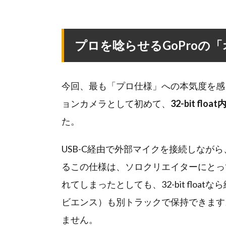
プロを唸らせるGoProの「オー
今回、最も「プロ仕様」への本気度を感じ
ョンカメラとして初めて、
32-bit flo
た。
USB-C経由で外部マイクを接続しなが
るこの仕様は、ソロクリエイターにとっ
れてしまったとしても、32-bit flo
ビエンス）も別トラックで保持できます
ません。