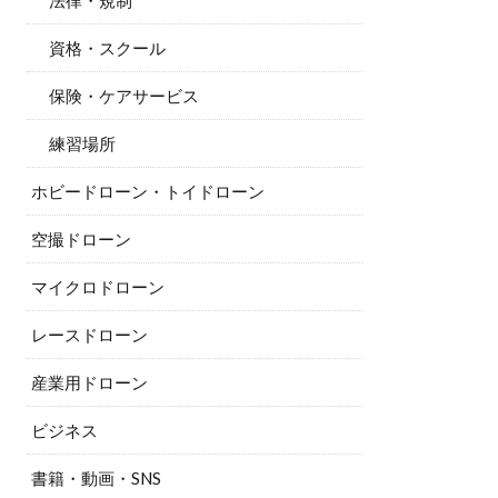
法律・規制
資格・スクール
保険・ケアサービス
練習場所
ホビードローン・トイドローン
空撮ドローン
マイクロドローン
レースドローン
産業用ドローン
ビジネス
書籍・動画・SNS