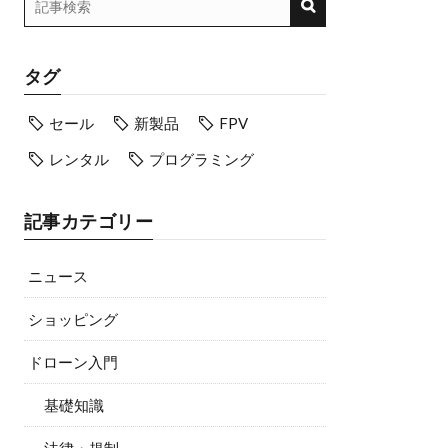
タグ
セール
新製品
FPV
レンタル
プログラミング
記事カテゴリー
ニュース
ショッピング
ドローン入門
基礎知識