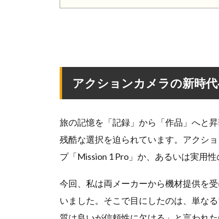
アクションカメラの新時代
旅の記憶を「記録」から「作品」へと昇
残酷な選択を迫られています。アクション
プ「Mission 1 Pro」か、あるいは実用性
今回、私は両メーカーから機材提供を受
いました。そこで目にしたのは、単なる
質は良いが信頼性に欠ける」と言われたG