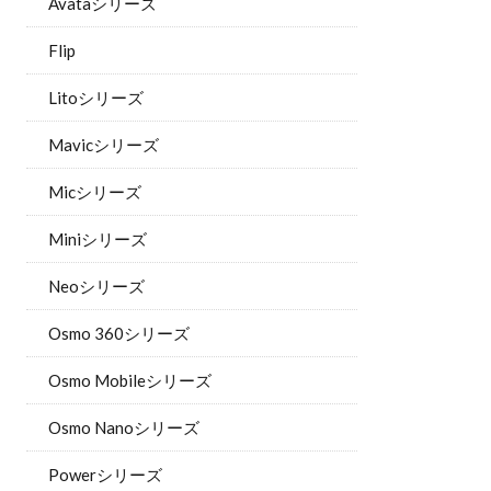
Avataシリーズ
Flip
Litoシリーズ
Mavicシリーズ
Micシリーズ
Miniシリーズ
Neoシリーズ
Osmo 360シリーズ
Osmo Mobileシリーズ
Osmo Nanoシリーズ
Powerシリーズ