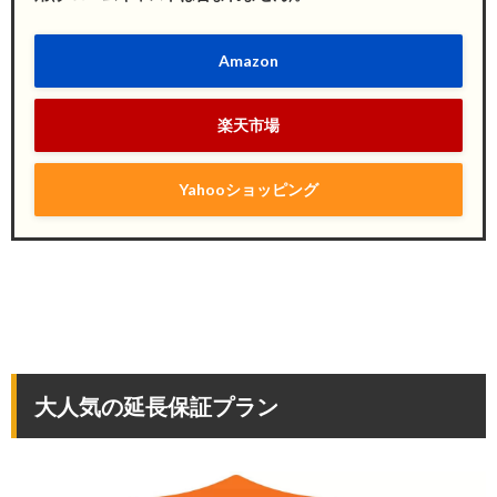
Amazon
楽天市場
Yahooショッピング
大人気の延長保証プラン