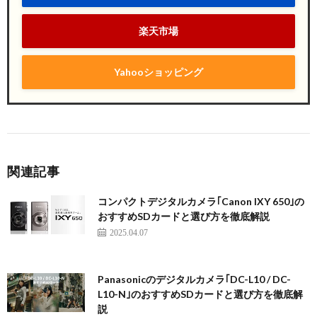
楽天市場
Yahooショッピング
関連記事
コンパクトデジタルカメラ｢Canon IXY 650｣の
おすすめSDカードと選び方を徹底解説
2025.04.07
Panasonicのデジタルカメラ｢DC-L10 / DC-
L10-N｣のおすすめSDカードと選び方を徹底解
説