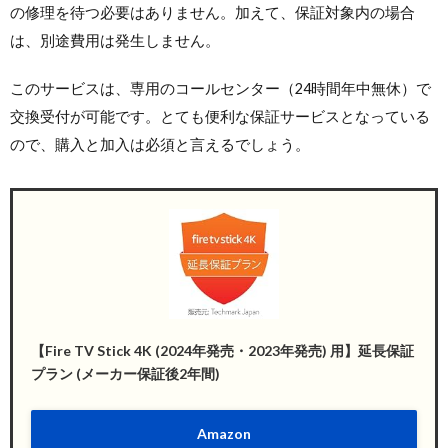
の修理を待つ必要はありません。加えて、保証対象内の場合
は、別途費用は発生しません。
このサービスは、専用のコールセンター（24時間年中無休）で
交換受付が可能です。とても便利な保証サービスとなっている
ので、購入と加入は必須と言えるでしょう。
【Fire TV Stick 4K (2024年発売・2023年発売) 用】延長保証
プラン (メーカー保証後2年間)
Amazon