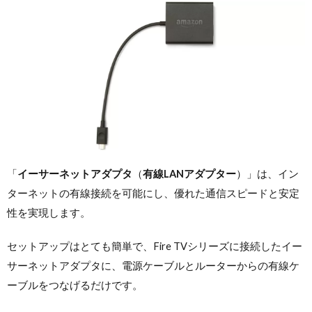
「
イーサーネットアダプタ
（
有線LANアダプター
）」は、イン
ターネットの有線接続を可能にし、優れた通信スピードと安定
性を実現します。
セットアップはとても簡単で、Fire TVシリーズに接続したイー
サーネットアダプタに、電源ケーブルとルーターからの有線ケ
ーブルをつなげるだけです。