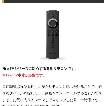
Fire TVシリーズに対応する専用リモコン
です。
※Fire TV本体が必要です。
音声認識ボタンを押しながらリモコンに話しかけることで、好
きなタイトルを探したり、動画をコントロールすることができ
ます。お気に入りのシーンまでスキップしたり、一時停止や、