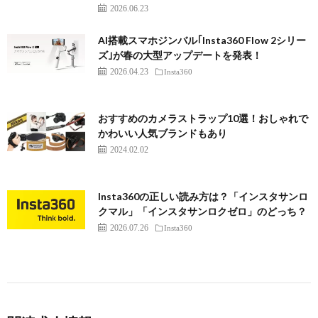
2026.06.23
AI搭載スマホジンバル｢Insta360 Flow 2シリー
ズ｣が春の大型アップデートを発表！
2026.04.23
Insta360
おすすめのカメラストラップ10選！おしゃれで
かわいい人気ブランドもあり
2024.02.02
Insta360の正しい読み方は？「インスタサンロ
クマル」「インスタサンロクゼロ」のどっち？
2026.07.26
Insta360