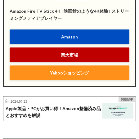
Amazon Fire TV Stick 4K | 映画館のような4K体験 | ストリー
ミングメディアプレイヤー
Amazon
楽天市場
Yahooショッピング
関連記事
2024.07.23
Apple製品・PCがお買い得！Amazon整備済み品
とおすすめを解説