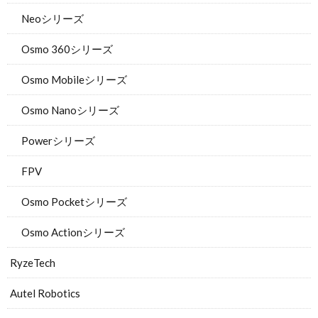
Neoシリーズ
Osmo 360シリーズ
Osmo Mobileシリーズ
Osmo Nanoシリーズ
Powerシリーズ
FPV
Osmo Pocketシリーズ
Osmo Actionシリーズ
RyzeTech
Autel Robotics