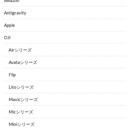
Amazon
Antigravity
Apple
DJI
Airシリーズ
Avataシリーズ
Flip
Litoシリーズ
Mavicシリーズ
Micシリーズ
Miniシリーズ