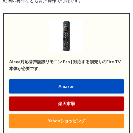
動画の再生なども音声操作で可能です。
Alexa対応音声認識リモコン Pro | 対応する別売りのFire TV
本体が必要です
Amazon
楽天市場
Yahooショッピング