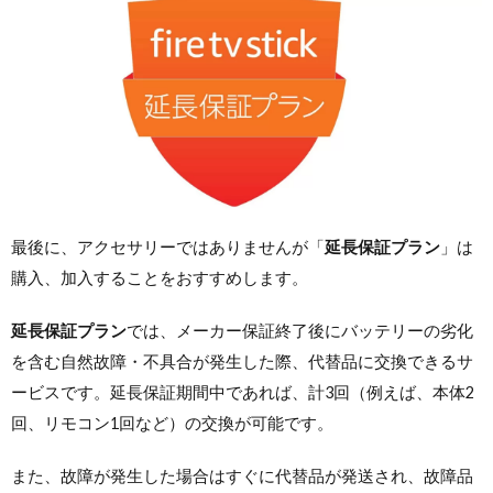
最後に、アクセサリーではありませんが「
延長保証プラン
」は
購入、加入することをおすすめします。
延長保証プラン
では、メーカー保証終了後にバッテリーの劣化
を含む自然故障・不具合が発生した際、代替品に交換できるサ
ービスです。延長保証期間中であれば、計3回（例えば、本体2
回、リモコン1回など）の交換が可能です。
また、故障が発生した場合はすぐに代替品が発送され、故障品