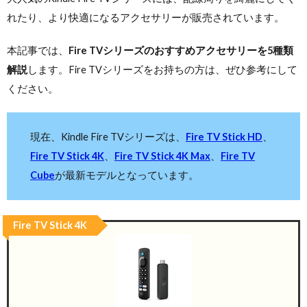
れたり、より快適になるアクセサリーが販売されています。
本記事では、
Fire TVシリーズのおすすめアクセサリーを5種類
解説
します。Fire TVシリーズをお持ちの方は、ぜひ参考にして
ください。
現在、Kindle Fire TVシリーズは、
Fire TV Stick HD
、
Fire TV Stick 4K
、
Fire TV Stick 4K Max
、
Fire TV
Cube
が最新モデルとなっています。
Fire TV Stick 4K