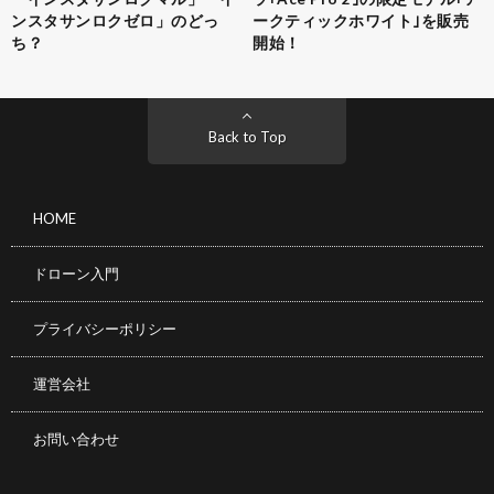
ンスタサンロクゼロ」のどっ
ークティックホワイト｣を販売
ち？
開始！
Back to Top
HOME
ドローン入門
プライバシーポリシー
運営会社
お問い合わせ