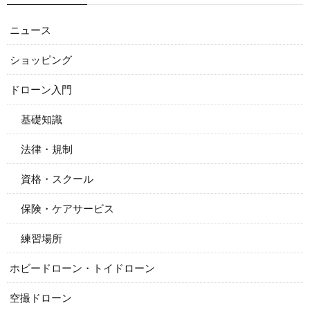
ニュース
ショッピング
ドローン入門
基礎知識
法律・規制
資格・スクール
保険・ケアサービス
練習場所
ホビードローン・トイドローン
空撮ドローン