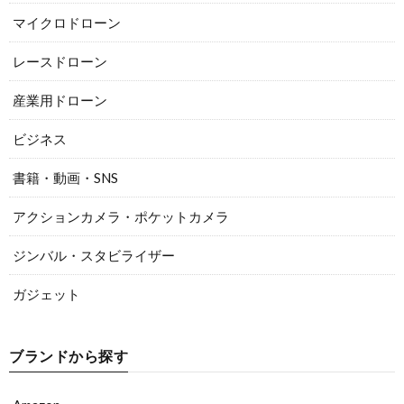
マイクロドローン
レースドローン
産業用ドローン
ビジネス
書籍・動画・SNS
アクションカメラ・ポケットカメラ
ジンバル・スタビライザー
ガジェット
ブランドから探す