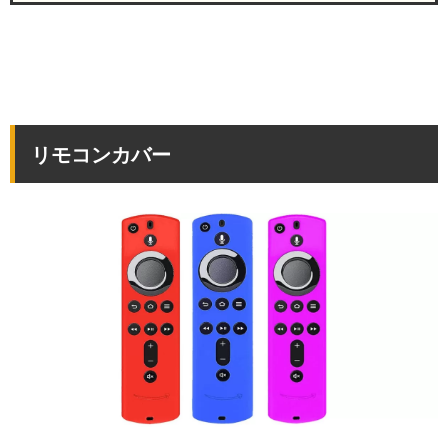
リモコンカバー