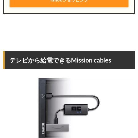
テレビから給電できるMission cables