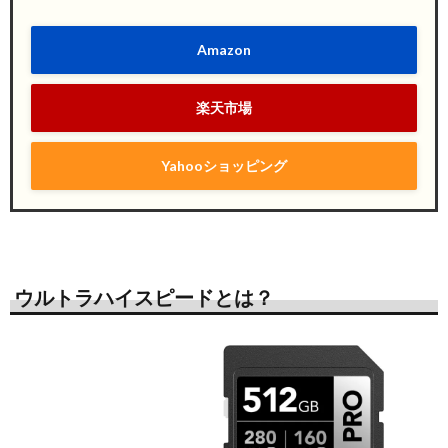
Amazon
楽天市場
Yahooショッピング
ウルトラハイスピードとは？