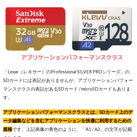
「Lexar（レキサー）のProfessional SILVER PROシリーズ」の
SDカードには表記がありませんが、アプリケーションパフォー
マンスクラスの表記があるSDカード / microSDカードもありま
す。
アプリケーションパフォーマンスクラスとは、SDカード上のデ
ータ編集などを含むアプリケーションを快適に利用するための
規格
です。上記画像の青色のように、「A1 / A2」の文字が記載