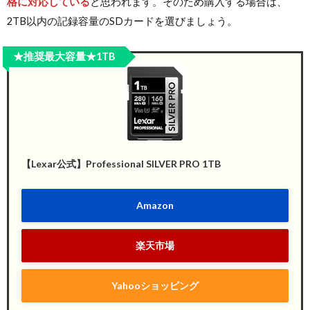
格に対応している
と思われます。そのため購入する場合は、
2TB以内の記録容量のSDカードを選びましょう。
★推奨最大容量★1TB
【Lexar公式】Professional SILVER PRO 1TB
Amazon
楽天市場
Yahooショッピング