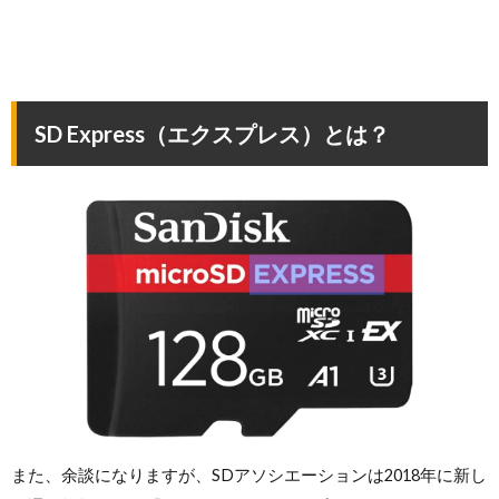
SD Express（エクスプレス）とは？
また、余談になりますが、SDアソシエーションは2018年に新し