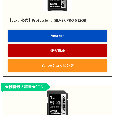
【Lexar公式】Professional SILVER PRO 512GB
Amazon
楽天市場
Yahooショッピング
★推奨最大容量★1TB