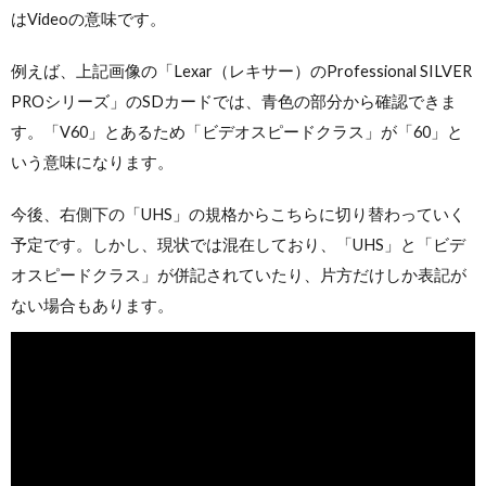
はVideoの意味です。
例えば、上記画像の「Lexar（レキサー）のProfessional SILVER
PROシリーズ」のSDカードでは、青色の部分から確認できま
す。「V60」とあるため「ビデオスピードクラス」が「60」と
いう意味になります。
今後、右側下の「UHS」の規格からこちらに切り替わっていく
予定です。しかし、現状では混在しており、「UHS」と「ビデ
オスピードクラス」が併記されていたり、片方だけしか表記が
ない場合もあります。