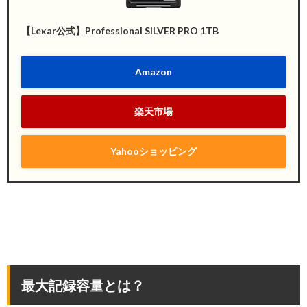
【Lexar公式】Professional SILVER PRO 1TB
Amazon
楽天市場
Yahooショッピング
最大記録容量とは？