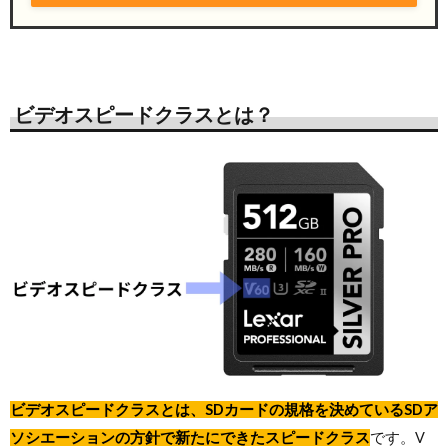
ビデオスピードクラスとは？
ビデオスピードクラスとは、SDカードの規格を決めているSDア
ソシエーションの方針で新たにできたスピードクラス
です。V