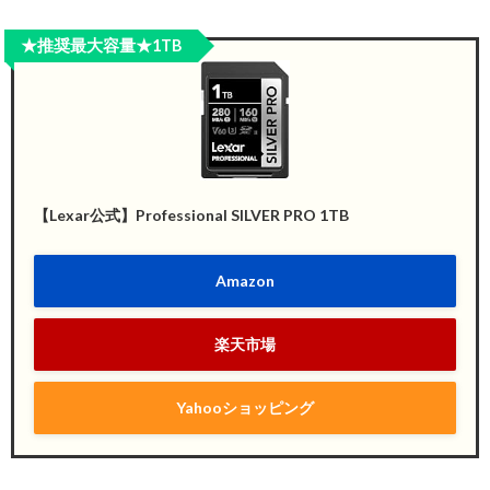
★推奨最大容量★1TB
【Lexar公式】Professional SILVER PRO 1TB
Amazon
楽天市場
Yahooショッピング