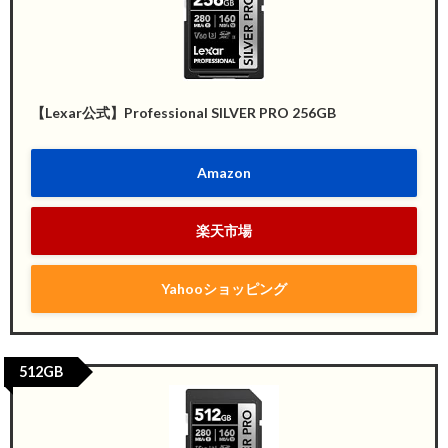
【Lexar公式】Professional SILVER PRO 256GB
Amazon
楽天市場
Yahooショッピング
512GB