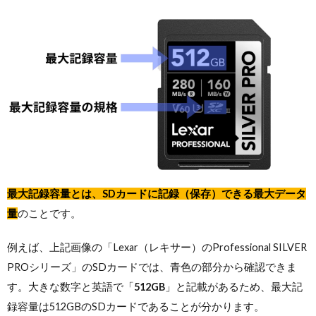
最大記録容量とは、SDカードに記録（保存）できる最大データ
量
のことです。
例えば、上記画像の「Lexar（レキサー）のProfessional SILVER
PROシリーズ」のSDカードでは、青色の部分から確認できま
す。大きな数字と英語で「
512GB
」と記載があるため、最大記
録容量は512GBのSDカードであることが分かります。