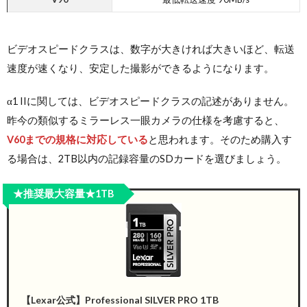
ビデオスピードクラスは、数字が大きければ大きいほど、転送
速度が速くなり、安定した撮影ができるようになります。
α1 IIに関しては、ビデオスピードクラスの記述がありません。
昨今の類似するミラーレス一眼カメラの仕様を考慮すると、
V60までの規格に対応している
と思われます。そのため購入す
る場合は、2TB以内の記録容量のSDカードを選びましょう。
★推奨最大容量★1TB
【Lexar公式】Professional SILVER PRO 1TB