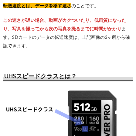
転送速度とは、データを移す速さ
のことです。
この速さが遅い場合、動画がカクついたり、低画質になった
り、写真を撮ってから次の写真を撮るまでに時間がかかり
ま
す。SDカードのデータの転送速度は、上記画像の3ヶ所から確
認できます。
UHSスピードクラスとは？