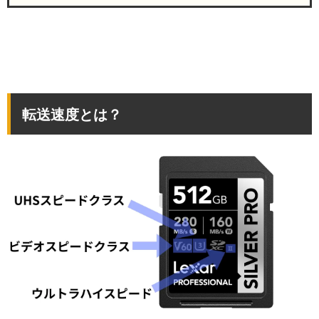
転送速度とは？