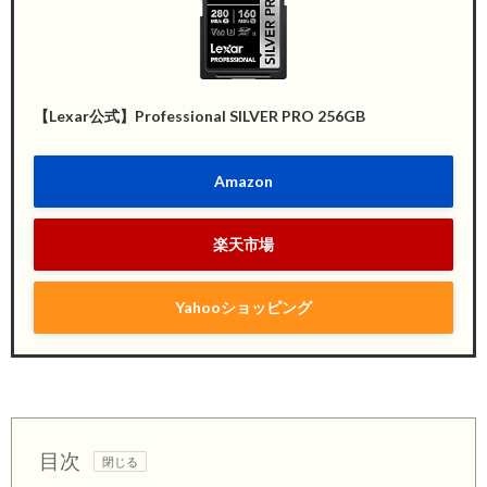
【Lexar公式】Professional SILVER PRO 256GB
Amazon
楽天市場
Yahooショッピング
目次