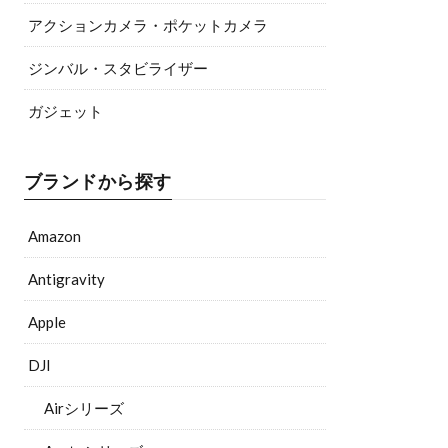
アクションカメラ・ポケットカメラ
ジンバル・スタビライザー
ガジェット
ブランドから探す
Amazon
Antigravity
Apple
DJI
Airシリーズ