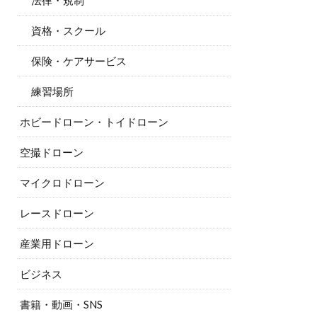
法律・規制
資格・スクール
保険・ケアサービス
練習場所
ホビードローン・トイドローン
空撮ドローン
マイクロドローン
レースドローン
産業用ドローン
ビジネス
書籍・動画・SNS