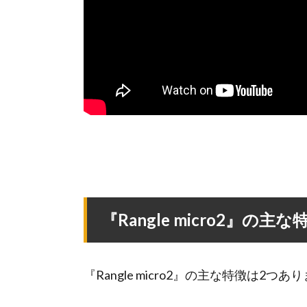
『Rangle micro2』の主な
『Rangle micro2』の主な特徴は2つあ