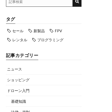
タグ
セール
新製品
FPV
レンタル
プログラミング
記事カテゴリー
ニュース
ショッピング
ドローン入門
基礎知識