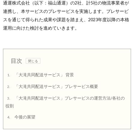
通運株式会社（以下：福山通運）の2社、計5社の物流事業者が
連携し、本サービスのプレサービスを実施します。プレサービ
スを通じて得られた成果や課題を踏まえ、2023年度以降の本格
運用に向けた検討を進めていきます。
目次
「大滝共同配送サービス」 背景
1.
「大滝共同配送サービス」プレサービス概要
2.
「大滝共同配送サービス」プレサービスの運営方法/各社の
3.
役割
今後の展望
4.