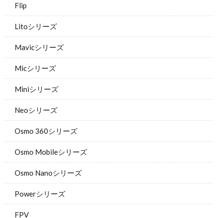
Flip
Litoシリーズ
Mavicシリーズ
Micシリーズ
Miniシリーズ
Neoシリーズ
Osmo 360シリーズ
Osmo Mobileシリーズ
Osmo Nanoシリーズ
Powerシリーズ
FPV