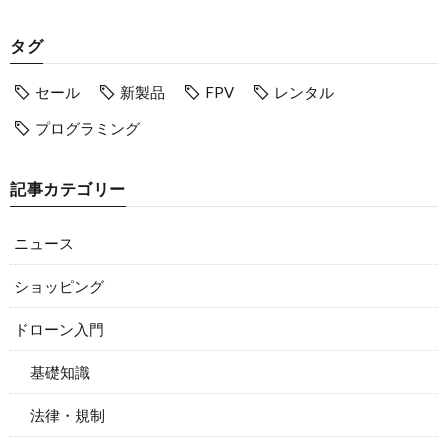
タグ
セール
新製品
FPV
レンタル
プログラミング
記事カテゴリー
ニュース
ショッピング
ドローン入門
基礎知識
法律・規制