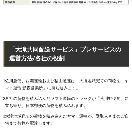
「大滝共同配送サービス」プレサービスの
運営方法/各社の役割
佐川急便、西濃運輸および福山通運は、大滝地域宛ての荷物を「ヤ
マト運輸 影森営業所」に持ち込みます。
各社の荷物を積み込んだヤマト運輸のトラックが「荒川郵便局」に
立ち寄り、日本郵便の荷物を積み込みます。
大滝地域宛ての荷物を積み込んだヤマト運輸が、受取人さまのご自
宅まで荷物を配達します。