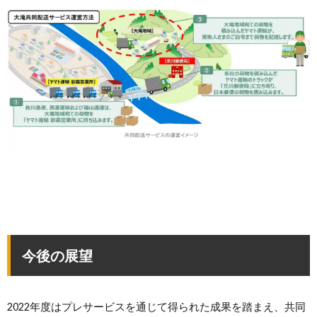
今後の展望
2022年度はプレサービスを通じて得られた成果を踏まえ、共同