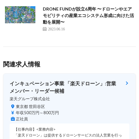
DRONE FUNDが設立6周年 〜ドローンやエア
モビリティの産業エコシステム形成に向けた活
動を展開〜
2023.06.16
関連求人情報
インキュベーション事業 「楽天ドローン」:営業
メンバー・リーダー候補
楽天グループ株式会社
東京都 世田谷区
年収500万円～800万円
正社員
【仕事内容】<業務内容>
「楽天ドローン」は提供するドローンサービスの法人営業を行っ