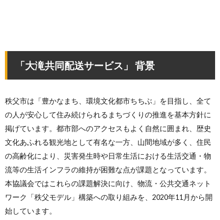
「大滝共同配送サービス」 背景
秩父市は「豊かなまち、環境文化都市ちちぶ」を目指し、全て
の人が安心して住み続けられるまちづくりの推進を基本方針に
掲げています。都市部へのアクセスもよく自然に囲まれ、歴史
文化あふれる観光地として有名な一方、山間地域が多く、住民
の高齢化により、災害発生時や日常生活における生活交通・物
流等の生活インフラの維持が困難な点が課題となっています。
本協議会ではこれらの課題解決に向け、物流・公共交通ネット
ワーク「秩父モデル」構築への取り組みを、2020年11月から開
始しています。