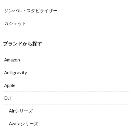
ジンバル・スタビライザー
ガジェット
ブランドから探す
Amazon
Antigravity
Apple
DJI
Airシリーズ
Avataシリーズ