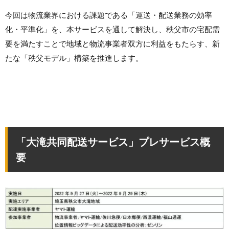
今回は物流業界における課題である「運送・配送業務の効率
化・平準化」を、本サービスを通して解決し、秩父市の宅配需
要を満たすことで地域と物流事業者双方に利益をもたらす、新
たな「秩父モデル」構築を推進します。
「大滝共同配送サービス」プレサービス概
要