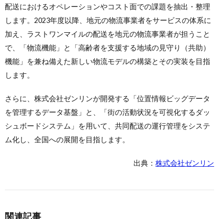
配送におけるオペレーションやコスト面での課題を抽出・整理
します。2023年度以降、地元の物流事業者をサービスの体系に
加え、ラストワンマイルの配送を地元の物流事業者が担うこと
で、「物流機能」と「高齢者を支援する地域の見守り（共助）
機能」を兼ね備えた新しい物流モデルの構築とその実装を目指
します。
さらに、株式会社ゼンリンが開発する「位置情報ビッグデータ
を管理するデータ基盤」と、「街の活動状況を可視化するダッ
シュボードシステム」を用いて、共同配送の運行管理をシステ
ム化し、全国への展開を目指します。
出典：
株式会社ゼンリン
関連記事