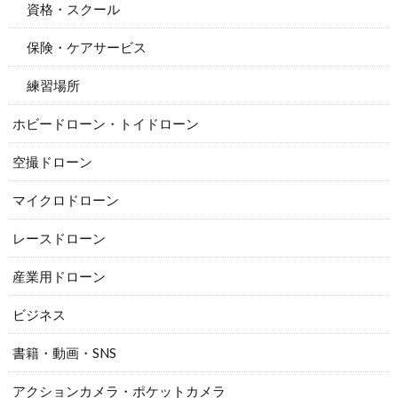
資格・スクール
保険・ケアサービス
練習場所
ホビードローン・トイドローン
空撮ドローン
マイクロドローン
レースドローン
産業用ドローン
ビジネス
書籍・動画・SNS
アクションカメラ・ポケットカメラ