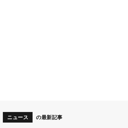
ニュース
の最新記事