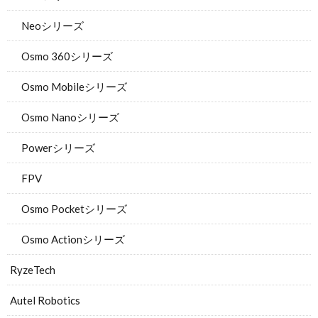
Neoシリーズ
Osmo 360シリーズ
Osmo Mobileシリーズ
Osmo Nanoシリーズ
Powerシリーズ
FPV
Osmo Pocketシリーズ
Osmo Actionシリーズ
RyzeTech
Autel Robotics