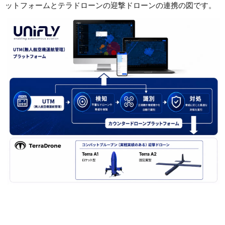
ットフォームとテラドローンの迎撃ドローンの連携の図です。