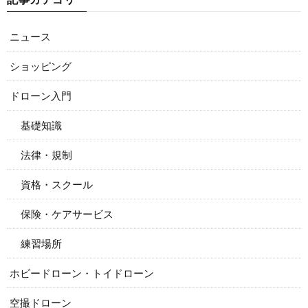
ニュース
ショッピング
ドローン入門
基礎知識
法律・規制
資格・スクール
保険・ケアサービス
練習場所
ホビードローン・トイドローン
空撮ドローン