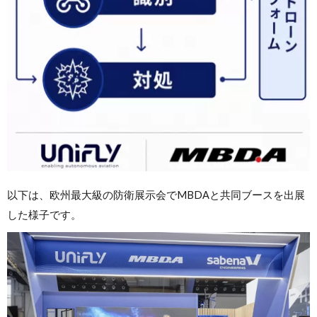
以下は、欧州最大級の防衛展示会でMBDAと共同ブースを出展
した様子です。