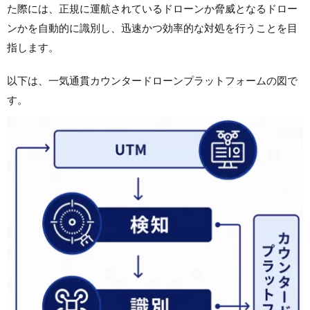
た際には、正規に運航されているドローンか脅威となるドロー
ンかを自動的に識別し、迅速かつ効率的な対処を行うことを目
指します。
以下は、一気通貫カウンタードローンプラットフォームの図で
す。