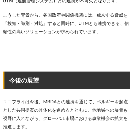
UTM（運航管理システム）との連携が不可欠となります。
こうした背景から、各国政府や関係機関には、飛来する脅威を
「検知・識別・対処」すると同時に、UTMとも連携できる、信
頼性の高いソリューションが求められています。
今後の展望
ユニフライは今後、MBDAとの連携を通じて、ベルギーを起点
とした共同提案の具体化を進めるとともに、他地域への展開も
視野に入れながら、グローバル市場における事業機会の拡大を
推進します。