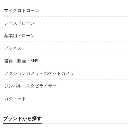
マイクロドローン
レースドローン
産業用ドローン
ビジネス
書籍・動画・SNS
アクションカメラ・ポケットカメラ
ジンバル・スタビライザー
ガジェット
ブランドから探す