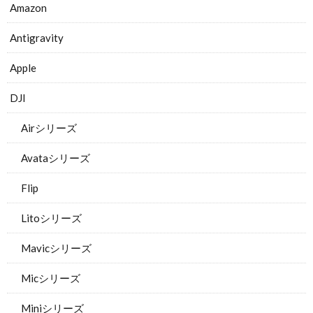
Amazon
Antigravity
Apple
DJI
Airシリーズ
Avataシリーズ
Flip
Litoシリーズ
Mavicシリーズ
Micシリーズ
Miniシリーズ