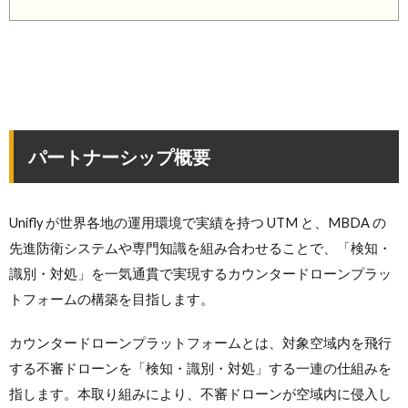
パートナーシップ概要
Unifly が世界各地の運用環境で実績を持つ UTM と、MBDA の
先進防衛システムや専門知識を組み合わせることで、「検知・
識別・対処」を一気通貫で実現するカウンタードローンプラッ
トフォームの構築を目指します。
カウンタードローンプラットフォームとは、対象空域内を飛行
する不審ドローンを「検知・識別・対処」する一連の仕組みを
指します。本取り組みにより、不審ドローンが空域内に侵入し