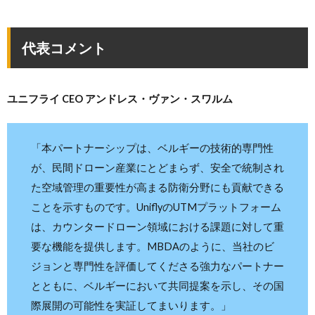
代表コメント
ユニフライ CEO アンドレス・ヴァン・スワルム
「本パートナーシップは、ベルギーの技術的専門性
が、民間ドローン産業にとどまらず、安全で統制され
た空域管理の重要性が高まる防衛分野にも貢献できる
ことを示すものです。UniflyのUTMプラットフォーム
は、カウンタードローン領域における課題に対して重
要な機能を提供します。MBDAのように、当社のビ
ジョンと専門性を評価してくださる強力なパートナー
とともに、ベルギーにおいて共同提案を示し、その国
際展開の可能性を実証してまいります。」