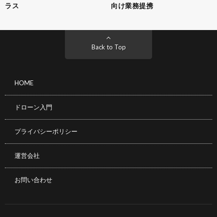
ラス
向け業務提携
Back to Top
HOME
ドローン入門
プライバシーポリシー
運営会社
お問い合わせ