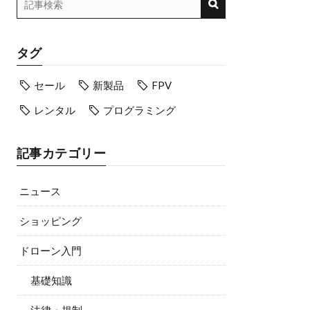
タグ
セール
新製品
FPV
レンタル
プログラミング
記事カテゴリー
ニュース
ショッピング
ドローン入門
基礎知識