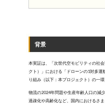
背景
本実証は、「次世代空モビリティの社会
クト）」における「ドローンの1対多運
り組み（以下：本プロジェクト）の一環
物流の2024年問題や生産年齢人口の
過疎化や高齢化など、国内におけるさま