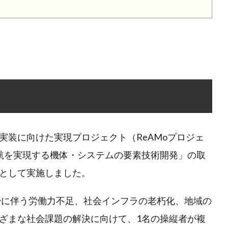
実装に向けた実現プロジェクト（ReAMoプロジェ
航を実現する機体・システムの要素技術開発」の取
として実施しました。
減少に伴う労働力不足、社会インフラの老朽化、地域の
ざまな社会課題の解決に向けて、1名の操縦者が複