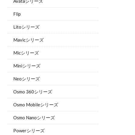
Avataシリーズ
Flip
Litoシリーズ
Mavicシリーズ
Micシリーズ
Miniシリーズ
Neoシリーズ
Osmo 360シリーズ
Osmo Mobileシリーズ
Osmo Nanoシリーズ
Powerシリーズ