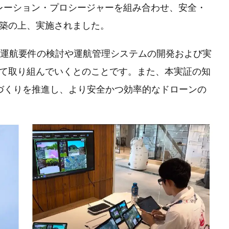
レーション・プロシージャーを組み合わせ、安全・
築の上、実施されました。
も運航要件の検討や運航管理システムの開発および実
て取り組んでいくとのことです。また、本実証の知
づくりを推進し、より安全かつ効率的なドローンの