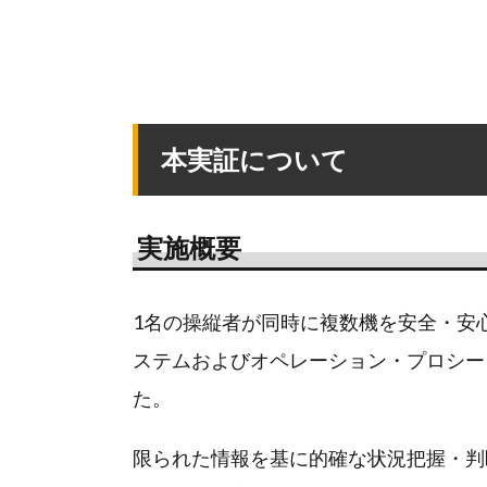
本実証について
実施概要
1名の操縦者が同時に複数機を安全・安
ステムおよびオペレーション・プロシー
た。
限られた情報を基に的確な状況把握・判