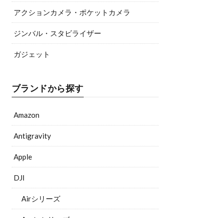
アクションカメラ・ポケットカメラ
ジンバル・スタビライザー
ガジェット
ブランドから探す
Amazon
Antigravity
Apple
DJI
Airシリーズ