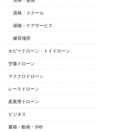
法律・規制
資格・スクール
保険・ケアサービス
練習場所
ホビードローン・トイドローン
空撮ドローン
マイクロドローン
レースドローン
産業用ドローン
ビジネス
書籍・動画・SNS