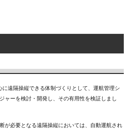
心に遠隔操縦できる体制づくりとして、運航管理シ
ジャーを検討・開発し、その有用性を検証しまし
断が必要となる遠隔操縦においては、自動運航され