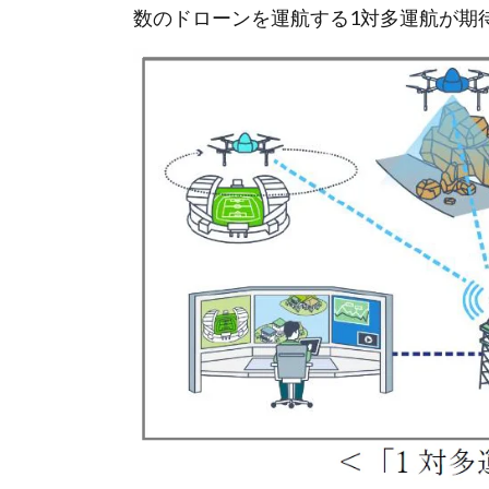
数のドローンを運航する1対多運航が期