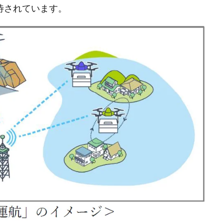
待されています。