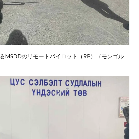
るMSDDのリモートパイロット（RP）（モンゴル