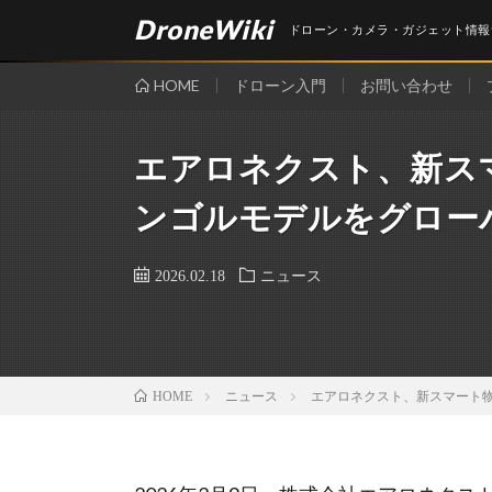
DroneWiki
ドローン・カメラ・ガジェット情報
HOME
ドローン入門
お問い合わせ
エアロネクスト、新スマ
ンゴルモデルをグロー
2026.02.18
ニュース
ニュース
エアロネクスト、新スマート物
HOME