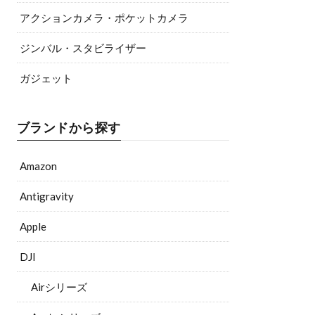
アクションカメラ・ポケットカメラ
ジンバル・スタビライザー
ガジェット
ブランドから探す
Amazon
Antigravity
Apple
DJI
Airシリーズ