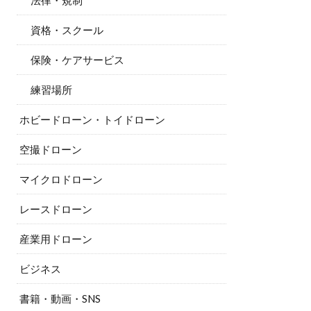
法律・規制
資格・スクール
保険・ケアサービス
練習場所
ホビードローン・トイドローン
空撮ドローン
マイクロドローン
レースドローン
産業用ドローン
ビジネス
書籍・動画・SNS