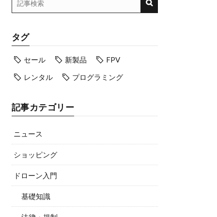
タグ
セール
新製品
FPV
レンタル
プログラミング
記事カテゴリー
ニュース
ショッピング
ドローン入門
基礎知識