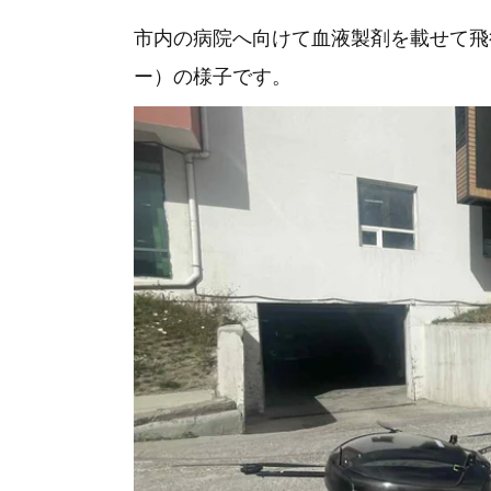
市内の病院へ向けて血液製剤を載せて飛
ー）の様子です。