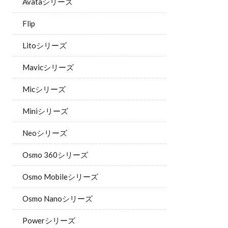
Avataシリーズ
Flip
Litoシリーズ
Mavicシリーズ
Micシリーズ
Miniシリーズ
Neoシリーズ
Osmo 360シリーズ
Osmo Mobileシリーズ
Osmo Nanoシリーズ
Powerシリーズ