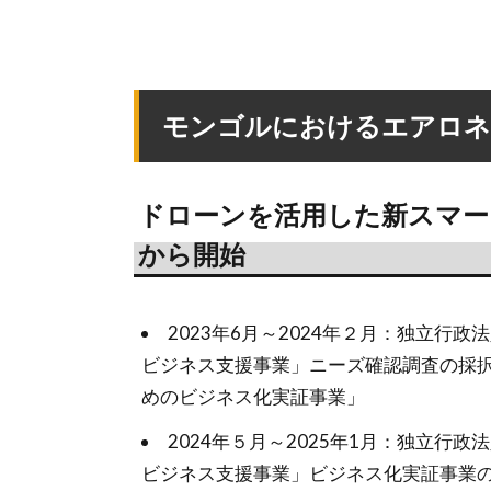
モンゴルにおけるエアロネ
ドローンを活用した新スマー
から開始
2023年6月～2024年２月：独立行政法
ビジネス支援事業」ニーズ確認調査の採
めのビジネス化実証事業」
2024年５月～2025年1月：独立行政法
ビジネス支援事業」ビジネス化実証事業