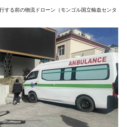
行する前の物流ドローン（モンゴル国立輸血センタ