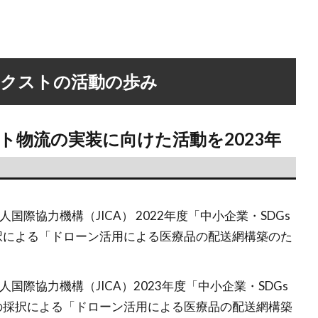
クストの活動の歩み
ト物流の実装に向けた活動を2023年
人国際協力機構（JICA） 2022年度「中小企業・SDGs
択による「ドローン活用による医療品の配送網構築のた
人国際協力機構（JICA）2023年度「中小企業・SDGs
の採択による「ドローン活用による医療品の配送網構築