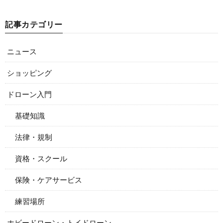
記事カテゴリー
ニュース
ショッピング
ドローン入門
基礎知識
法律・規制
資格・スクール
保険・ケアサービス
練習場所
ホビードローン・トイドローン