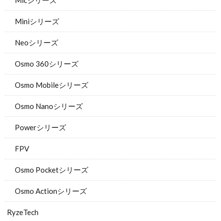
Miniシリーズ
Neoシリーズ
Osmo 360シリーズ
Osmo Mobileシリーズ
Osmo Nanoシリーズ
Powerシリーズ
FPV
Osmo Pocketシリーズ
Osmo Actionシリーズ
RyzeTech