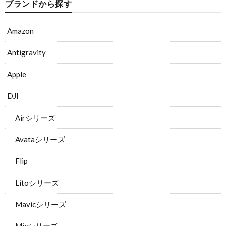
ブランドから探す
Amazon
Antigravity
Apple
DJI
Airシリーズ
Avataシリーズ
Flip
Litoシリーズ
Mavicシリーズ
Micシリーズ