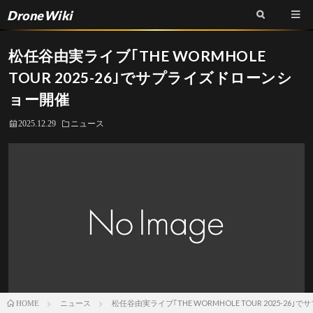
DroneWiki
松任谷由実ライブ｢THE WORMHOLE
TOUR 2025-26｣でサプライズドローンシ
ョー開催
2025.12.29
ニュース
ニュース
松任谷由実ライブ｢THE WORMHOLE TOUR 2025-2
HOME