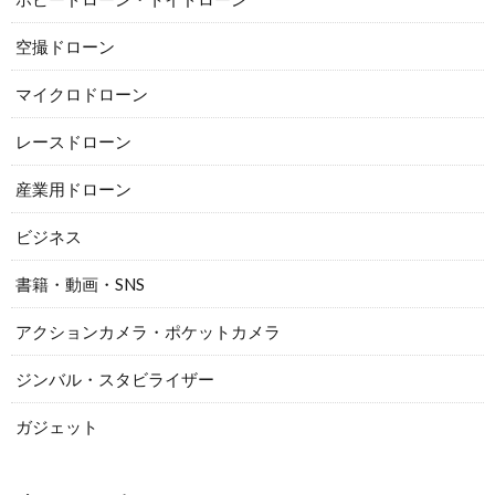
空撮ドローン
マイクロドローン
レースドローン
産業用ドローン
ビジネス
書籍・動画・SNS
アクションカメラ・ポケットカメラ
ジンバル・スタビライザー
ガジェット