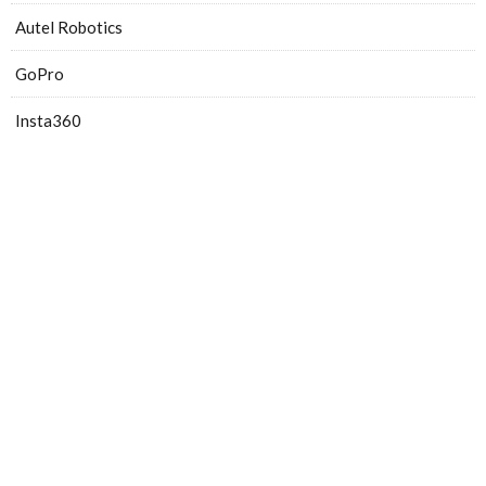
Autel Robotics
GoPro
Insta360