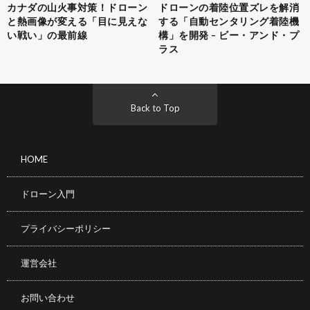
カナダの山火事対策！ドローン
ドローンの着陸位置ズレを解消
と熱画像が変える「目に見えな
する「自動センタリング着陸機
い戦い」の最前線
構」を開発 – ビー・アンド・プ
ラス
Back to Top
HOME
ドローン入門
プライバシーポリシー
運営会社
お問い合わせ