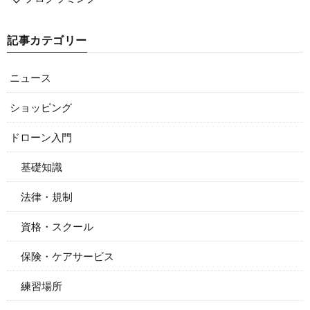
記事カテゴリー
ニュース
ショッピング
ドローン入門
基礎知識
法律・規制
資格・スクール
保険・ケアサービス
練習場所