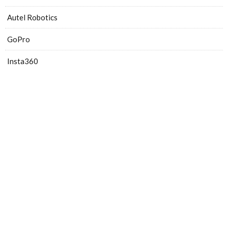
Autel Robotics
GoPro
Insta360