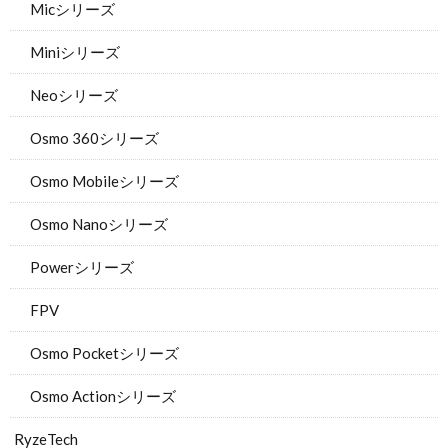
Micシリーズ
Miniシリーズ
Neoシリーズ
Osmo 360シリーズ
Osmo Mobileシリーズ
Osmo Nanoシリーズ
Powerシリーズ
FPV
Osmo Pocketシリーズ
Osmo Actionシリーズ
RyzeTech