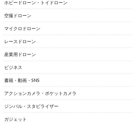
ホビードローン・トイドローン
空撮ドローン
マイクロドローン
レースドローン
産業用ドローン
ビジネス
書籍・動画・SNS
アクションカメラ・ポケットカメラ
ジンバル・スタビライザー
ガジェット