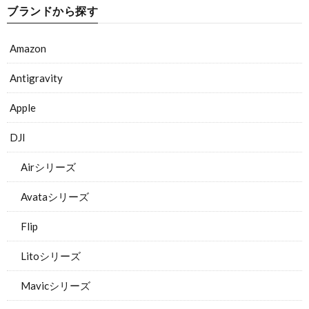
ブランドから探す
Amazon
Antigravity
Apple
DJI
Airシリーズ
Avataシリーズ
Flip
Litoシリーズ
Mavicシリーズ