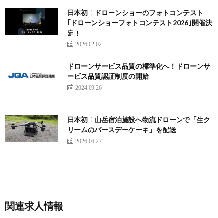
日本初！ドローンショーのフォトコンテスト
｢ドローンショーフォトコンテスト2026｣開催決
定！
2026.02.02
ドローンサービス品質の標準化へ！ドローンサ
ービス品質認証制度の開始
2024.09.26
日本初！山岳宿泊施設へ物流ドローンで「生ク
リームのバースデーケーキ」を配送
2026.06.27
関連求人情報