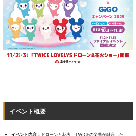
イベント概要
イベント内容：
ドローンと花火、TWICEの楽曲が融合した