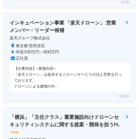
6日前
インキュベーション事業 「楽天ドローン」:営業
メンバー・リーダー候補
楽天グループ株式会社
東京都 世田谷区
年収500万円～800万円
正社員
【仕事内容】<業務内容>
「楽天ドローン」は提供するドローンサービスの法人営業を行っ
ております。
ドローンによる建物の外…
98日前
「横浜」「主任クラス」重要施設向けドローンセ
キュリティシステムに関する提案・開発を担うPL
NEW