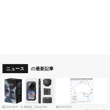
ニュース
の最新記事
2026.08.07
新製品
Insta360
2026.08.07