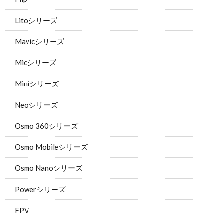
Litoシリーズ
Mavicシリーズ
Micシリーズ
Miniシリーズ
Neoシリーズ
Osmo 360シリーズ
Osmo Mobileシリーズ
Osmo Nanoシリーズ
Powerシリーズ
FPV