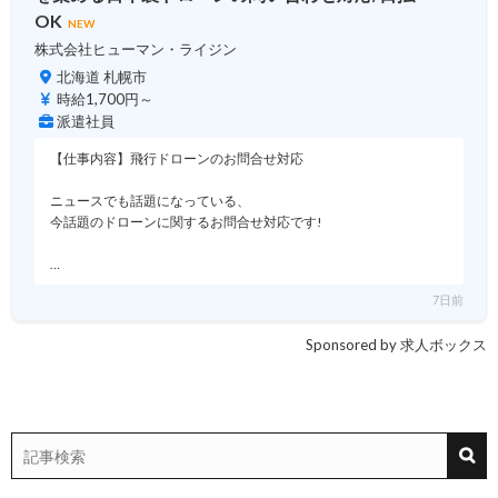
OK
NEW
株式会社ヒューマン・ライジン
北海道 札幌市
時給1,700円～
派遣社員
【仕事内容】飛行ドローンのお問合せ対応
ニュースでも話題になっている、
今話題のドローンに関するお問合せ対応です!
…
7日前
Sponsored by 求人ボックス