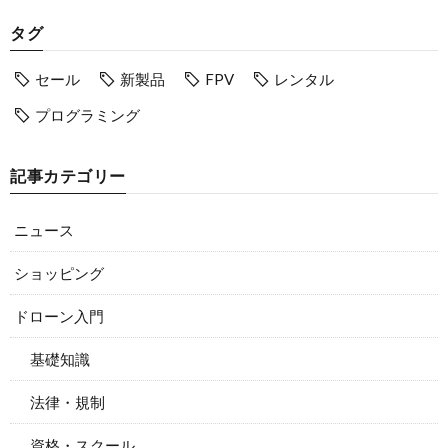
タグ
セール
新製品
FPV
レンタル
プログラミング
記事カテゴリー
ニュース
ショッピング
ドローン入門
基礎知識
法律・規制
資格・スクール