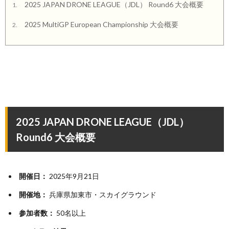
2025 JAPAN DRONE LEAGUE（JDL） Round6 大会概要
1.
2025 MultiGP European Championship 大会概要
2.
2025 JAPAN DRONE LEAGUE（JDL）
Round6 大会概要
開催日：
2025年9月21日
開催地：
兵庫県加東市・スカイグラウンド
参加者数：
50名以上