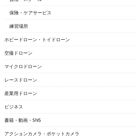
保険・ケアサービス
練習場所
ホビードローン・トイドローン
空撮ドローン
マイクロドローン
レースドローン
産業用ドローン
ビジネス
書籍・動画・SNS
アクションカメラ・ポケットカメラ