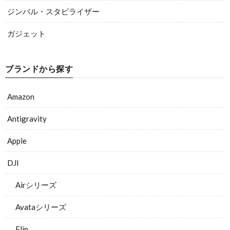
ジンバル・スタビライザー
ガジェット
ブランドから探す
Amazon
Antigravity
Apple
DJI
Airシリーズ
Avataシリーズ
Flip