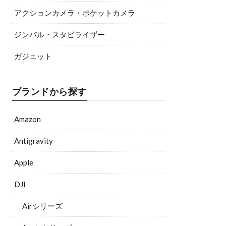
アクションカメラ・ポケットカメラ
ジンバル・スタビライザー
ガジェット
ブランドから探す
Amazon
Antigravity
Apple
DJI
Airシリーズ