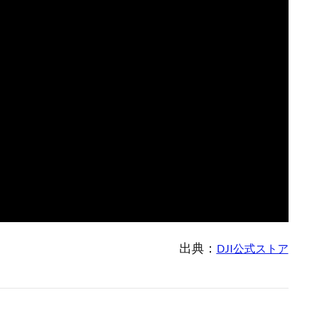
出典：
DJI公式ストア