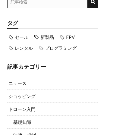
タグ
セール
新製品
FPV
レンタル
プログラミング
記事カテゴリー
ニュース
ショッピング
ドローン入門
基礎知識