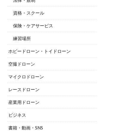
法律・規制
資格・スクール
保険・ケアサービス
練習場所
ホビードローン・トイドローン
空撮ドローン
マイクロドローン
レースドローン
産業用ドローン
ビジネス
書籍・動画・SNS