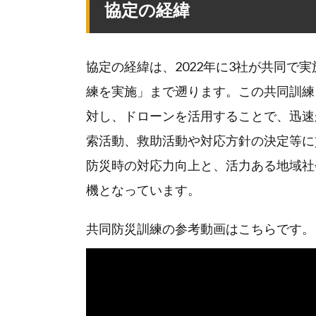
協定の経緯
協定の経緯は、2022年に3社が共同で
練を実施」まで遡ります。この共同訓練
対し、ドローンを活用することで、迅速
索活動、救助活動や対応方針の決定等に
防災時の対応力向上と、活力ある地域社
機となっています。
共同防災訓練の参考動画はこちらです。