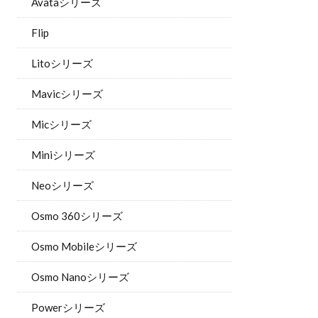
Avataシリーズ
Flip
Litoシリーズ
Mavicシリーズ
Micシリーズ
Miniシリーズ
Neoシリーズ
Osmo 360シリーズ
Osmo Mobileシリーズ
Osmo Nanoシリーズ
Powerシリーズ