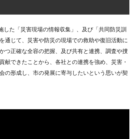
実施した「災害現場の情報収集」、及び「共同防災訓
を通じて、災害や防災の現場での救助や復旧活動に
かつ正確な全容の把握、及び共有と連携、調査や捜
貢献できたことから、各社との連携を強め、災害・
会の形成し、市の発展に寄与したいという思いが契