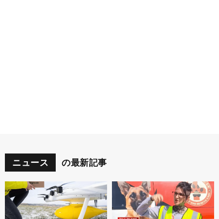
ニュース
の最新記事