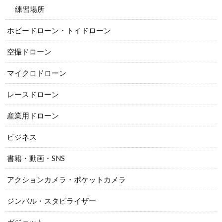
練習場所
ホビードローン・トイドローン
空撮ドローン
マイクロドローン
レースドローン
産業用ドローン
ビジネス
書籍・動画・SNS
アクションカメラ・ポケットカメラ
ジンバル・スタビライザー