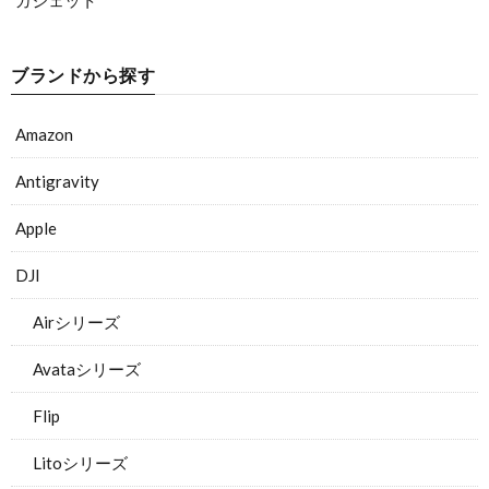
ガジェット
ブランドから探す
Amazon
Antigravity
Apple
DJI
Airシリーズ
Avataシリーズ
Flip
Litoシリーズ