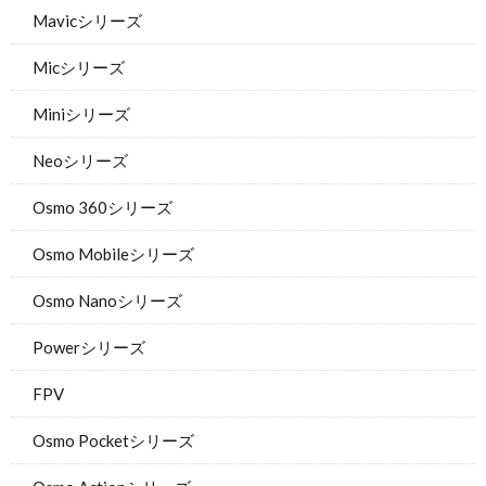
Mavicシリーズ
Micシリーズ
Miniシリーズ
Neoシリーズ
Osmo 360シリーズ
Osmo Mobileシリーズ
Osmo Nanoシリーズ
Powerシリーズ
FPV
Osmo Pocketシリーズ