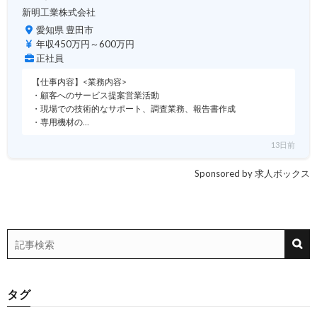
新明工業株式会社
愛知県 豊田市
年収450万円～600万円
正社員
【仕事内容】<業務内容>
・顧客へのサービス提案営業活動
・現場での技術的なサポート、調査業務、報告書作成
・専用機材の…
13日前
Sponsored by 求人ボックス
タグ