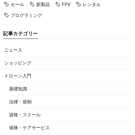
セール
新製品
FPV
レンタル
プログラミング
記事カテゴリー
ニュース
ショッピング
ドローン入門
基礎知識
法律・規制
資格・スクール
保険・ケアサービス