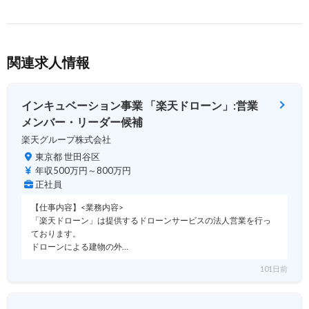
関連求人情報
インキュベーション事業 「楽天ドローン」:営業
メンバー・リーダー候補
楽天グループ株式会社
東京都 世田谷区
年収500万円～800万円
正社員
【仕事内容】<業務内容>
「楽天ドローン」は提供するドローンサービスの法人営業を行っ
ております。
ドローンによる建物の外…
101日前