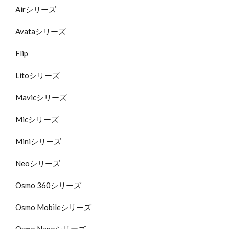
Airシリーズ
Avataシリーズ
Flip
Litoシリーズ
Mavicシリーズ
Micシリーズ
Miniシリーズ
Neoシリーズ
Osmo 360シリーズ
Osmo Mobileシリーズ
Osmo Nanoシリーズ