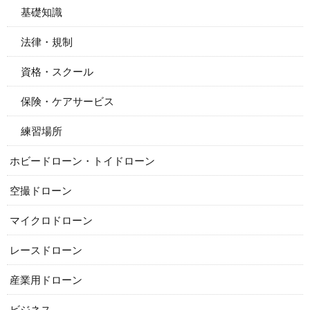
基礎知識
法律・規制
資格・スクール
保険・ケアサービス
練習場所
ホビードローン・トイドローン
空撮ドローン
マイクロドローン
レースドローン
産業用ドローン
ビジネス