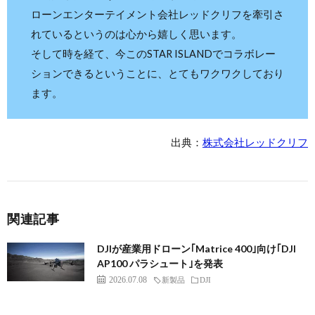
ローンエンターテイメント会社レッドクリフを牽引さ
れているというのは心から嬉しく思います。
そして時を経て、今このSTAR ISLANDでコラボレー
ションできるということに、とてもワクワクしており
ます。
出典：
株式会社レッドクリフ
関連記事
DJIが産業用ドローン｢Matrice 400｣向け｢DJI
AP100 パラシュート｣を発表
2026.07.08
新製品
DJI