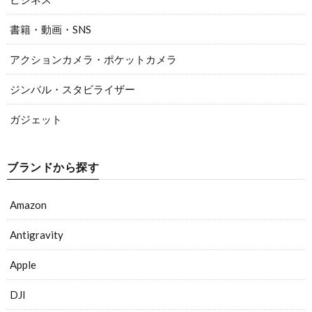
書籍・動画・SNS
アクションカメラ・ポケットカメラ
ジンバル・スタビライザー
ガジェット
ブランドから探す
Amazon
Antigravity
Apple
DJI