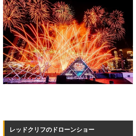
レッドクリフのドローンショー