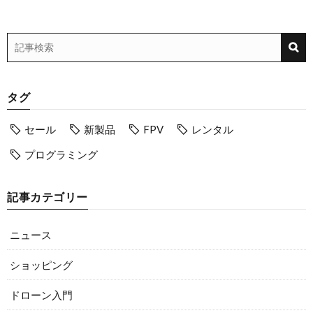
タグ
セール
新製品
FPV
レンタル
プログラミング
記事カテゴリー
ニュース
ショッピング
ドローン入門