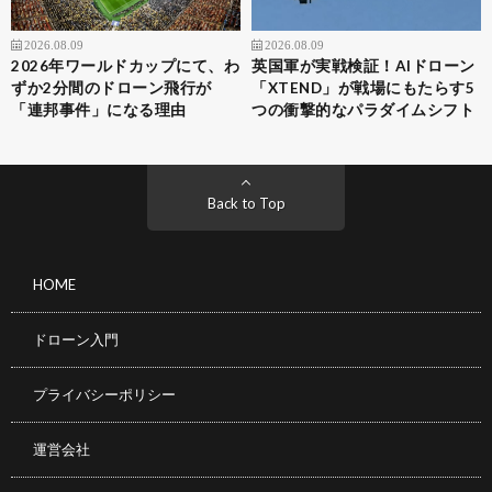
2026.08.09
2026.08.09
2026年ワールドカップにて、わ
英国軍が実戦検証！AIドローン
ずか2分間のドローン飛行が
「XTEND」が戦場にもたらす5
「連邦事件」になる理由
つの衝撃的なパラダイムシフト
Back to Top
HOME
ドローン入門
プライバシーポリシー
運営会社