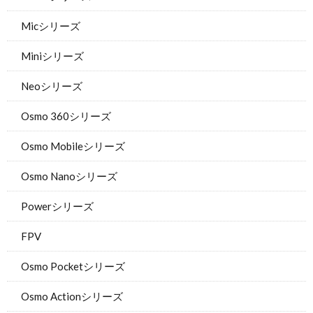
Micシリーズ
Miniシリーズ
Neoシリーズ
Osmo 360シリーズ
Osmo Mobileシリーズ
Osmo Nanoシリーズ
Powerシリーズ
FPV
Osmo Pocketシリーズ
Osmo Actionシリーズ