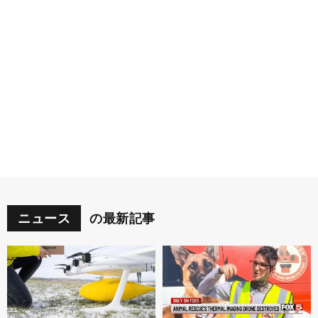
ニュース
の最新記事