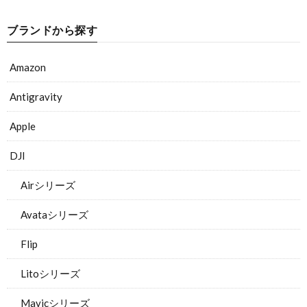
ブランドから探す
Amazon
Antigravity
Apple
DJI
Airシリーズ
Avataシリーズ
Flip
Litoシリーズ
Mavicシリーズ