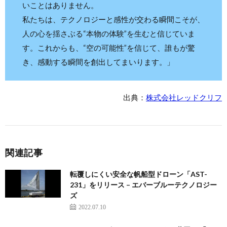
いことはありません。
私たちは、テクノロジーと感性が交わる瞬間こそが、
人の心を揺さぶる“本物の体験”を生むと信じていま
す。これからも、“空の可能性”を信じて、誰もが驚
き、感動する瞬間を創出してまいります。」
出典：
株式会社レッドクリフ
関連記事
転覆しにくい安全な帆船型ドローン「AST-
231」をリリース – エバーブルーテクノロジー
ズ
2022.07.10