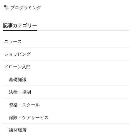
プログラミング
記事カテゴリー
ニュース
ショッピング
ドローン入門
基礎知識
法律・規制
資格・スクール
保険・ケアサービス
練習場所