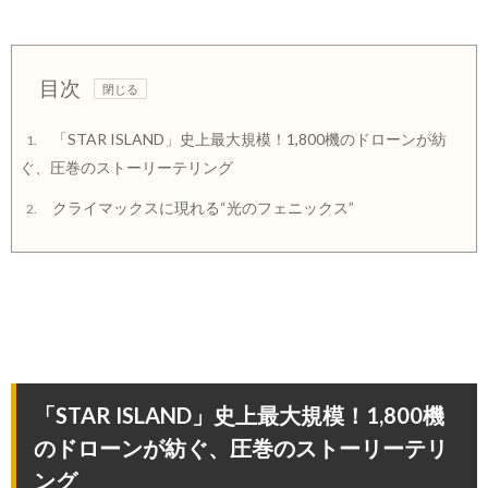
目次
「STAR ISLAND」史上最大規模！1,800機のドローンが紡
1.
ぐ、圧巻のストーリーテリング
クライマックスに現れる“光のフェニックス”
2.
「STAR ISLAND」史上最大規模！1,800機
のドローンが紡ぐ、圧巻のストーリーテリ
ング