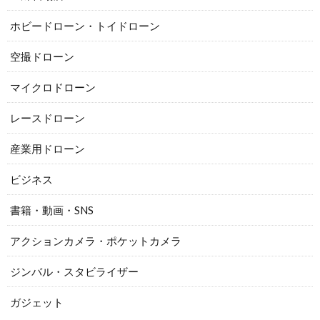
ホビードローン・トイドローン
空撮ドローン
マイクロドローン
レースドローン
産業用ドローン
ビジネス
書籍・動画・SNS
アクションカメラ・ポケットカメラ
ジンバル・スタビライザー
ガジェット