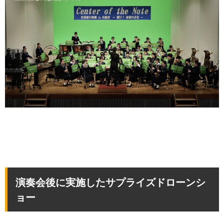
演奏会後に実施したサプライズドローンシ
ョー