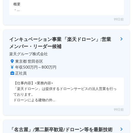
概要
・…
99日前
インキュベーション事業 「楽天ドローン」:営業
メンバー・リーダー候補
楽天グループ株式会社
東京都 世田谷区
年収500万円～800万円
正社員
【仕事内容】<業務内容>
「楽天ドローン」は提供するドローンサービスの法人営業を行っ
ております。
ドローンによる建物の外…
99日前
「名古屋」/第二新卒歓迎/ドローン等を最新技術