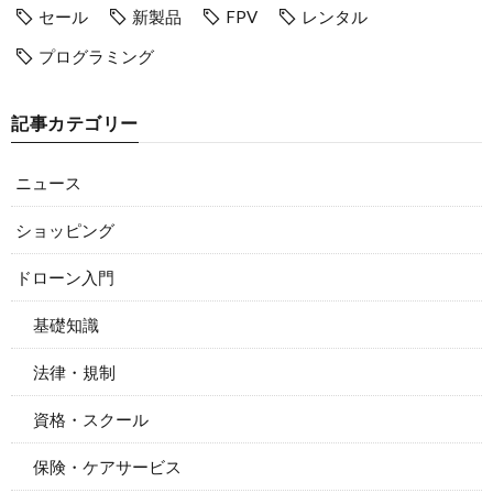
セール
新製品
FPV
レンタル
プログラミング
記事カテゴリー
ニュース
ショッピング
ドローン入門
基礎知識
法律・規制
資格・スクール
保険・ケアサービス