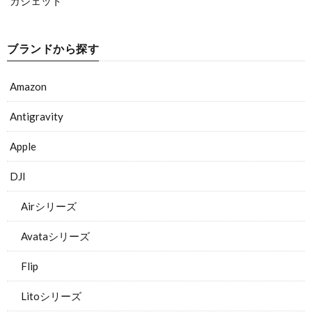
ガジェット
ブランドから探す
Amazon
Antigravity
Apple
DJI
Airシリーズ
Avataシリーズ
Flip
Litoシリーズ