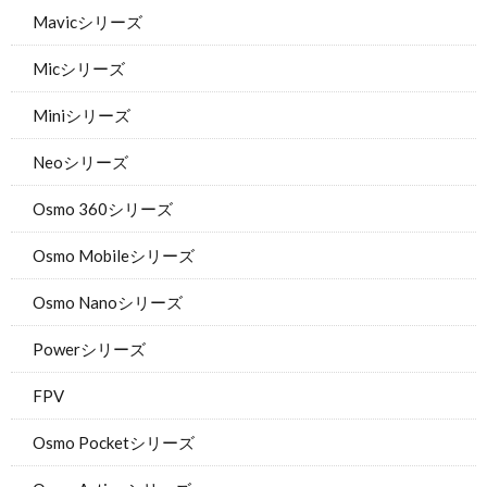
Mavicシリーズ
Micシリーズ
Miniシリーズ
Neoシリーズ
Osmo 360シリーズ
Osmo Mobileシリーズ
Osmo Nanoシリーズ
Powerシリーズ
FPV
Osmo Pocketシリーズ