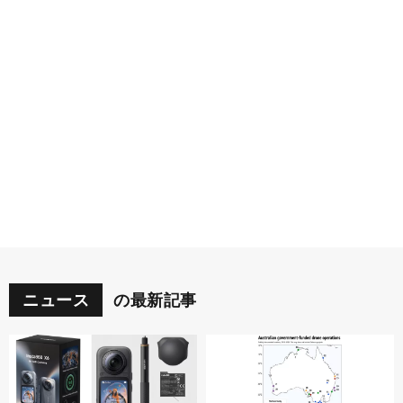
ニュース
の最新記事