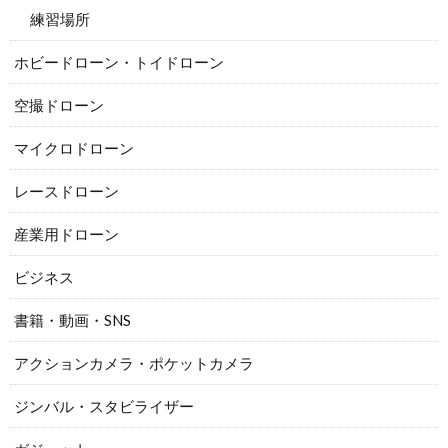
練習場所
ホビードローン・トイドローン
空撮ドローン
マイクロドローン
レースドローン
産業用ドローン
ビジネス
書籍・動画・SNS
アクションカメラ・ポケットカメラ
ジンバル・スタビライザー