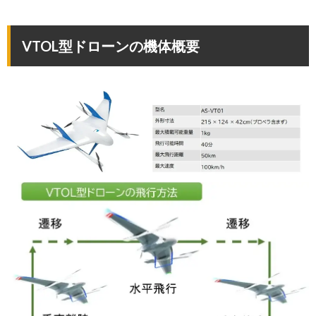
VTOL型ドローンの機体概要