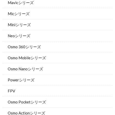
Mavicシリーズ
Micシリーズ
Miniシリーズ
Neoシリーズ
Osmo 360シリーズ
Osmo Mobileシリーズ
Osmo Nanoシリーズ
Powerシリーズ
FPV
Osmo Pocketシリーズ
Osmo Actionシリーズ