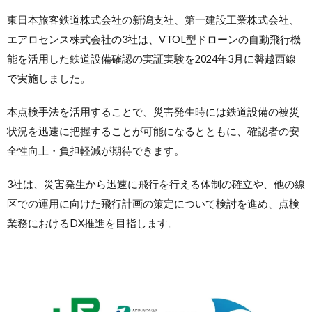
東日本旅客鉄道株式会社の新潟支社、第一建設工業株式会社、
エアロセンス株式会社の3社は、VTOL型ドローンの自動飛行機
能を活用した鉄道設備確認の実証実験を2024年3月に磐越西線
で実施しました。
本点検手法を活用することで、災害発生時には鉄道設備の被災
状況を迅速に把握することが可能になるとともに、確認者の安
全性向上・負担軽減が期待できます。
3社は、災害発生から迅速に飛行を行える体制の確立や、他の線
区での運用に向けた飛行計画の策定について検討を進め、点検
業務におけるDX推進を目指します。