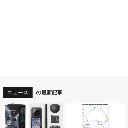
ニュース
の最新記事