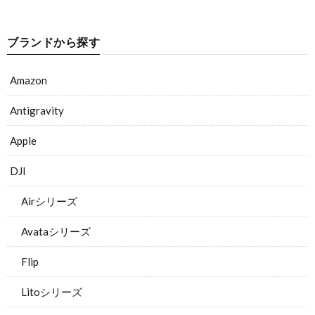
ブランドから探す
Amazon
Antigravity
Apple
DJI
Airシリーズ
Avataシリーズ
Flip
Litoシリーズ