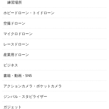
練習場所
ホビードローン・トイドローン
空撮ドローン
マイクロドローン
レースドローン
産業用ドローン
ビジネス
書籍・動画・SNS
アクションカメラ・ポケットカメラ
ジンバル・スタビライザー
ガジェット