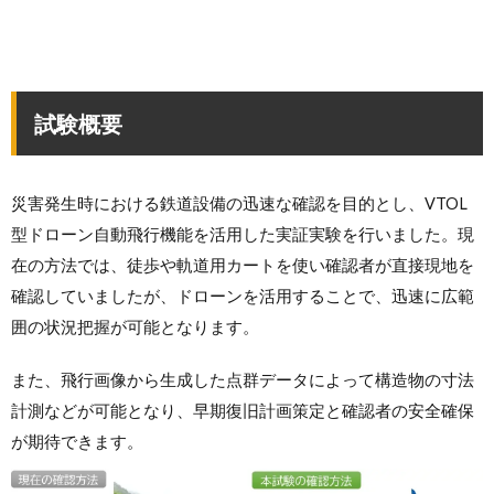
試験概要
災害発生時における鉄道設備の迅速な確認を目的とし、VTOL
型ドローン自動飛行機能を活用した実証実験を行いました。現
在の方法では、徒歩や軌道用カートを使い確認者が直接現地を
確認していましたが、ドローンを活用することで、迅速に広範
囲の状況把握が可能となります。
また、飛行画像から生成した点群データによって構造物の寸法
計測などが可能となり、早期復旧計画策定と確認者の安全確保
が期待できます。