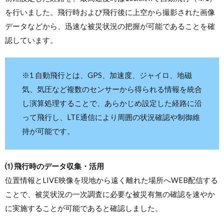
を行いました。飛行時および飛行後に上空から撮影された画像
データなどから、迅速な被災状況の把握が可能であることを確
認しています。
※1 自動飛行とは、GPS、加速度、ジャイロ、地磁
気、気圧など複数のセンサーから得られる情報を統合
し演算処理することで、あらかじめ設定した経路に沿
って飛行し、LTE通信により周囲の状況確認や制御維
持が可能です。
⑴ 飛行時のデータ収集・活用
位置情報とLIVE映像を現地から遠く離れた場所へWEB配信する
ことで、被災状況の一次調査に必要な被災有無の確認を速やか
に実施することが可能であると確認しました。