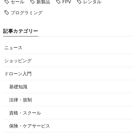
セール
新製品
FPV
レンタル
プログラミング
記事カテゴリー
ニュース
ショッピング
ドローン入門
基礎知識
法律・規制
資格・スクール
保険・ケアサービス