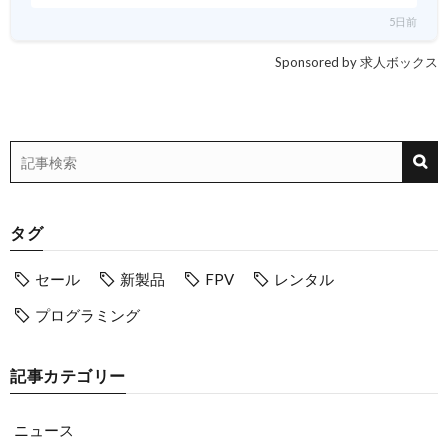
5日前
Sponsored by 求人ボックス
タグ
セール
新製品
FPV
レンタル
プログラミング
記事カテゴリー
ニュース