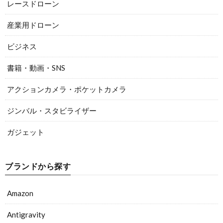
レースドローン
産業用ドローン
ビジネス
書籍・動画・SNS
アクションカメラ・ポケットカメラ
ジンバル・スタビライザー
ガジェット
ブランドから探す
Amazon
Antigravity