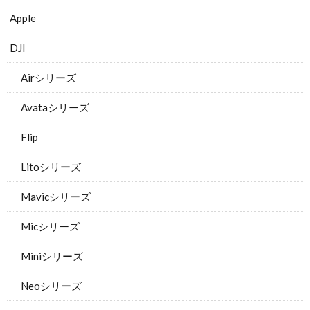
Apple
DJI
Airシリーズ
Avataシリーズ
Flip
Litoシリーズ
Mavicシリーズ
Micシリーズ
Miniシリーズ
Neoシリーズ