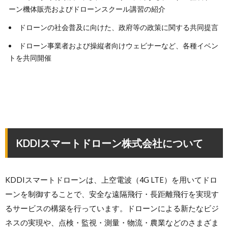
ーン機体販売およびドローンスクール講習の紹介
ドローンの社会普及に向けた、政府等の政策に関する共同提言
ドローン事業者および操縦者向けウェビナーなど、各種イベン
トを共同開催
KDDIスマートドローン株式会社について
KDDIスマートドローンは、上空電波（4G LTE）を用いてドロ
ーンを制御することで、安全な遠隔飛行・長距離飛行を実現す
るサービスの構築を行っています。ドローンによる新たなビジ
ネスの実現や、点検・監視・測量・物流・農業などのさまざま