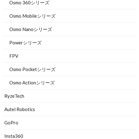
Osmo 360シリーズ
Osmo Mobileシリーズ
Osmo Nanoシリーズ
Powerシリーズ
FPV
Osmo Pocketシリーズ
Osmo Actionシリーズ
RyzeTech
Autel Robotics
GoPro
Insta360