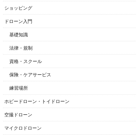
ショッピング
ドローン入門
基礎知識
法律・規制
資格・スクール
保険・ケアサービス
練習場所
ホビードローン・トイドローン
空撮ドローン
マイクロドローン