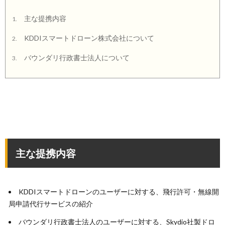
主な提携内容
1.
KDDIスマートドローン株式会社について
2.
バウンダリ行政書士法人について
3.
主な提携内容
KDDIスマートドローンのユーザーに対する、飛行許可・無線開
局申請代行サービスの紹介
バウンダリ行政書士法人のユーザーに対する、Skydio社製ドロ