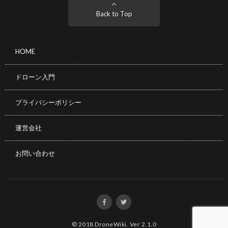
Back to Top
HOME
ドローン入門
プライバシーポリシー
運営会社
お問い合わせ
© 2018
DroneWiki
.
Ver 2.1.0