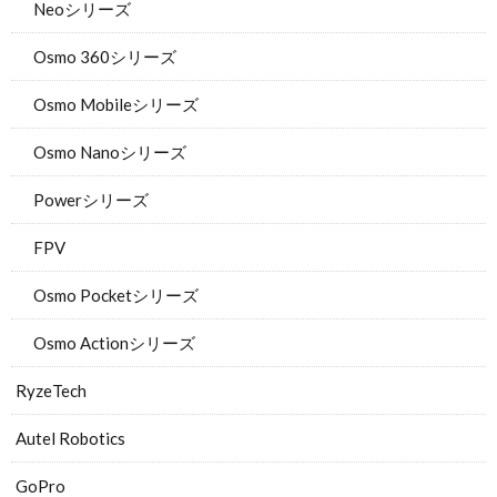
Neoシリーズ
Osmo 360シリーズ
Osmo Mobileシリーズ
Osmo Nanoシリーズ
Powerシリーズ
FPV
Osmo Pocketシリーズ
Osmo Actionシリーズ
RyzeTech
Autel Robotics
GoPro