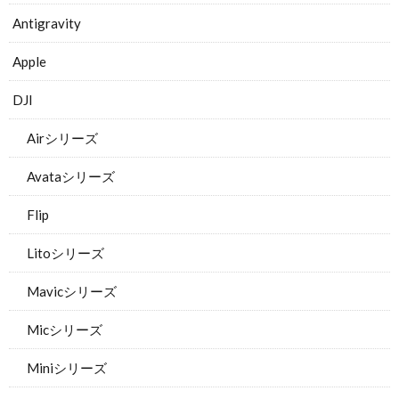
Antigravity
Apple
DJI
Airシリーズ
Avataシリーズ
Flip
Litoシリーズ
Mavicシリーズ
Micシリーズ
Miniシリーズ