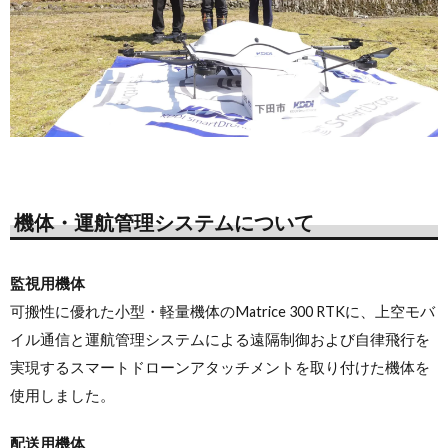
機体・運航管理システムについて
監視用機体
可搬性に優れた小型・軽量機体のMatrice 300 RTKに、上空モバ
イル通信と運航管理システムによる遠隔制御および自律飛行を
実現するスマートドローンアタッチメントを取り付けた機体を
使用しました。
配送用機体