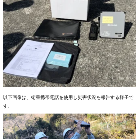
以下画像は、衛星携帯電話を使用し災害状況を報告する様子で
す。