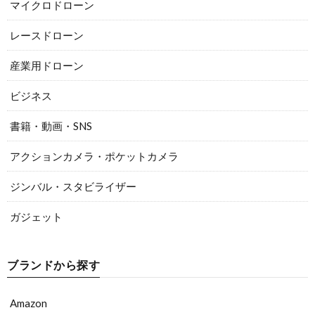
マイクロドローン
レースドローン
産業用ドローン
ビジネス
書籍・動画・SNS
アクションカメラ・ポケットカメラ
ジンバル・スタビライザー
ガジェット
ブランドから探す
Amazon