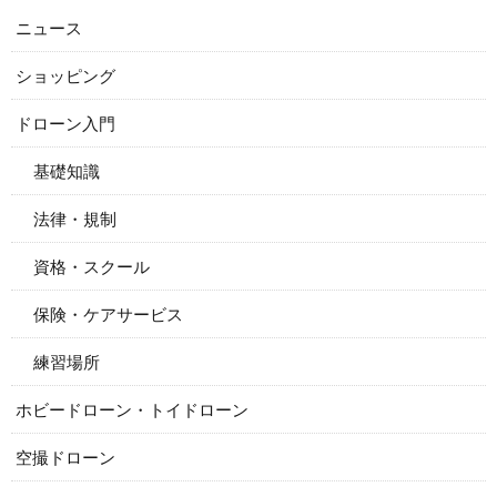
ニュース
ショッピング
ドローン入門
基礎知識
法律・規制
資格・スクール
保険・ケアサービス
練習場所
ホビードローン・トイドローン
空撮ドローン