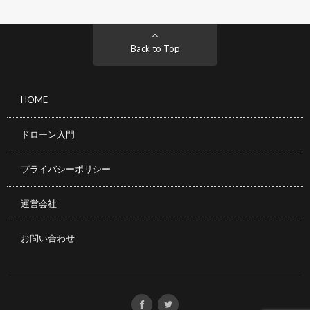
Back to Top
HOME
ドローン入門
プライバシーポリシー
運営会社
お問い合わせ