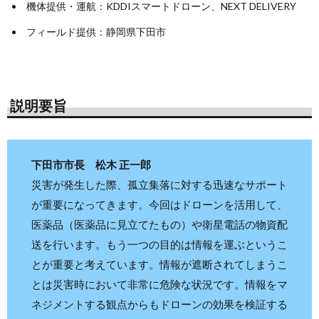
機体提供・運航：KDDIスマートドローン、NEXT DELIVERY
フィールド提供：静岡県下田市
説明要旨
下田市市長 松木 正一郎
災害が発生した際、孤立集落に対する迅速なサポート
が重要になってきます。今回はドローンを活用して、
医薬品（医薬品に見立てたもの）や衛星電話の物資配
送を行います。もう一つの目的は情報を運ぶというこ
とが重要と考えています。情報が遮断されてしまうこ
とは災害時において非常に危険な状況です。情報をマ
ネジメントする観点からもドローンの効果を検証する