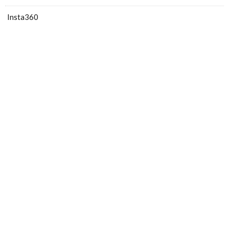
Insta360