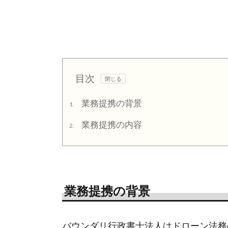
目次
業務提携の背景
1.
業務提携の内容
2.
業務提携の背景
バウンダリ行政書士法人はドローン法務