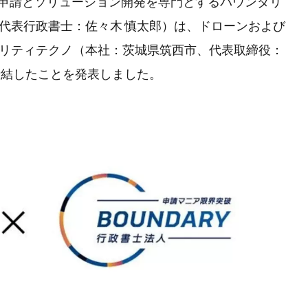
認可申請とソリューション開発を専門とするバウンダリ
代表行政書士：佐々木 慎太郎）は、ドローンおよび
リティテクノ（本社：茨城県筑西市、代表取締役：
締結したことを発表しました。