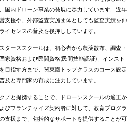
、国内ドローン事業の発展に尽力しています。近年
営支援や、外部監査実施団体としても監査実績を伸
ライセンスの普及を後押ししています。
スターズスクールは、初心者から農薬散布、調査・
国家資格および民間資格(民間技能認証)、インスト
を目指す方まで、関東圏トップクラスのコース設定
普及と専門家の育成に注力しています。
クノと提携することで、ドローンスクールの適正か
よびフランチャイズ契約者に対して、教育プログラ
の支援まで、包括的なサポートを提供することが可