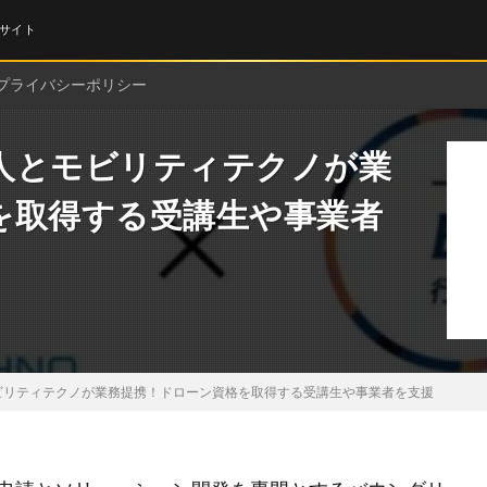
サイト
プライバシーポリシー
人とモビリティテクノが業
を取得する受講生や事業者
ビリティテクノが業務提携！ドローン資格を取得する受講生や事業者を支援