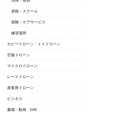
法律・規制
資格・スクール
保険・ケアサービス
練習場所
ホビードローン・トイドローン
空撮ドローン
マイクロドローン
レースドローン
産業用ドローン
ビジネス
書籍・動画・SNS