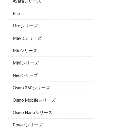
Avataシリーズ
Flip
Litoシリーズ
Mavicシリーズ
Micシリーズ
Miniシリーズ
Neoシリーズ
Osmo 360シリーズ
Osmo Mobileシリーズ
Osmo Nanoシリーズ
Powerシリーズ