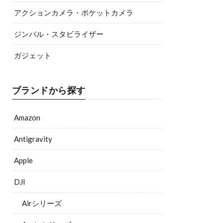
アクションカメラ・ポケットカメラ
ジンバル・スタビライザー
ガジェット
ブランドから探す
Amazon
Antigravity
Apple
DJI
Airシリーズ