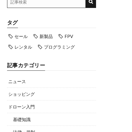
タグ
セール
新製品
FPV
レンタル
プログラミング
記事カテゴリー
ニュース
ショッピング
ドローン入門
基礎知識