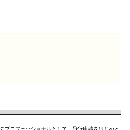
のプロフェッショナルとして、飛行申請をはじめと