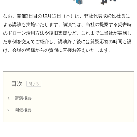
なお、開催2日目の10月12日（木）は、弊社代表取締役社長に
よる講演も実施いたします。講演では、当社の提案する災害時
のドローン活用方法や復旧支援など、これまでに当社が実施し
た事例を交えてご紹介し、講演終了後には質疑応答の時間も設
け、会場の皆様からの質問に直接お答えいたします。
目次
講演概要
1.
開催概要
2.