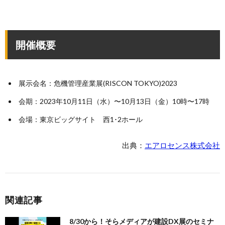
開催概要
展示会名：危機管理産業展(RISCON TOKYO)2023
会期：2023年10月11日（水）〜10月13日（金）10時〜17時
会場：東京ビッグサイト 西1･2ホール
出典：
エアロセンス株式会社
関連記事
8/30から！そらメディアが建設DX展のセミナ