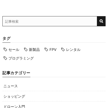
タグ
セール
新製品
FPV
レンタル
プログラミング
記事カテゴリー
ニュース
ショッピング
ドローン入門