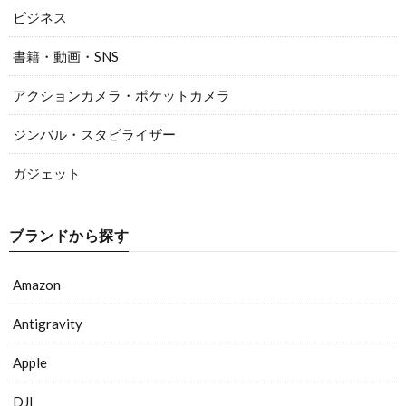
ビジネス
書籍・動画・SNS
アクションカメラ・ポケットカメラ
ジンバル・スタビライザー
ガジェット
ブランドから探す
Amazon
Antigravity
Apple
DJI