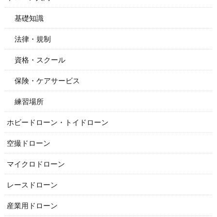
基礎知識
法律・規制
資格・スクール
保険・ケアサービス
練習場所
ホビードローン・トイドローン
空撮ドローン
マイクロドローン
レースドローン
産業用ドローン