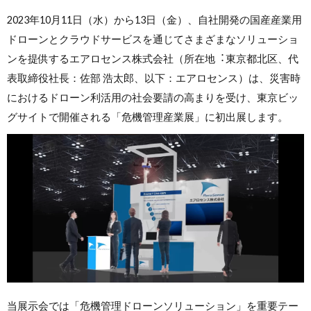
2023年10月11日（水）から13日（金）、自社開発の国産産業用
ドローンとクラウドサービスを通じてさまざまなソリューショ
ンを提供するエアロセンス株式会社（所在地︓東京都北区、代
表取締役社長：佐部 浩太郎、以下：エアロセンス）は、災害時
におけるドローン利活用の社会要請の高まりを受け、東京ビッ
グサイトで開催される「危機管理産業展」に初出展します。
当展示会では「危機管理ドローンソリューション」を重要テー