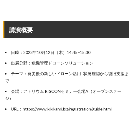
講演概要
日時：2023年10月12日（木）14:45~15:30
出展分野：危機管理ドローンソリューション
テーマ：発災後の新しいドローン活用 -状況確認から復旧支援ま
で-
会場：アトリウム RISCONセミナー会場A（オープンステー
ジ）
URL：
https://www.kikikanri.biz/registration/guide.html