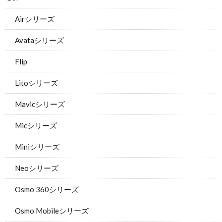
Airシリーズ
Avataシリーズ
Flip
Litoシリーズ
Mavicシリーズ
Micシリーズ
Miniシリーズ
Neoシリーズ
Osmo 360シリーズ
Osmo Mobileシリーズ