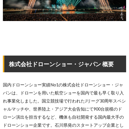
株式会社ドローンショー・ジャパン 概要
国内ドローンショー実績No1の株式会社ドローンショー・ジャ
パンは、ドローンを用いた航空ショーを国内で最も早く取り入
れ事業化しました。国立競技場で行われたJリーグ30周年スペシ
ャルマッチや、世界陸上・アジア大会告知にて900台規模のド
ローン演出を担当するなど、機体も自社開発する国内最大手の
ドローンショー企業です。石川県発のスタートアップ企業とし