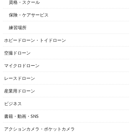
資格・スクール
保険・ケアサービス
練習場所
ホビードローン・トイドローン
空撮ドローン
マイクロドローン
レースドローン
産業用ドローン
ビジネス
書籍・動画・SNS
アクションカメラ・ポケットカメラ