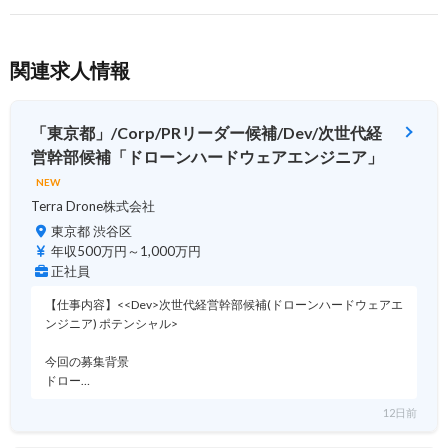
関連求人情報
「東京都」/Corp/PRリーダー候補/Dev/次世代経
営幹部候補「ドローンハードウェアエンジニア」
NEW
Terra Drone株式会社
東京都 渋谷区
年収500万円～1,000万円
正社員
【仕事内容】<<Dev>次世代経営幹部候補(ドローンハードウェアエ
ンジニア) ポテンシャル>
今回の募集背景
ドロー…
12日前