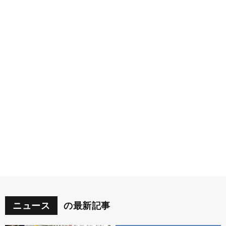
ニュース
の最新記事