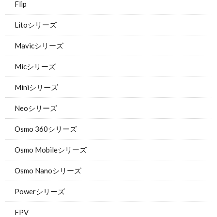
Flip
Litoシリーズ
Mavicシリーズ
Micシリーズ
Miniシリーズ
Neoシリーズ
Osmo 360シリーズ
Osmo Mobileシリーズ
Osmo Nanoシリーズ
Powerシリーズ
FPV