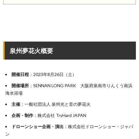
泉州夢花火概要
開催日程
：2023年8月26日（土）
開催場所
：SENNAN LONG PARK 大阪府泉南市りんくう南浜
海水浴場
主催
：一般社団法人 泉州光と音の夢花火
企画・制作
：株式会社 TryHard JAPAN
ドローンショー企画・演出
：株式会社ドローンショー・ジャパ
ン