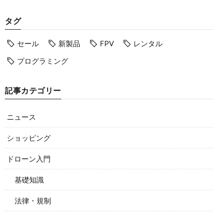
タグ
セール
新製品
FPV
レンタル
プログラミング
記事カテゴリー
ニュース
ショッピング
ドローン入門
基礎知識
法律・規制