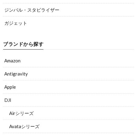
ジンバル・スタビライザー
ガジェット
ブランドから探す
Amazon
Antigravity
Apple
DJI
Airシリーズ
Avataシリーズ