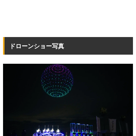
ドローンショー写真