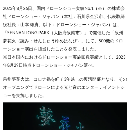
2023年8月26日、国内ドローンショー実績No.1（※） の株式会
社ドローンショー・ジャパン（本社：石川県金沢市、代表取締
役社長：山本 雄貴、以下：ドローンショー・ジャパン）は、
「SENNAN LONG PARK（大阪府泉南市）」で開催した「泉州
夢花火（読み：せんしゅうゆめはなび）」にて、500機のドロ
ーンショー演出を担当したことを発表しました。
※日本国内におけるドローンショー実施回数実績として、2023
年8月29日時点ドローンショー・ジャパン調べ。
泉州夢花火は、コロナ禍を経て3年越しの復活開催となり、その
オープニングでドローンによる光と音のエンターテイメントシ
ョーを実施しました。