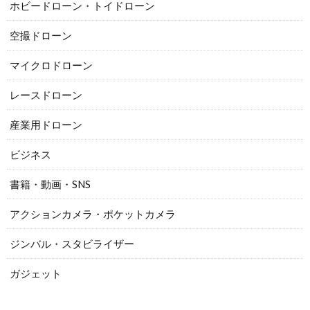
ホビードローン・トイドローン
空撮ドローン
マイクロドローン
レースドローン
産業用ドローン
ビジネス
書籍・動画・SNS
アクションカメラ・ポケットカメラ
ジンバル・スタビライザー
ガジェット