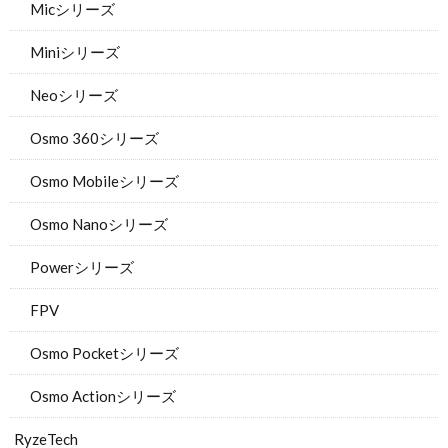
Micシリーズ
Miniシリーズ
Neoシリーズ
Osmo 360シリーズ
Osmo Mobileシリーズ
Osmo Nanoシリーズ
Powerシリーズ
FPV
Osmo Pocketシリーズ
Osmo Actionシリーズ
RyzeTech