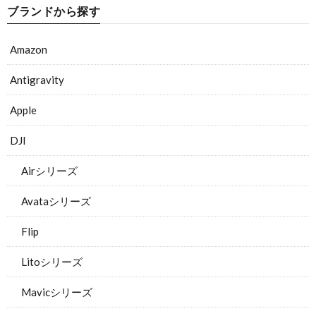
ブランドから探す
Amazon
Antigravity
Apple
DJI
Airシリーズ
Avataシリーズ
Flip
Litoシリーズ
Mavicシリーズ