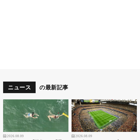
ニュース
の最新記事
2026.08.09
2026.08.09