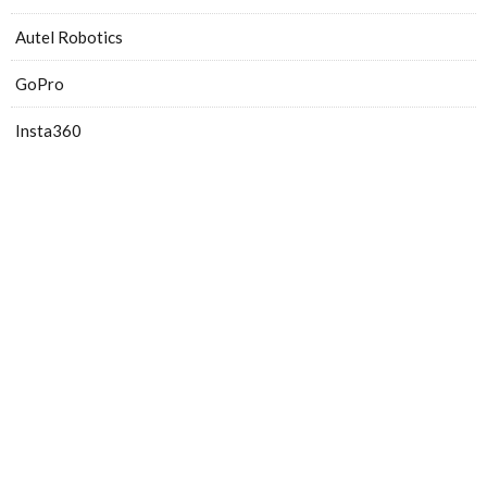
Autel Robotics
GoPro
Insta360