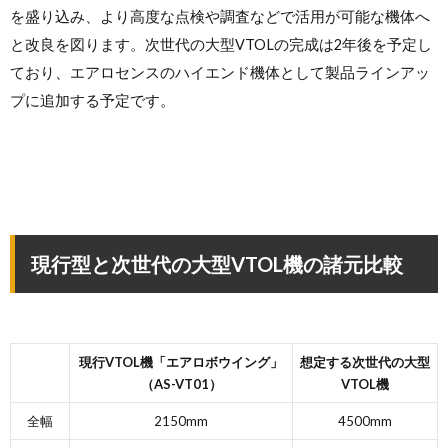
を盛り込み、より高度な点検や調査などで活用が可能な機体へ
と改良を図ります。次世代の大型VTOLの完成は2年後を予定し
ており、エアロセンスのハイエンド機体として製品ラインアッ
プに追加する予定です。
現行型と次世代の大型VTOL機の諸元比較
現行VTOL機「エアロボウイング」
想定する次世代の大型
（AS-VT01）
VTOL機
全幅
2150mm
4500mm