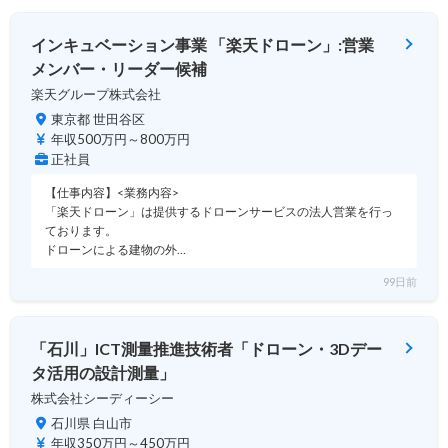
インキュベーション事業 「楽天ドローン」:営業
メンバー・リーダー候補
楽天グループ株式会社
東京都 世田谷区
年収500万円～800万円
正社員
【仕事内容】<業務内容>
「楽天ドローン」は提供するドローンサービスの法人営業を行っ
ております。
ドローンによる建物の外…
99日前
「石川」ICT測量推進技術者「ドローン・3Dデー
タ活用の設計測量」
株式会社シーディーシー
石川県 白山市
年収350万円～450万円