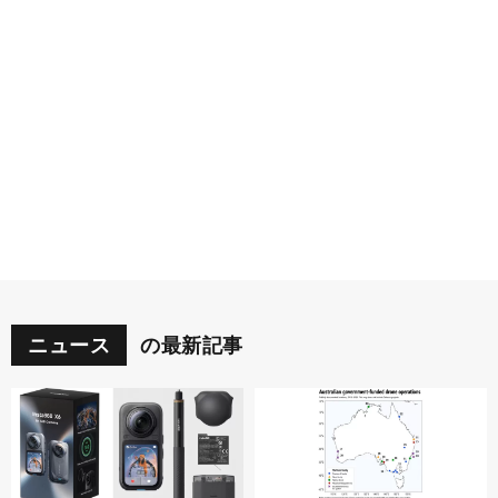
ニュース
の最新記事