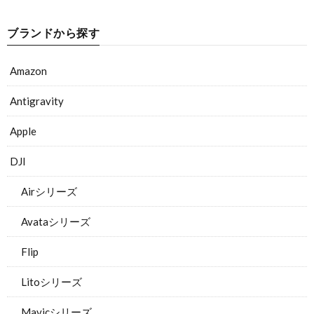
ブランドから探す
Amazon
Antigravity
Apple
DJI
Airシリーズ
Avataシリーズ
Flip
Litoシリーズ
Mavicシリーズ