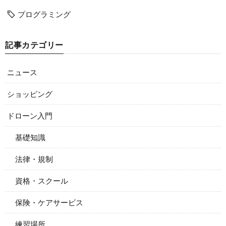
プログラミング
記事カテゴリー
ニュース
ショッピング
ドローン入門
基礎知識
法律・規制
資格・スクール
保険・ケアサービス
練習場所