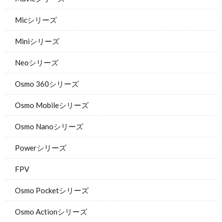
Micシリーズ
Miniシリーズ
Neoシリーズ
Osmo 360シリーズ
Osmo Mobileシリーズ
Osmo Nanoシリーズ
Powerシリーズ
FPV
Osmo Pocketシリーズ
Osmo Actionシリーズ