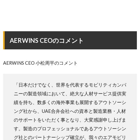
AERWINS CEOのコメント
AERWINS CEO 小松周平のコメント
「日本だけでなく、世界を代表するモビリティカンパ
ニーの製造領域において、絶大な人材サービス提供実
績を持ち、数多くの海外事業も展開するアウトソーシ
ング社から、UAE合弁会社への資本と製造業務・人材
のサポートをいただく事となり、大変感謝申し上げま
す。製造のプロフェッショナルであるアウトソーシン
グ社とのパートナーシップ確立が、我々のエアモビリ