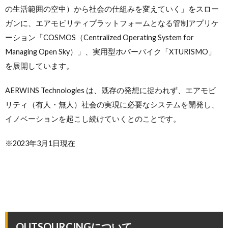
の生活範囲の空中）から社会の仕組みを変えていく」をスロー
ガンに、エアモビリティプラットフォームとなる管制アプリケ
ーション「COSMOS（Centralized Operating System for
Managing Open Sky）」、実用型ホバーバイク「XTURISMO」
を展開しています。
AERWINS Technologies は、既存の発想に捉われず、エアモビ
リティ（有人・無人）社会の実現に必要なシステムを開発し、
イノベーションを起こし続けていくとのことです。
※2023年3月1日現在
OUTSOURCINGについて