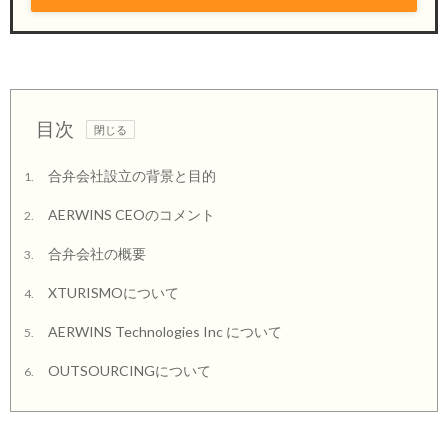
目次
合弁会社設立の背景と目的
1.
AERWINS CEOのコメント
2.
合弁会社の概要
3.
XTURISMOについて
4.
AERWINS Technologies Inc について
5.
OUTSOURCINGについて
6.