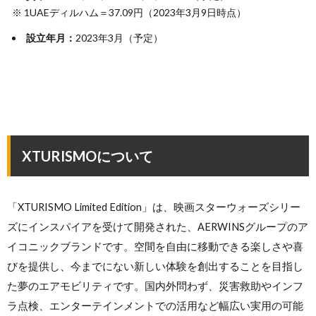
※ 1UAEディルハム＝37.09円（2023年3月9日時点）
設立年月：
2023年3月（予定）
XTURISMOについて
「XTURISMO Limited Edition」は、映画スターウォーズシリー
ズにインスパイアを受けて開発された、AERWINSグループのア
イコニックブランドです。空間を自由に移動できる楽しさや喜
びを提供し、今までにない新しい体験を創出することを目指し
た夢のエアモビリティです。国内外問わず、災害救助やインフ
ラ点検、エンターテインメントでの活用など幅広い実用の可能