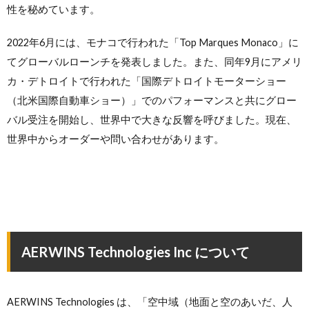
性を秘めています。
2022年6月には、モナコで行われた「Top Marques Monaco」に
てグローバルローンチを発表しました。また、同年9月にアメリ
カ・デトロイトで行われた「国際デトロイトモーターショー
（北米国際自動車ショー）」でのパフォーマンスと共にグロー
バル受注を開始し、世界中で大きな反響を呼びました。現在、
世界中からオーダーや問い合わせがあります。
AERWINS Technologies Inc について
AERWINS Technologies は、「空中域（地面と空のあいだ、人