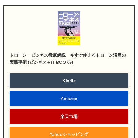
ドローン・ビジネス徹底解説 今すぐ使えるドローン活用の
実践事例 (ビジネス＋IT BOOKS)
Kindle
Amazon
楽天市場
Yahooショッピング