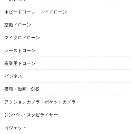
ホビードローン・トイドローン
空撮ドローン
マイクロドローン
レースドローン
産業用ドローン
ビジネス
書籍・動画・SNS
アクションカメラ・ポケットカメラ
ジンバル・スタビライザー
ガジェット