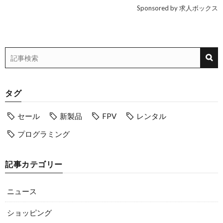
Sponsored by 求人ボックス
タグ
セール
新製品
FPV
レンタル
プログラミング
記事カテゴリー
ニュース
ショッピング