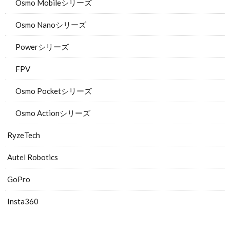
Osmo Mobileシリーズ
Osmo Nanoシリーズ
Powerシリーズ
FPV
Osmo Pocketシリーズ
Osmo Actionシリーズ
RyzeTech
Autel Robotics
GoPro
Insta360