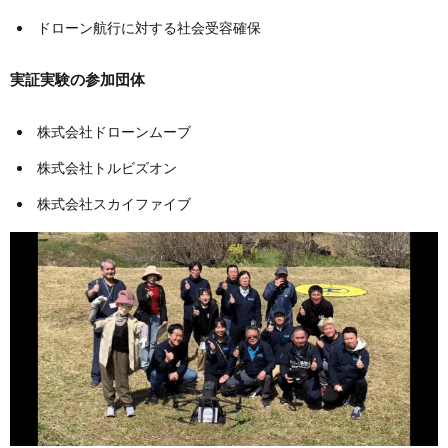
ドローン航行に対する社会受容確保
実証実験の参加団体
株式会社ドローンムーブ
株式会社トルビズオン
株式会社スカイファイブ