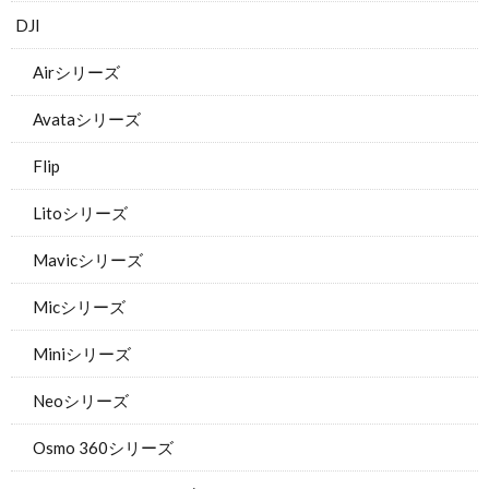
DJI
Airシリーズ
Avataシリーズ
Flip
Litoシリーズ
Mavicシリーズ
Micシリーズ
Miniシリーズ
Neoシリーズ
Osmo 360シリーズ