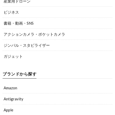
産業用ドローン
ビジネス
書籍・動画・SNS
アクションカメラ・ポケットカメラ
ジンバル・スタビライザー
ガジェット
ブランドから探す
Amazon
Antigravity
Apple