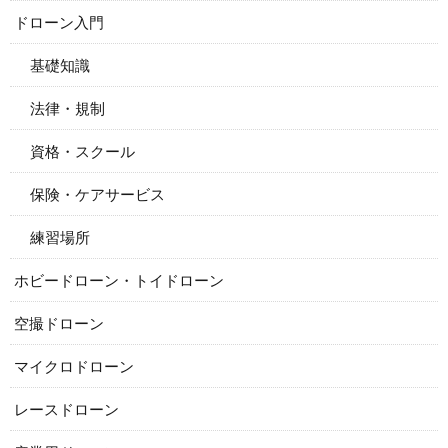
ドローン入門
基礎知識
法律・規制
資格・スクール
保険・ケアサービス
練習場所
ホビードローン・トイドローン
空撮ドローン
マイクロドローン
レースドローン