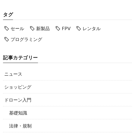
タグ
セール
新製品
FPV
レンタル
プログラミング
記事カテゴリー
ニュース
ショッピング
ドローン入門
基礎知識
法律・規制