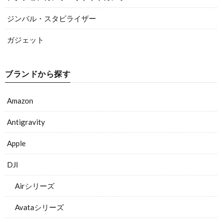
ジンバル・スタビライザー
ガジェット
ブランドから探す
Amazon
Antigravity
Apple
DJI
Airシリーズ
Avataシリーズ