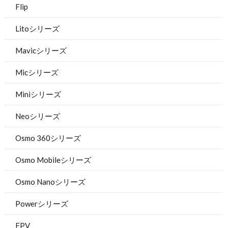
Flip
Litoシリーズ
Mavicシリーズ
Micシリーズ
Miniシリーズ
Neoシリーズ
Osmo 360シリーズ
Osmo Mobileシリーズ
Osmo Nanoシリーズ
Powerシリーズ
FPV