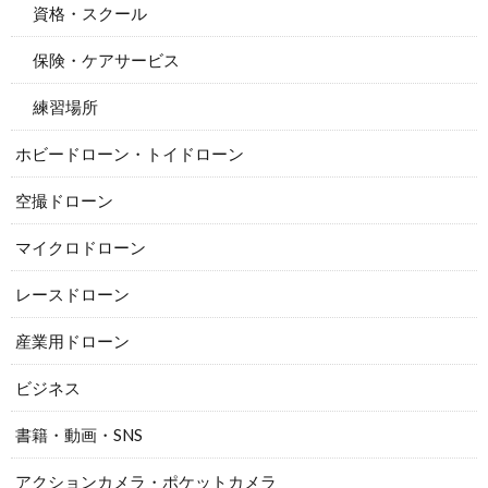
資格・スクール
保険・ケアサービス
練習場所
ホビードローン・トイドローン
空撮ドローン
マイクロドローン
レースドローン
産業用ドローン
ビジネス
書籍・動画・SNS
アクションカメラ・ポケットカメラ