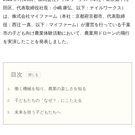
田区、代表取締役社長：小嶋 康弘、以下：ナイルワークス）
は、株式会社マイファーム（本社：京都府京都市、代表取締
役：西辻 一真、以下：マイファーム）が運営を行っている千葉
市の子ども向け農業体験活動において、農業用ドローンの飛行
を実演したことを発表しました。
目次
働く機械を知り、農業の楽しさを知る
1.
子どもたちの「なぜ？」にこたえる
2.
未来を担う子どもたちへ
3.