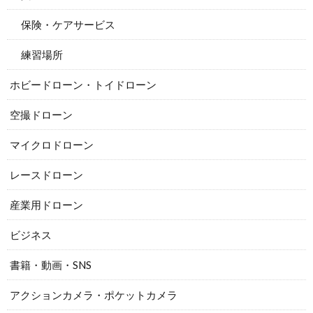
保険・ケアサービス
練習場所
ホビードローン・トイドローン
空撮ドローン
マイクロドローン
レースドローン
産業用ドローン
ビジネス
書籍・動画・SNS
アクションカメラ・ポケットカメラ