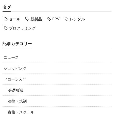
タグ
セール
新製品
FPV
レンタル
プログラミング
記事カテゴリー
ニュース
ショッピング
ドローン入門
基礎知識
法律・規制
資格・スクール