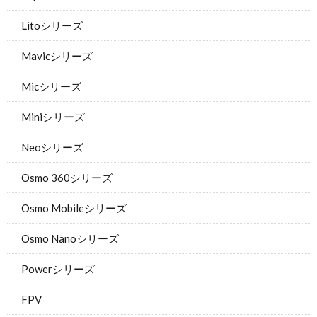
Litoシリーズ
Mavicシリーズ
Micシリーズ
Miniシリーズ
Neoシリーズ
Osmo 360シリーズ
Osmo Mobileシリーズ
Osmo Nanoシリーズ
Powerシリーズ
FPV