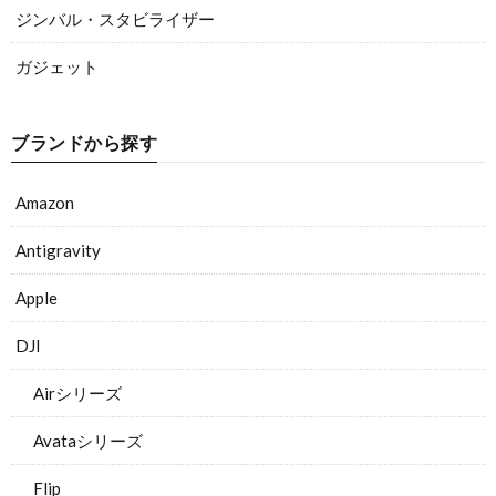
ジンバル・スタビライザー
ガジェット
ブランドから探す
Amazon
Antigravity
Apple
DJI
Airシリーズ
Avataシリーズ
Flip