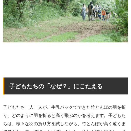
子どもたちの「なぜ？」にこたえる
子どもたち一人一人が、牛乳パックでできた竹とんぼの羽を折
り、どのように羽を折ると高く飛ぶのかを考えます。子どもた
ちは、様々な羽の折り方を試しながら、竹とんぼが高く遠くま