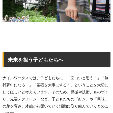
未来を担う子どもたちへ
ナイルワークスでは、子どもたちに、「面白いと思う！」「無
我夢中になる！」「基礎を大事にする！」ということを大切に
してほしいと考えています。そのため、機械や技術、ものづく
り、先端テクノロジーなど、子どもたちの「好き」や「興味」
の芽を育み、才能が花開いていく活動に取り組んでいくとのこ