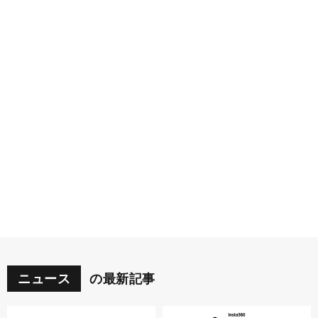
ニュース
の最新記事