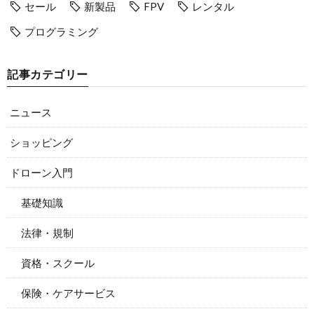
セール
新製品
FPV
レンタル
プログラミング
記事カテゴリー
ニュース
ショッピング
ドローン入門
基礎知識
法律・規制
資格・スクール
保険・ケアサービス