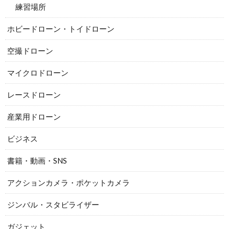
練習場所
ホビードローン・トイドローン
空撮ドローン
マイクロドローン
レースドローン
産業用ドローン
ビジネス
書籍・動画・SNS
アクションカメラ・ポケットカメラ
ジンバル・スタビライザー
ガジェット