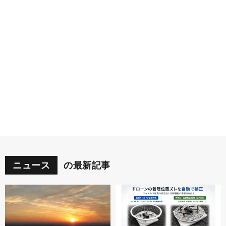
ニュース
の最新記事