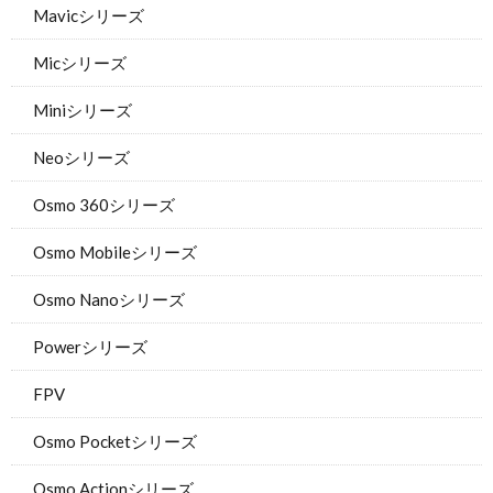
Mavicシリーズ
Micシリーズ
Miniシリーズ
Neoシリーズ
Osmo 360シリーズ
Osmo Mobileシリーズ
Osmo Nanoシリーズ
Powerシリーズ
FPV
Osmo Pocketシリーズ
Osmo Actionシリーズ