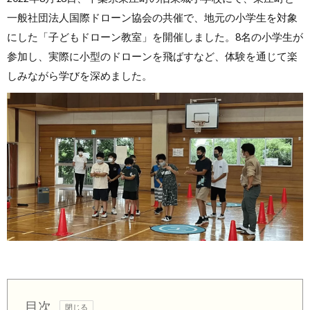
一般社団法人国際ドローン協会の共催で、地元の小学生を対象
にした「子どもドローン教室」を開催しました。8名の小学生が
参加し、実際に小型のドローンを飛ばすなど、体験を通じて楽
しみながら学びを深めました。
目次