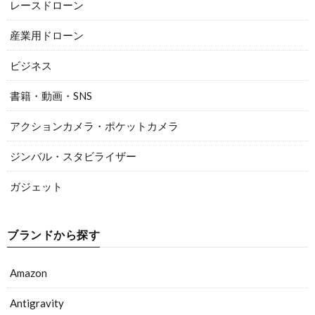
レースドローン
産業用ドローン
ビジネス
書籍・動画・SNS
アクションカメラ・ポケットカメラ
ジンバル・スタビライザー
ガジェット
ブランドから探す
Amazon
Antigravity