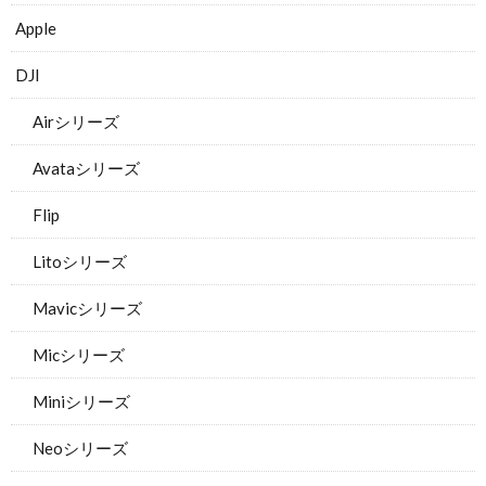
Apple
DJI
Airシリーズ
Avataシリーズ
Flip
Litoシリーズ
Mavicシリーズ
Micシリーズ
Miniシリーズ
Neoシリーズ