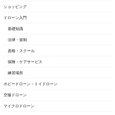
ショッピング
ドローン入門
基礎知識
法律・規制
資格・スクール
保険・ケアサービス
練習場所
ホビードローン・トイドローン
空撮ドローン
マイクロドローン