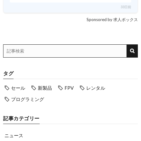
33日前
Sponsored by 求人ボックス
タグ
セール
新製品
FPV
レンタル
プログラミング
記事カテゴリー
ニュース