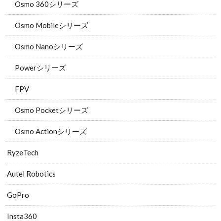
Osmo 360シリーズ
Osmo Mobileシリーズ
Osmo Nanoシリーズ
Powerシリーズ
FPV
Osmo Pocketシリーズ
Osmo Actionシリーズ
RyzeTech
Autel Robotics
GoPro
Insta360