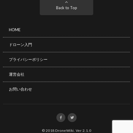
Back to Top
HOME
ドローン入門
プライバシーポリシー
運営会社
お問い合わせ
© 2018
DroneWiki
.
Ver 2.1.0