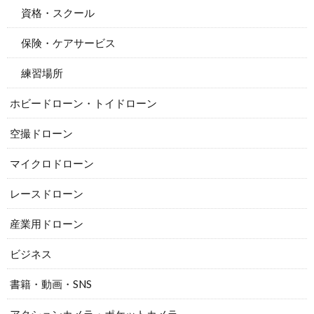
資格・スクール
保険・ケアサービス
練習場所
ホビードローン・トイドローン
空撮ドローン
マイクロドローン
レースドローン
産業用ドローン
ビジネス
書籍・動画・SNS