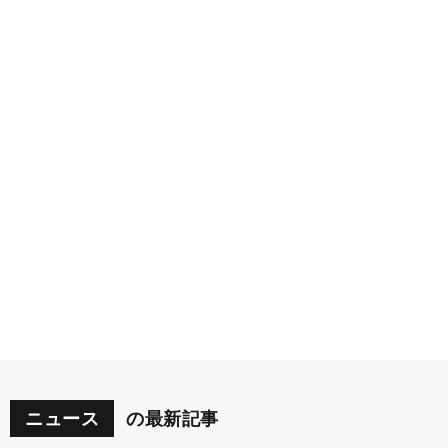
ニュース
の最新記事