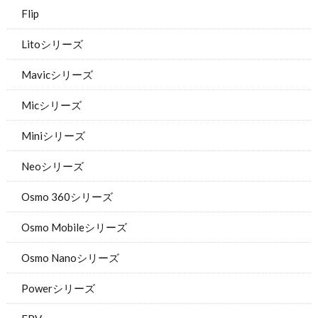
Flip
Litoシリーズ
Mavicシリーズ
Micシリーズ
Miniシリーズ
Neoシリーズ
Osmo 360シリーズ
Osmo Mobileシリーズ
Osmo Nanoシリーズ
Powerシリーズ