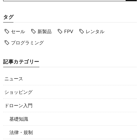
タグ
セール
新製品
FPV
レンタル
プログラミング
記事カテゴリー
ニュース
ショッピング
ドローン入門
基礎知識
法律・規制