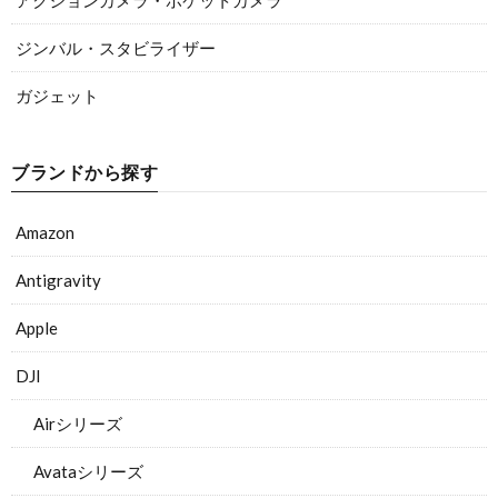
アクションカメラ・ポケットカメラ
ジンバル・スタビライザー
ガジェット
ブランドから探す
Amazon
Antigravity
Apple
DJI
Airシリーズ
Avataシリーズ