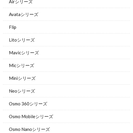
Airシリーズ
Avataシリーズ
Flip
Litoシリーズ
Mavicシリーズ
Micシリーズ
Miniシリーズ
Neoシリーズ
Osmo 360シリーズ
Osmo Mobileシリーズ
Osmo Nanoシリーズ