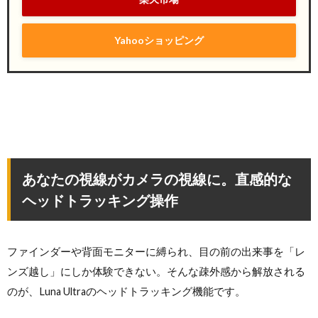
Yahooショッピング
あなたの視線がカメラの視線に。直感的な
ヘッドトラッキング操作
ファインダーや背面モニターに縛られ、目の前の出来事を「レ
ンズ越し」にしか体験できない。そんな疎外感から解放される
のが、Luna Ultraのヘッドトラッキング機能です。