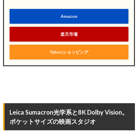
Amazon
楽天市場
Yahooショッピング
Leica Sumacron光学系と8K Dolby Vision。
ポケットサイズの映画スタジオ