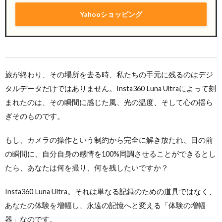
Yahooショッピング
旅が終わり、その場所を去る時、私たちの手元に残るのはデジ
タルデータだけではありません。Insta360 Luna Ultraによって刻
まれたのは、その瞬間に感じた風、光の温度、そして心の揺ら
ぎそのものです。
もし、カメラの操作という制約から完全に解き放たれ、目の前
の瞬間に、自分自身の感情を100%同調させることができるとし
たら、あなたは何を撮り、何を残したいですか？
Insta360 Luna Ultra。それは単なる記録のための道具ではなく、
あなたの体験を増幅し、永遠の記憶へと変える「体験の増幅
器」なのです。