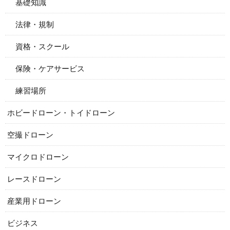
基礎知識
法律・規制
資格・スクール
保険・ケアサービス
練習場所
ホビードローン・トイドローン
空撮ドローン
マイクロドローン
レースドローン
産業用ドローン
ビジネス