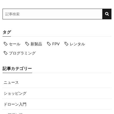
タグ
セール
新製品
FPV
レンタル
プログラミング
記事カテゴリー
ニュース
ショッピング
ドローン入門