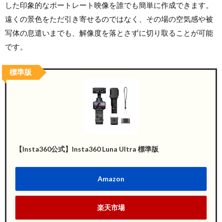
した印象的なポートレート映像を誰でも簡単に作成できます。
遠くの景色をただ引き寄せるのではなく、その場の空気感や被
写体の息遣いまでも、解像度を落とさずに切り取ることが可能
です。
標準版
【Insta360公式】Insta360 Luna Ultra 標準版
Amazon
楽天市場