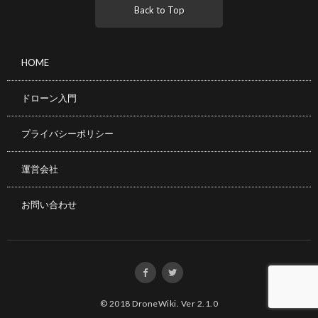
Back to Top
HOME
ドローン入門
プライバシーポリシー
運営会社
お問い合わせ
© 2018
DroneWiki
.
Ver 2.1.0