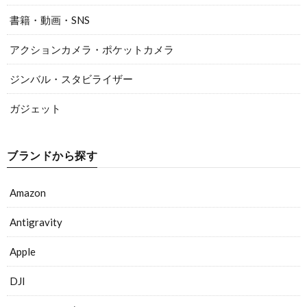
書籍・動画・SNS
アクションカメラ・ポケットカメラ
ジンバル・スタビライザー
ガジェット
ブランドから探す
Amazon
Antigravity
Apple
DJI