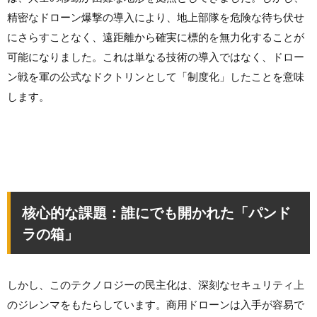
精密なドローン爆撃の導入により、地上部隊を危険な待ち伏せ
にさらすことなく、遠距離から確実に標的を無力化することが
可能になりました。これは単なる技術の導入ではなく、ドロー
ン戦を軍の公式なドクトリンとして「制度化」したことを意味
します。
核心的な課題：誰にでも開かれた「パンド
ラの箱」
しかし、このテクノロジーの民主化は、深刻なセキュリティ上
のジレンマをもたらしています。商用ドローンは入手が容易で