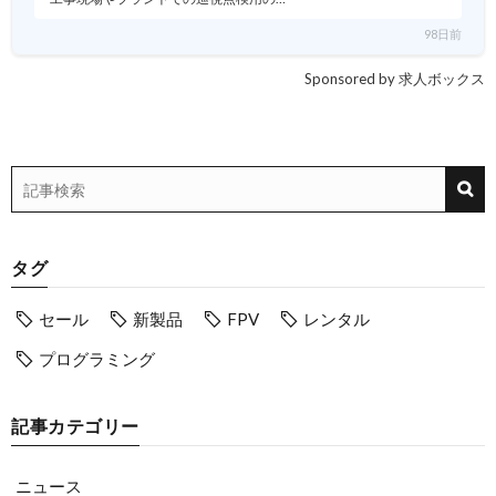
98日前
Sponsored by 求人ボックス
タグ
セール
新製品
FPV
レンタル
プログラミング
記事カテゴリー
ニュース