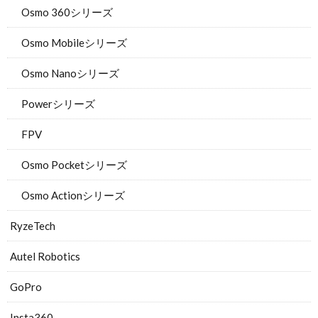
Osmo 360シリーズ
Osmo Mobileシリーズ
Osmo Nanoシリーズ
Powerシリーズ
FPV
Osmo Pocketシリーズ
Osmo Actionシリーズ
RyzeTech
Autel Robotics
GoPro
Insta360