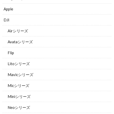
Apple
DJI
Airシリーズ
Avataシリーズ
Flip
Litoシリーズ
Mavicシリーズ
Micシリーズ
Miniシリーズ
Neoシリーズ