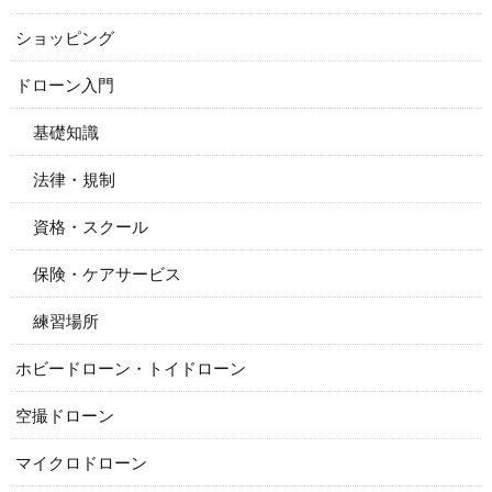
ショッピング
ドローン入門
基礎知識
法律・規制
資格・スクール
保険・ケアサービス
練習場所
ホビードローン・トイドローン
空撮ドローン
マイクロドローン