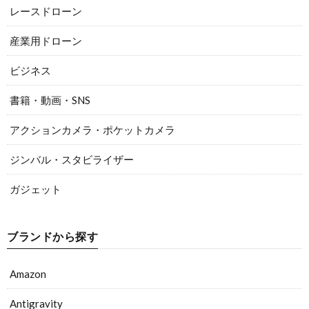
レースドローン
産業用ドローン
ビジネス
書籍・動画・SNS
アクションカメラ・ポケットカメラ
ジンバル・スタビライザー
ガジェット
ブランドから探す
Amazon
Antigravity