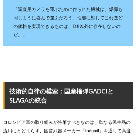
「調査用カメラを運ぶために作られた機械は、爆弾も
同じように喜んで運ぶだろう。性能に対してこれほど
の価格を実現できるものは、DJI以外に存在しないの
だ。」
技術的自律の模索：国産榴弾GADCIと
SLAGAの統合
コロンビア軍の取り組みが特筆すべきなのは、単なる民生品の
流用にとどまらず、国営武器メーカー「Indumil」を通じて高度