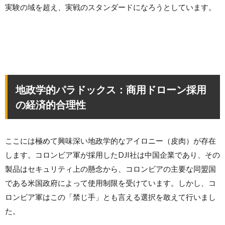
実験の域を超え、実戦のスタンダードになろうとしています。
地政学的パラドックス：商用ドローン採用
の経済的合理性
ここには極めて興味深い地政学的なアイロニー（皮肉）が存在
します。コロンビア軍が採用したDJI社は中国企業であり、その
製品はセキュリティ上の懸念から、コロンビアの主要な同盟国
である米国政府によって使用制限を受けています。しかし、コ
ロンビア軍はこの「禁じ手」とも言える選択を敢えて行いまし
た。