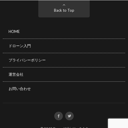
Back to Top
HOME
ドローン入門
プライバシーポリシー
運営会社
お問い合わせ