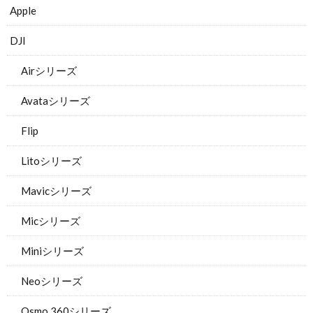
Apple
DJI
Airシリーズ
Avataシリーズ
Flip
Litoシリーズ
Mavicシリーズ
Micシリーズ
Miniシリーズ
Neoシリーズ
Osmo 360シリーズ