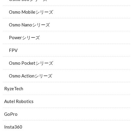
Osmo Mobileシリーズ
Osmo Nanoシリーズ
Powerシリーズ
FPV
Osmo Pocketシリーズ
Osmo Actionシリーズ
RyzeTech
Autel Robotics
GoPro
Insta360