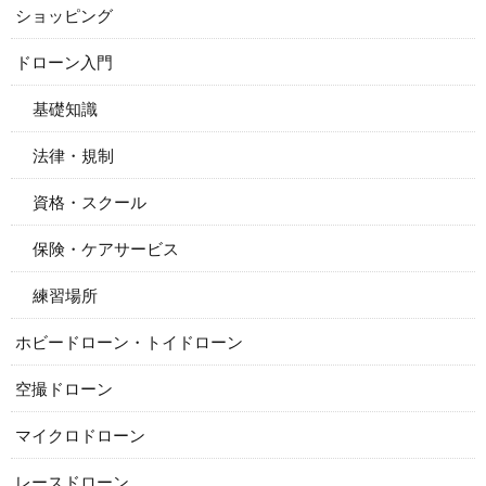
ショッピング
ドローン入門
基礎知識
法律・規制
資格・スクール
保険・ケアサービス
練習場所
ホビードローン・トイドローン
空撮ドローン
マイクロドローン
レースドローン