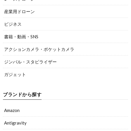
産業用ドローン
ビジネス
書籍・動画・SNS
アクションカメラ・ポケットカメラ
ジンバル・スタビライザー
ガジェット
ブランドから探す
Amazon
Antigravity