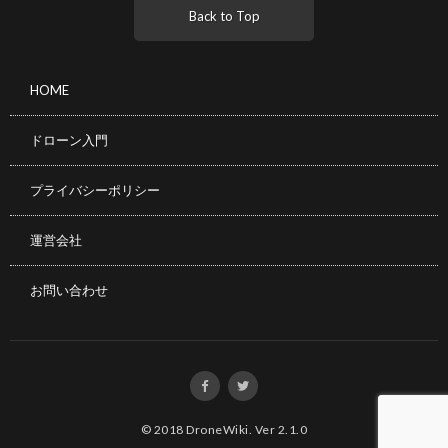
Back to Top
HOME
ドローン入門
プライバシーポリシー
運営会社
お問い合わせ
© 2018
DroneWiki
.
Ver 2.1.0