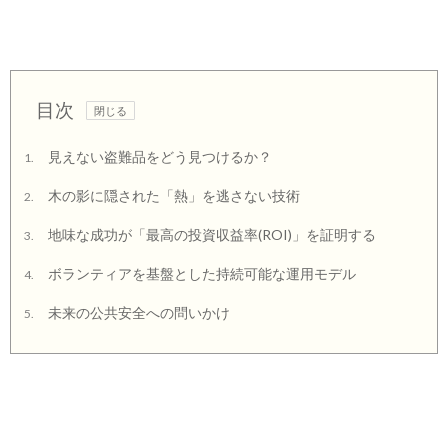
目次
見えない盗難品をどう見つけるか？
1.
木の影に隠された「熱」を逃さない技術
2.
地味な成功が「最高の投資収益率(ROI)」を証明する
3.
ボランティアを基盤とした持続可能な運用モデル
4.
未来の公共安全への問いかけ
5.