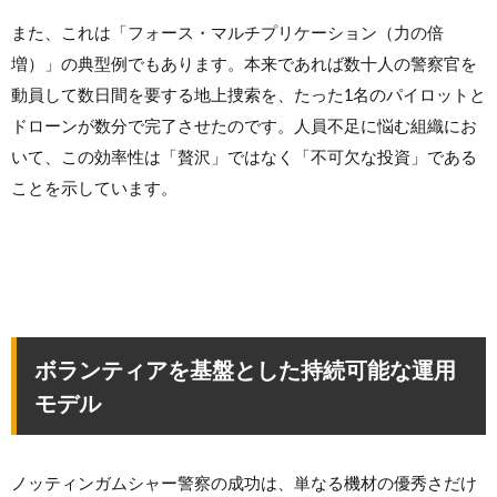
また、これは「フォース・マルチプリケーション（力の倍
増）」の典型例でもあります。本来であれば数十人の警察官を
動員して数日間を要する地上捜索を、たった1名のパイロットと
ドローンが数分で完了させたのです。人員不足に悩む組織にお
いて、この効率性は「贅沢」ではなく「不可欠な投資」である
ことを示しています。
ボランティアを基盤とした持続可能な運用
モデル
ノッティンガムシャー警察の成功は、単なる機材の優秀さだけ