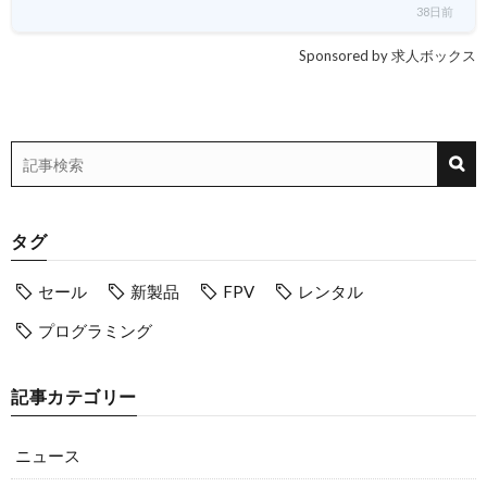
38日前
Sponsored by 求人ボックス
タグ
セール
新製品
FPV
レンタル
プログラミング
記事カテゴリー
ニュース