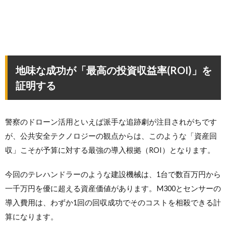
地味な成功が「最高の投資収益率(ROI)」を
証明する
警察のドローン活用といえば派手な追跡劇が注目されがちです
が、公共安全テクノロジーの観点からは、このような「資産回
収」こそが予算に対する最強の導入根拠（ROI）となります。
今回のテレハンドラーのような建設機械は、1台で数百万円から
一千万円を優に超える資産価値があります。M300とセンサーの
導入費用は、わずか1回の回収成功でそのコストを相殺できる計
算になります。