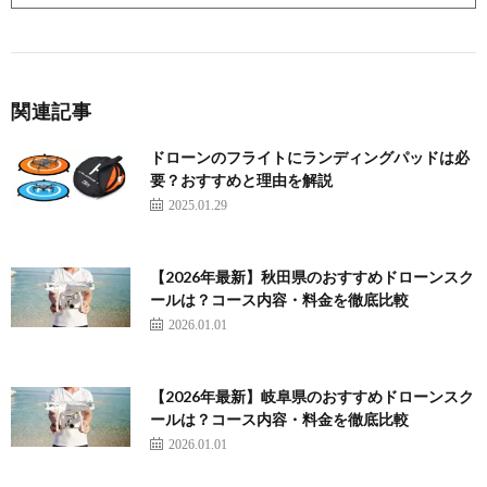
関連記事
ドローンのフライトにランディングパッドは必
要？おすすめと理由を解説
2025.01.29
【2026年最新】秋田県のおすすめドローンスク
ールは？コース内容・料金を徹底比較
2026.01.01
【2026年最新】岐阜県のおすすめドローンスク
ールは？コース内容・料金を徹底比較
2026.01.01