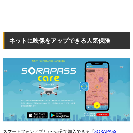
ネットに映像をアップできる人気保険
スマートフォンアプリから5分で加入できる「
SORAPASS