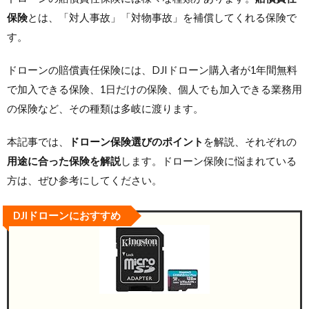
保険
とは、「対人事故」「対物事故」を補償してくれる保険で
す。
ドローンの賠償責任保険には、DJIドローン購入者が1年間無料
で加入できる保険、1日だけの保険、個人でも加入できる業務用
の保険など、その種類は多岐に渡ります。
本記事では、
ドローン保険選びのポイント
を解説、それぞれの
用途に合った保険を解説
します。ドローン保険に悩まれている
方は、ぜひ参考にしてください。
DJIドローンにおすすめ