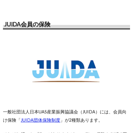
JUIDA会員の保険
一般社団法人日本UAS産業振興協議会（JUIDA）には、会員向
け保険「
JUIDA団体保険制度
」が2種類あります。