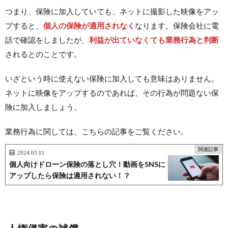
つまり、保険に加入していても、ネットに撮影した映像をアッ
プすると、
個人の保険が適用されなく
なります。保険会社に電
話で確認をしましたが、
利益が出ていなくても業務行為と判断
されるとのことです。
いざという時に使えない保険に加入しても意味はありません。
ネットに映像をアップするのであれば、その行為が問題ない保
険に加入しましょう。
業務行為に関しては、こちらの記事をご覧ください。
関連記事
2024.03.01
個人向けドローン保険の落とし穴！動画をSNSに
アップしたら保険は適用されない！？