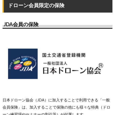
ドローン会員限定の保険
JDA会員の保険
日本ドローン協会（JDA）に加入することで利用できる「一般
会員保険」は、加入することで保険の他にも様々な特典（ドロ
ーン練習場やセミナーの割引等）が付属します。