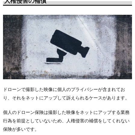
人権侵害の補償
ドローンで撮影した映像に個人のプライバシーが含まれてお
り、それをネットにアップして訴えられるケースがあります。
個人のドローン保険は撮影した映像をネットにアップする業務
行為を前提としていないため、人権侵害の補償をしてくれない
保険が多いです。