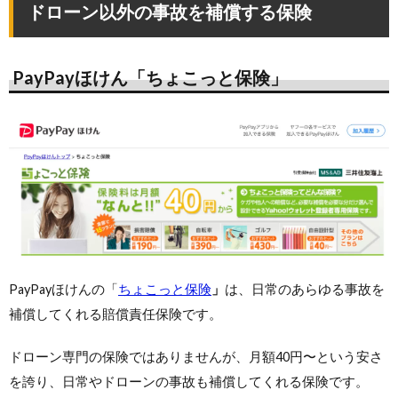
ドローン以外の事故を補償する保険
PayPayほけん「ちょこっと保険」
PayPayほけんの「
ちょこっと保険
」
は、日常のあらゆる事故を
補償してくれる賠償責任保険です。
ドローン専門の保険ではありませんが、月額40円〜という安さ
を誇り、日常やドローンの事故も補償してくれる保険です。