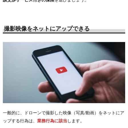
撮影映像をネットにアップできる
一般的に、ドローンで撮影した映像（写真/動画）をネットにア
ップする行為は、
業務行為に該当
します。