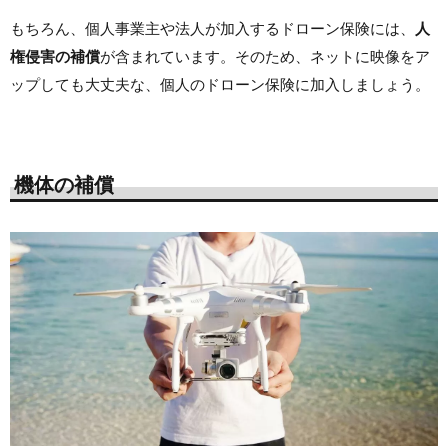
もちろん、個人事業主や法人が加入するドローン保険には、
人
権侵害の補償
が含まれています。そのため、ネットに映像をア
ップしても大丈夫な、個人のドローン保険に加入しましょう。
機体の補償