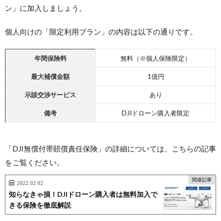
ン」に加入しましょう。
個人向けの「限定利用プラン」の内容は以下の通りです。
年間保険料
無料（※個人保険限定）
最大
補償金額
1億円
示談交渉サービス
あり
備考
DJIドローン購入者限定
「DJI無償付帯賠償責任保険」の詳細については、こちらの記事
をご覧ください。
関連記事
2022.02.02
知らなきゃ損！DJIドローン購入者は無料加入で
きる保険を徹底解説