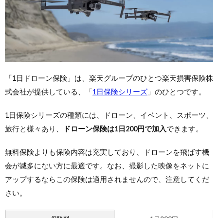
「1日ドローン保険」は、楽天グループのひとつ楽天損害保険株
式会社が提供している、「
1日保険シリーズ
」のひとつです。
1日保険シリーズの種類には、ドローン、イベント、スポーツ、
旅行と様々あり、
ドローン保険は1日200円で加入
できます。
無料保険よりも保険内容は充実しており、ドローンを飛ばす機
会が滅多にない方に最適です。なお、撮影した映像をネットに
アップするならこの保険は適用されませんので、注意してくだ
さい。