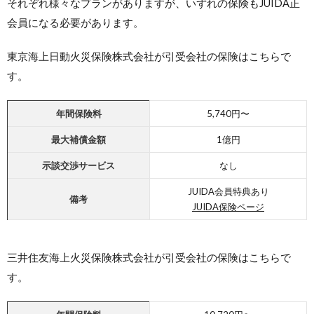
それぞれ様々なプランがありますが、いずれの保険もJUIDA正
会員になる必要があります。
東京海上日動火災保険株式会社が引受会社の保険はこちらで
す。
年間保険料
5,740円〜
最大
補償金額
1億円
示談交渉サービス
なし
JUIDA会員特典あり
備考
JUIDA保険ページ
三井住友海上火災保険株式会社が引受会社の保険はこちらで
す。