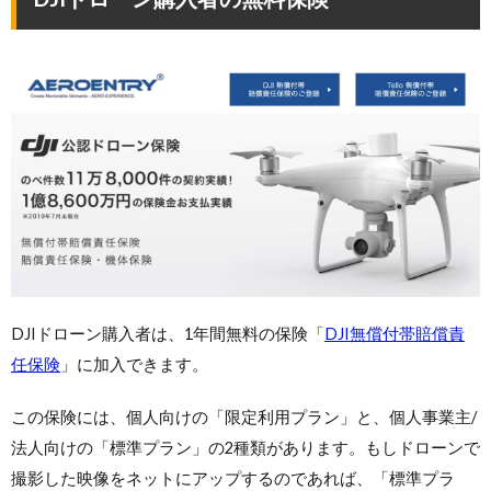
DJIドローン購入者は、1年間無料の保険「
DJI無償付帯賠償責
任保険
」に加入できます。
この保険には、個人向けの「限定利用プラン」と、個人事業主/
法人向けの「標準プラン」の2種類があります。もしドローンで
撮影した映像をネットにアップするのであれば、「標準プラ