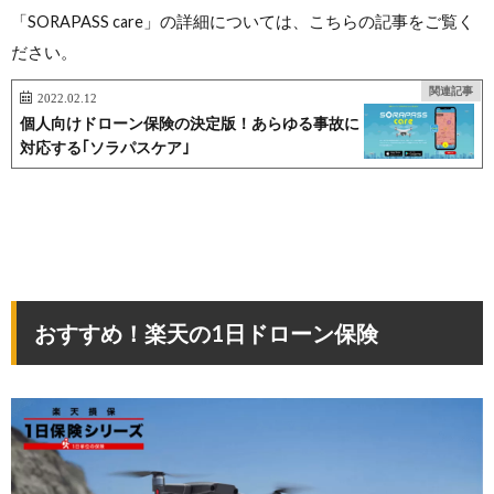
「SORAPASS care」の詳細については、こちらの記事をご覧く
ださい。
関連記事
2022.02.12
個人向けドローン保険の決定版！あらゆる事故に
対応する｢ソラパスケア｣
おすすめ！楽天の1日ドローン保険