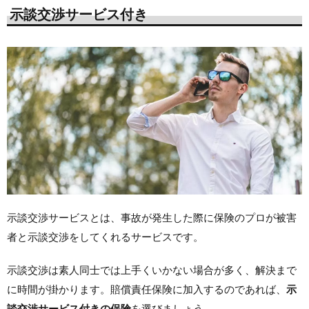
示談交渉サービス付き
示談交渉サービスとは、事故が発生した際に保険のプロ
が被害
者と示談交渉をしてくれるサービスです。
示談交渉は素人同士では上手くいかない場合が多く、解決まで
に時間が掛かります。賠償責任保険に加入するのであれば、
示
談交渉サービス付きの保険
を選びましょう。