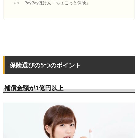
PayPayほけん「ちょこっと保険」
6.1.
保険選びの5つのポイント
補償金額が1億円以上