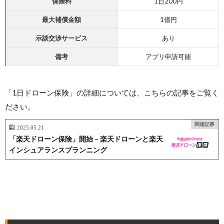
保険料
1日200円
最大
補償金額
1億円
示談交渉サービス
あり
備考
アプリ申請可能
「1日ドローン保険」の詳細については、こちらの記事をご覧く
ださい。
関連記事
2025.05.21
「楽天ドローン保険」開始 – 楽天ドローンと楽天
インシュアランスプランニング