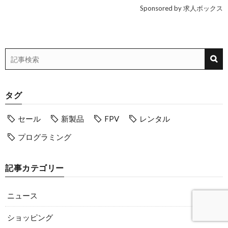
Sponsored by 求人ボックス
タグ
セール
新製品
FPV
レンタル
プログラミング
記事カテゴリー
ニュース
ショッピング