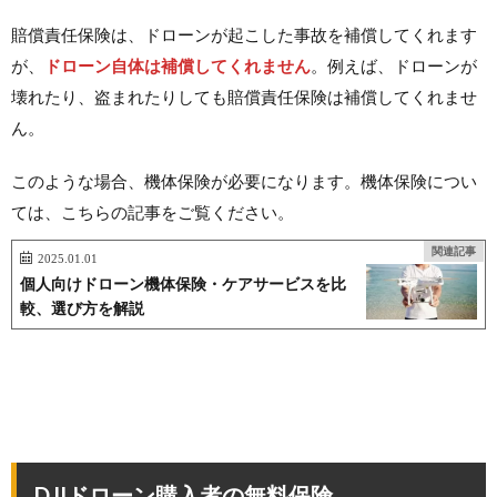
賠償責任保険は、ドローンが起こした事故を補償してくれます
が、
ドローン自体は補償してくれません
。例えば、ドローンが
壊れたり、盗まれたりしても賠償責任保険は補償してくれませ
ん。
このような場合、機体保険が必要になります。機体保険につい
ては、こちらの記事をご覧ください。
関連記事
2025.01.01
個人向けドローン機体保険・ケアサービスを比
較、選び方を解説
DJIドローン購入者の無料保険