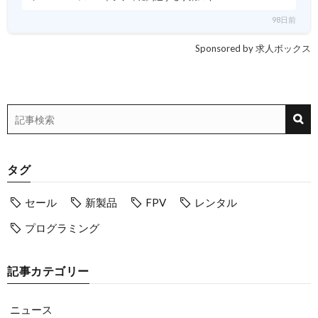
98日前
Sponsored by 求人ボックス
タグ
セール
新製品
FPV
レンタル
プログラミング
記事カテゴリー
ニュース