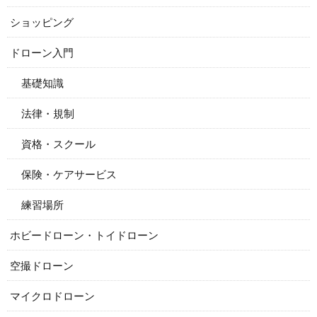
ショッピング
ドローン入門
基礎知識
法律・規制
資格・スクール
保険・ケアサービス
練習場所
ホビードローン・トイドローン
空撮ドローン
マイクロドローン