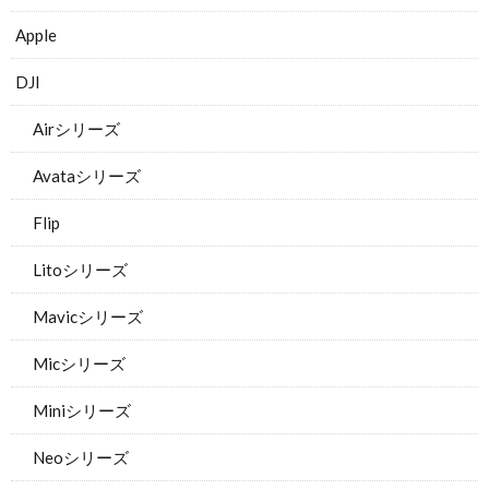
Apple
DJI
Airシリーズ
Avataシリーズ
Flip
Litoシリーズ
Mavicシリーズ
Micシリーズ
Miniシリーズ
Neoシリーズ