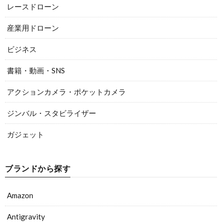
レースドローン
産業用ドローン
ビジネス
書籍・動画・SNS
アクションカメラ・ポケットカメラ
ジンバル・スタビライザー
ガジェット
ブランドから探す
Amazon
Antigravity