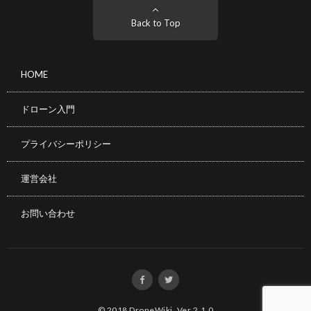
Back to Top
HOME
ドローン入門
プライバシーポリシー
運営会社
お問い合わせ
© 2018
DroneWiki
.
Ver 2.1.0