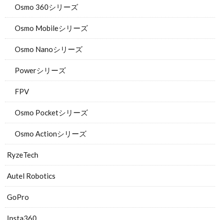
Osmo 360シリーズ
Osmo Mobileシリーズ
Osmo Nanoシリーズ
Powerシリーズ
FPV
Osmo Pocketシリーズ
Osmo Actionシリーズ
RyzeTech
Autel Robotics
GoPro
Insta360