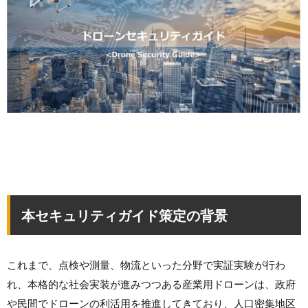
本セキュリティガイド策定の背景
これまで、点検や測量、物流といった分野で実証実験が行わ
れ、本格的な社会実装が進みつつある産業用ドローンは、政府
や民間でドローンの利活用を推進してきており、人口密集地区