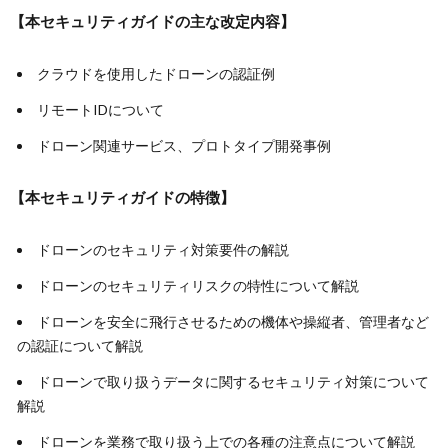
【本セキュリティガイドの主な改定内容】
クラウドを使用したドローンの認証例
リモートIDについて
ドローン関連サービス、プロトタイプ開発事例
【本セキュリティガイドの特徴】
ドローンのセキュリティ対策要件の解説
ドローンのセキュリティリスクの特性について解説
ドローンを安全に飛行させるための機体や操縦者、管理者など
の認証について解説
ドローンで取り扱うデータに関するセキュリティ対策について
解説
ドローンを業務で取り扱う上での各種の注意点について解説