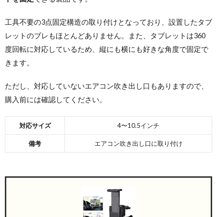
工具不要の3点固定構造の取り付けとなっており、設置したタブ
レットのブレもほとんどありません。また、タブレットは360
度回転に対応しているため、縦にも横にも好きな角度で固定で
きます。
ただし、対応していないエアコン吹き出し口もありますので、
購入前には確認してください。
対応サイズ
4〜10.5インチ
備考
エアコン吹き出し口に取り付け