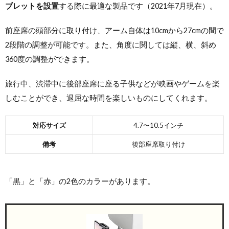
ブレットを設置
する際に最適な製品です（2021年7月現在）。
前座席の頭部分に取り付け、アーム自体は10cmから27cmの間で
2段階の調整が可能です。また、角度に関しては縦、横、斜め
360度の調整ができます。
旅行中、渋滞中に後部座席に座る子供などが映画やゲームを楽
しむことができ、退屈な時間を楽しいものにしてくれます。
対応サイズ
4.7〜10.5インチ
備考
後部座席取り付け
「黒」と「赤」の2色のカラーがあります。