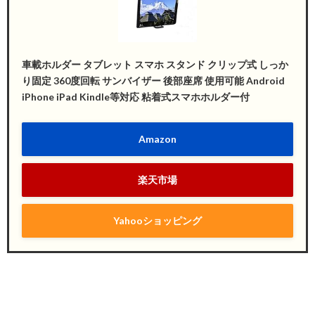
車載ホルダー タブレット スマホ スタンド クリップ式 しっか
り固定 360度回転 サンバイザー 後部座席 使用可能 Android
iPhone iPad Kindle等対応 粘着式スマホホルダー付
Amazon
楽天市場
Yahooショッピング