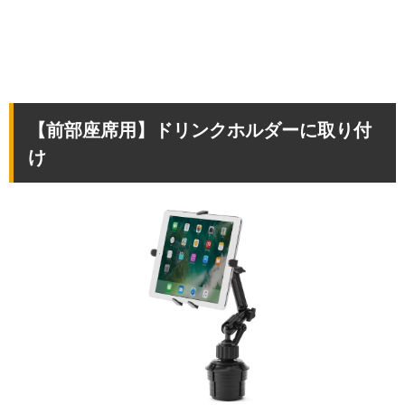
【前部座席用】ドリンクホルダーに取り付
け