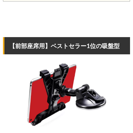
【前部座席用】ベストセラー1位の吸盤型