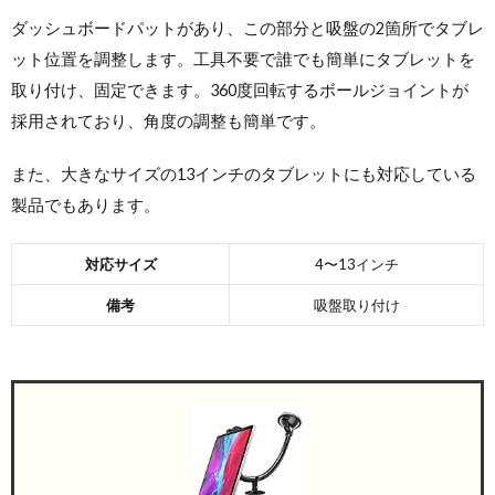
ダッシュボードパットがあり、この部分と吸盤の2箇所でタブレ
ット位置を調整します。工具不要で誰でも簡単にタブレットを
取り付け、固定できます。360度回転するボールジョイントが
採用されており、角度の調整も簡単です。
また、大きなサイズの13インチのタブレットにも対応している
製品でもあります。
対応サイズ
4〜13インチ
備考
吸盤取り付け