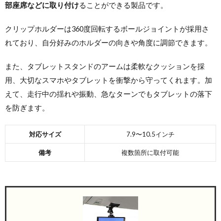
部座席などに取り付け
ることができる製品です。
クリップホルダーは360度回転するボールジョイントが採用さ
れており、自分好みのホルダーの向きや角度に調節できます。
また、タブレットスタンドのアームは柔軟なクッションを採
用、大切なスマホやタブレットを衝撃から守ってくれます。加
えて、走行中の揺れや振動、急なターンでもタブレットの落下
を防ぎます。
対応サイズ
7.9〜10.5インチ
備考
複数箇所に取付可能