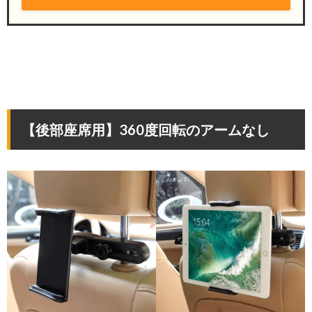
【後部座席用】360度回転のアームなし