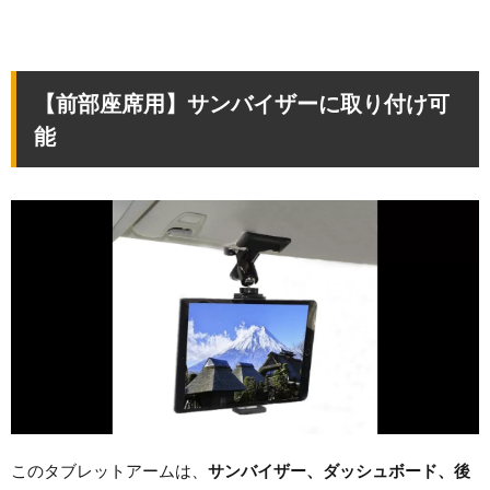
【前部座席用】サンバイザーに取り付け可
能
このタブレットアームは、
サンバイザー、ダッシュボード、後