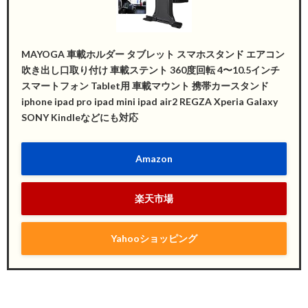
MAYOGA 車載ホルダー タブレット スマホスタンド エアコン
吹き出し口取り付け 車載ステント 360度回転 4〜10.5インチ
スマートフォン Tablet用 車載マウント 携帯カースタンド
iphone ipad pro ipad mini ipad air2 REGZA Xperia Galaxy
SONY Kindleなどにも対応
Amazon
楽天市場
Yahooショッピング