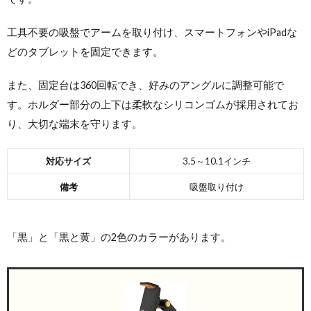
工具不要の吸盤でアームを取り付け、スマートフォンやiPadな
どのタブレットを固定できます。
また、固定台は360回転でき、好みのアングルに調整可能で
す。ホルダー部分の上下は柔軟なシリコンゴムが採用されてお
り、大切な端末を守ります。
対応サイズ
3.5～10.1インチ
備考
吸盤取り付け
「黒」と「黒と黄」の2色のカラーがあります。