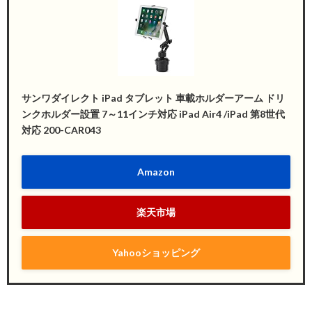
サンワダイレクト iPad タブレット 車載ホルダーアーム ドリ
ンクホルダー設置 7～11インチ対応 iPad Air4 /iPad 第8世代
対応 200-CAR043
Amazon
楽天市場
Yahooショッピング