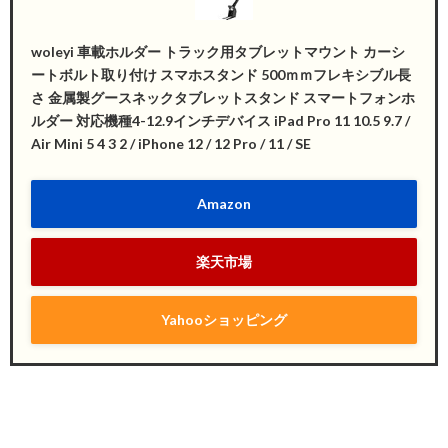
woleyi 車載ホルダー トラック用タブレットマウント カーシ
ートボルト取り付け スマホスタンド 500ｍｍフレキシブル長
さ 金属製グースネックタブレットスタンド スマートフォンホ
ルダー 対応機種4-12.9インチデバイス iPad Pro 11 10.5 9.7 /
Air Mini 5 4 3 2 / iPhone 12 / 12 Pro / 11 / SE
Amazon
楽天市場
Yahooショッピング