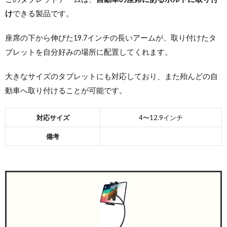
け
できる製品です。
座席の下から伸びた19.7インチの長いアームが、取り付けたタ
ブレットを自分好みの場所に配置してくれます。
大きなサイズのタブレットにも対応しており、また殆んどの自
動車へ取り付けることが可能です。
対応サイズ
4〜12.9インチ
備考