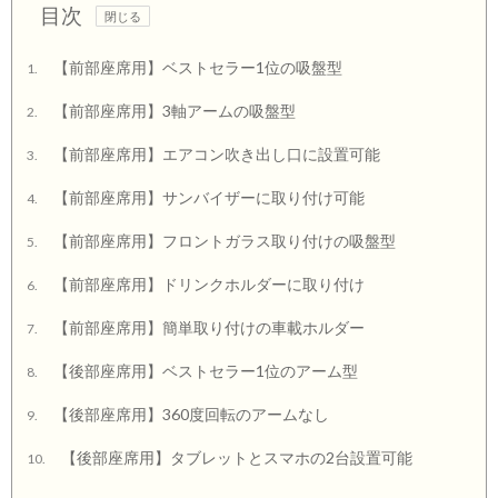
目次
【前部座席用】ベストセラー1位の吸盤型
1.
【前部座席用】3軸アームの吸盤型
2.
【前部座席用】エアコン吹き出し口に設置可能
3.
【前部座席用】サンバイザーに取り付け可能
4.
【前部座席用】フロントガラス取り付けの吸盤型
5.
【前部座席用】ドリンクホルダーに取り付け
6.
【前部座席用】簡単取り付けの車載ホルダー
7.
【後部座席用】ベストセラー1位のアーム型
8.
【後部座席用】360度回転のアームなし
9.
【後部座席用】タブレットとスマホの2台設置可能
10.