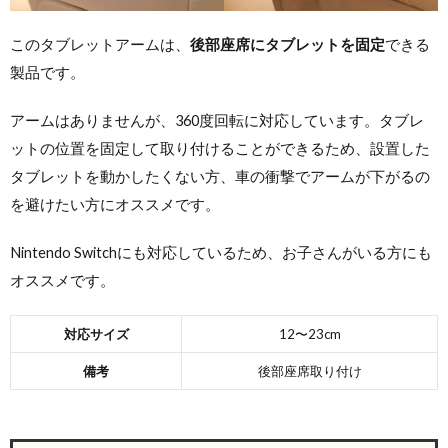
このタブレットアームは、
後部座席にタブレットを固定
できる
製品です。
アームはありませんが、360度回転に対応しています。タブレ
ットの位置を固定して取り付けることができるため、設置した
タブレットを動かしたくない方、車の衝撃でアームが下がるの
を避けたい方にオススメです。
Nintendo Switchにも対応しているため、お子さんがいる方にも
オススメです。
対応サイズ
12〜23cm
備考
後部座席取り付け