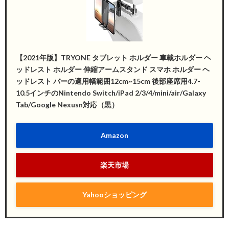
【2021年版】TRYONE タブレット ホルダー 車載ホルダー ヘ
ッドレスト ホルダー 伸縮アームスタンド スマホ ホルダー ヘ
ッドレスト バーの適用幅範囲12cm~15cm 後部座席用4.7-
10.5インチのNintendo Switch/iPad 2/3/4/mini/air/Galaxy
Tab/Google Nexusn対応（黒）
Amazon
楽天市場
Yahooショッピング