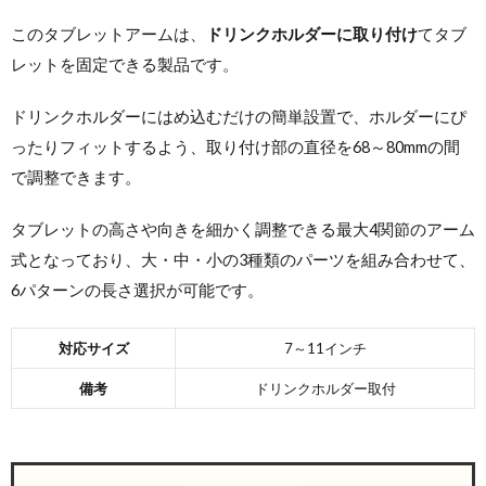
このタブレットアームは、
ドリンクホルダーに取り付け
てタブ
レットを固定できる製品です。
ドリンクホルダーにはめ込むだけの簡単設置で、ホルダーにぴ
ったりフィットするよう、取り付け部の直径を68～80mmの間
で調整できます。
タブレットの高さや向きを細かく調整できる最大4関節のアーム
式となっており、大・中・小の3種類のパーツを組み合わせて、
6パターンの長さ選択が可能です。
対応サイズ
7～11インチ
備考
ドリンクホルダー取付