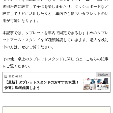
後部座席に設置して子供を楽しませたり、ダッシュボードなど
設置してナビに活用したりと、車内でも幅広いタブレットの活
用が可能になります。
本記事では、タブレットを車内で固定できるおすすめのタブレ
ットアーム・スタンドを10種類解説していきます。購入を検討
中の方は、ぜひご覧ください。
その他、卓上のタブレットスタンドに関しては、こちらの記事
をご覧ください。
関連記事
2023.01.03
【最新】タブレットスタンドのおすすめ10選！
快適に動画鑑賞しよう