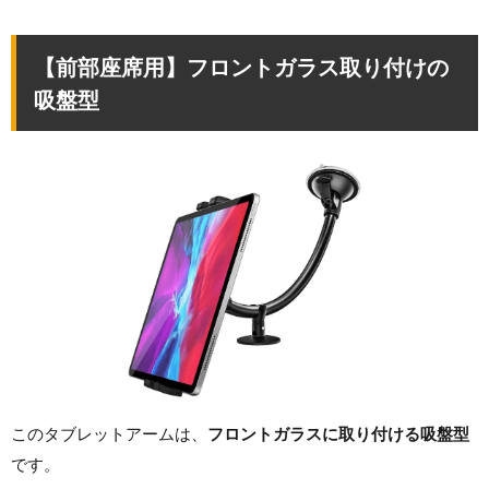
【前部座席用】フロントガラス取り付けの
吸盤型
このタブレットアームは、
フロントガラスに取り付ける吸盤型
です。