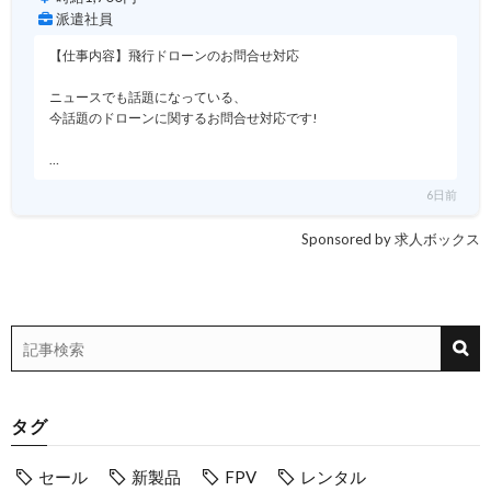
派遣社員
【仕事内容】飛行ドローンのお問合せ対応
ニュースでも話題になっている、
今話題のドローンに関するお問合せ対応です!
…
6日前
Sponsored by 求人ボックス
タグ
セール
新製品
FPV
レンタル