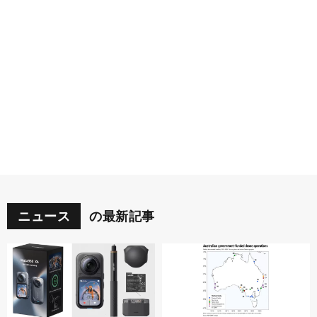
ニュース
の最新記事