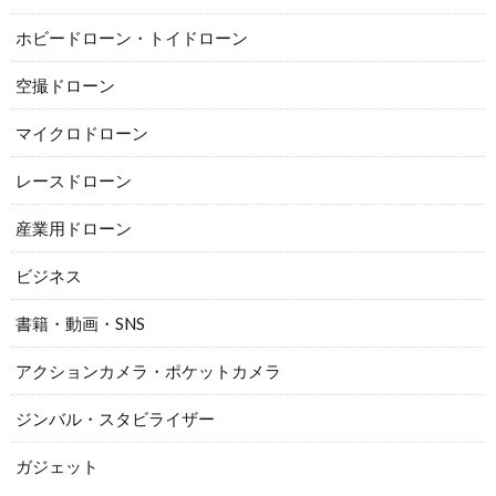
ホビードローン・トイドローン
空撮ドローン
マイクロドローン
レースドローン
産業用ドローン
ビジネス
書籍・動画・SNS
アクションカメラ・ポケットカメラ
ジンバル・スタビライザー
ガジェット