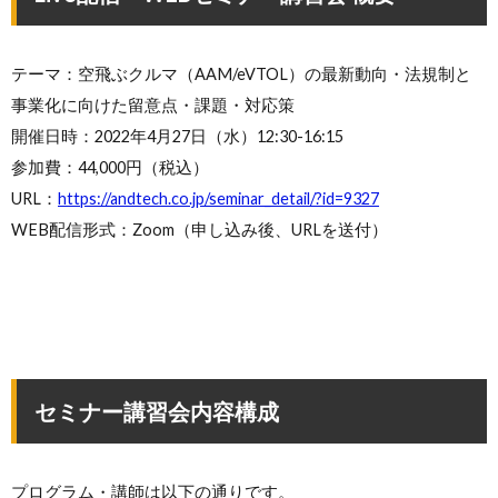
テーマ：空飛ぶクルマ（AAM/eVTOL）の最新動向・法規制と
事業化に向けた留意点・課題・対応策
開催日時：2022年4月27日（水）12:30-16:15
参加費：44,000円（税込）
URL：
https://andtech.co.jp/seminar_detail/?id=9327
WEB配信形式：Zoom（申し込み後、URLを送付）
セミナー講習会内容構成
プログラム・講師は以下の通りです。