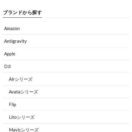
ブランドから探す
Amazon
Antigravity
Apple
DJI
Airシリーズ
Avataシリーズ
Flip
Litoシリーズ
Mavicシリーズ