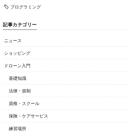
プログラミング
記事カテゴリー
ニュース
ショッピング
ドローン入門
基礎知識
法律・規制
資格・スクール
保険・ケアサービス
練習場所