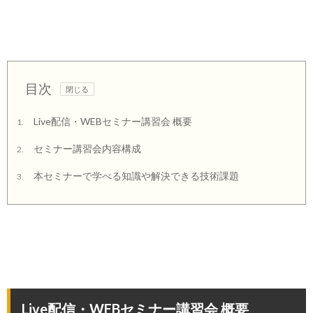
目次
Live配信・WEBセミナー講習会 概要
1.
セミナー講習会内容構成
2.
本セミナーで学べる知識や解決できる技術課題
3.
Live配信・WEBセミナー講習会 概要