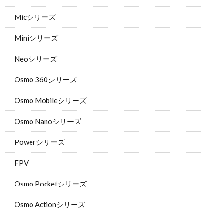
Micシリーズ
Miniシリーズ
Neoシリーズ
Osmo 360シリーズ
Osmo Mobileシリーズ
Osmo Nanoシリーズ
Powerシリーズ
FPV
Osmo Pocketシリーズ
Osmo Actionシリーズ