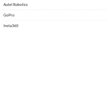
Autel Robotics
GoPro
Insta360