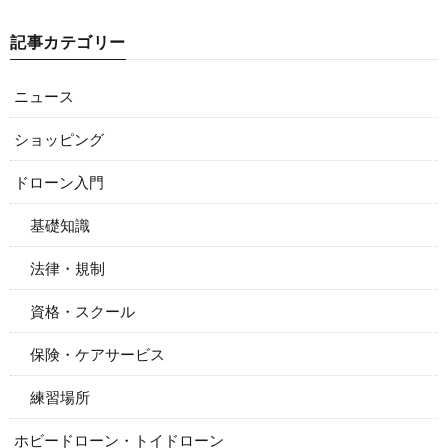
記事カテゴリー
ニュース
ショッピング
ドローン入門
基礎知識
法律・規制
資格・スクール
保険・ケアサービス
練習場所
ホビードローン・トイドローン