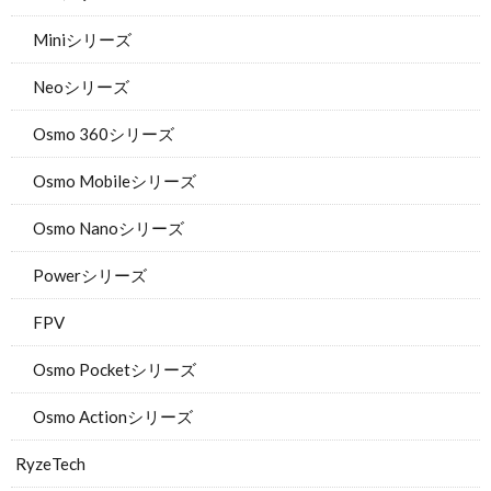
Miniシリーズ
Neoシリーズ
Osmo 360シリーズ
Osmo Mobileシリーズ
Osmo Nanoシリーズ
Powerシリーズ
FPV
Osmo Pocketシリーズ
Osmo Actionシリーズ
RyzeTech