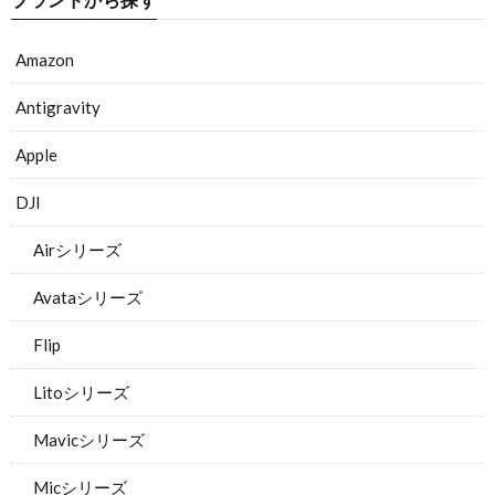
Amazon
Antigravity
Apple
DJI
Airシリーズ
Avataシリーズ
Flip
Litoシリーズ
Mavicシリーズ
Micシリーズ