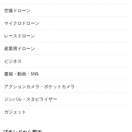
空撮ドローン
マイクロドローン
レースドローン
産業用ドローン
ビジネス
書籍・動画・SNS
アクションカメラ・ポケットカメラ
ジンバル・スタビライザー
ガジェット
ブランドから探す