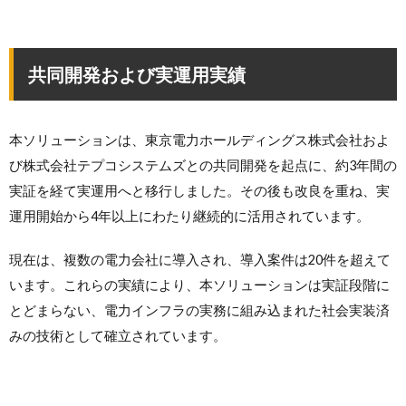
共同開発および実運用実績
本ソリューションは、東京電力ホールディングス株式会社およ
び株式会社テプコシステムズとの共同開発を起点に、約3年間の
実証を経て実運用へと移行しました。その後も改良を重ね、実
運用開始から4年以上にわたり継続的に活用されています。
現在は、複数の電力会社に導入され、導入案件は20件を超えて
います。これらの実績により、本ソリューションは実証段階に
とどまらない、電力インフラの実務に組み込まれた社会実装済
みの技術として確立されています。