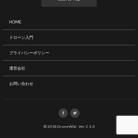
HOME
ドローン入門
プライバシーポリシー
運営会社
お問い合わせ
© 2018
DroneWiki
.
Ver 2.1.0