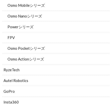
Osmo Mobileシリーズ
Osmo Nanoシリーズ
Powerシリーズ
FPV
Osmo Pocketシリーズ
Osmo Actionシリーズ
RyzeTech
Autel Robotics
GoPro
Insta360