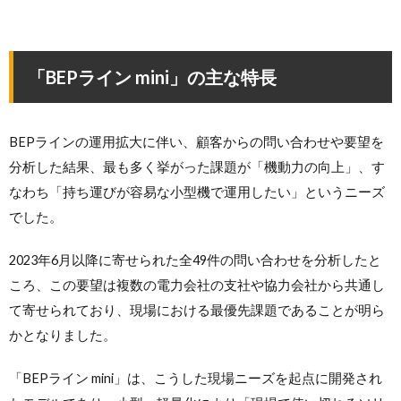
「BEPライン mini」の主な特長
BEPラインの運用拡大に伴い、顧客からの問い合わせや要望を
分析した結果、最も多く挙がった課題が「機動力の向上」、す
なわち「持ち運びが容易な小型機で運用したい」というニーズ
でした。
2023年6月以降に寄せられた全49件の問い合わせを分析したと
ころ、この要望は複数の電力会社の支社や協力会社から共通し
て寄せられており、現場における最優先課題であることが明ら
かとなりました。
「BEPライン mini」は、こうした現場ニーズを起点に開発され