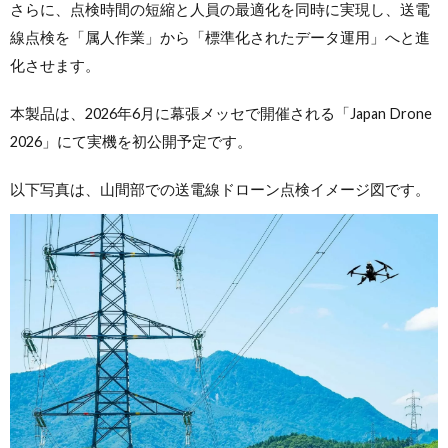
さらに、点検時間の短縮と人員の最適化を同時に実現し、送電
線点検を「属人作業」から「標準化されたデータ運用」へと進
化させます。
本製品は、2026年6月に幕張メッセで開催される「Japan Drone
2026」にて実機を初公開予定です。
以下写真は、山間部での送電線ドローン点検イメージ図です。