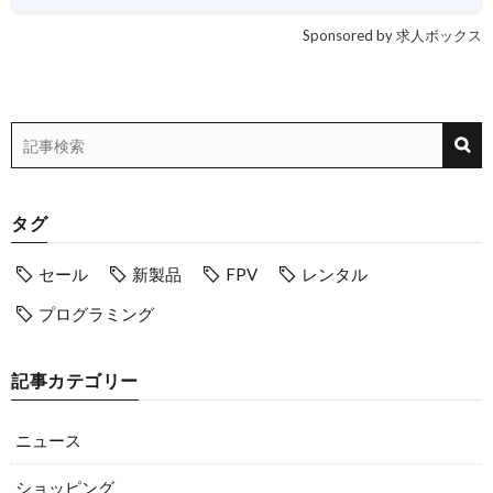
Sponsored by 求人ボックス
タグ
セール
新製品
FPV
レンタル
プログラミング
記事カテゴリー
ニュース
ショッピング