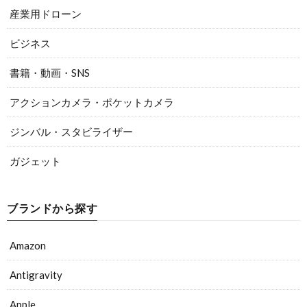
産業用ドローン
ビジネス
書籍・動画・SNS
アクションカメラ・ポケットカメラ
ジンバル・スタビライザー
ガジェット
ブランドから探す
Amazon
Antigravity
Apple