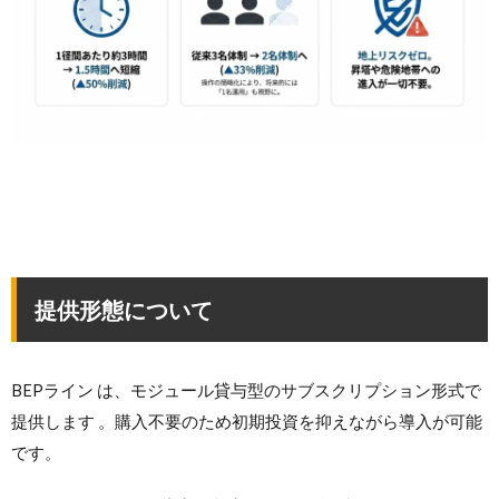
提供形態について
BEPライン は、モジュール貸与型のサブスクリプション形式で
提供します 。購入不要のため初期投資を抑えながら導入が可能
です。