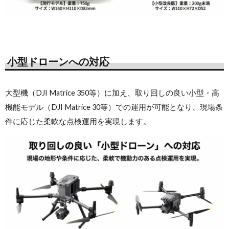
小型ドローンへの対応
大型機（DJI Matrice 350等）に加え、取り回しの良い小型・高
機能モデル（DJI Matrice 30等）での運用が可能となり、現場条
件に応じた柔軟な点検運用を実現します。