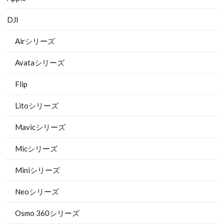
DJI
Airシリーズ
Avataシリーズ
Flip
Litoシリーズ
Mavicシリーズ
Micシリーズ
Miniシリーズ
Neoシリーズ
Osmo 360シリーズ