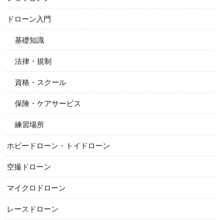
ドローン入門
基礎知識
法律・規制
資格・スクール
保険・ケアサービス
練習場所
ホビードローン・トイドローン
空撮ドローン
マイクロドローン
レースドローン