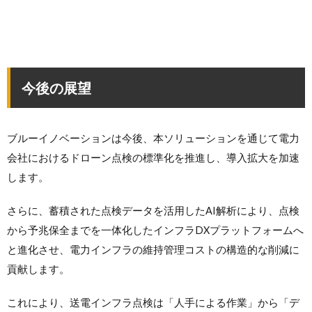
今後の展望
ブルーイノベーションは今後、本ソリューションを通じて電力
会社におけるドローン点検の標準化を推進し、導入拡大を加速
します。
さらに、蓄積された点検データを活用したAI解析により、点検
から予兆保全までを一体化したインフラDXプラットフォームへ
と進化させ、電力インフラの維持管理コストの構造的な削減に
貢献します。
これにより、送電インフラ点検は「人手による作業」から「デ