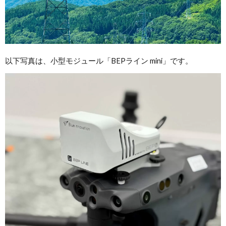
以下写真は、小型モジュール「BEPライン mini」です。