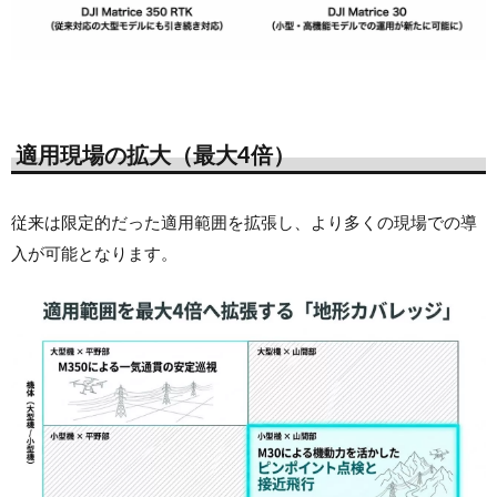
適用現場の拡大（最大4倍）
従来は限定的だった適用範囲を拡張し、より多くの現場での導
入が可能となります。