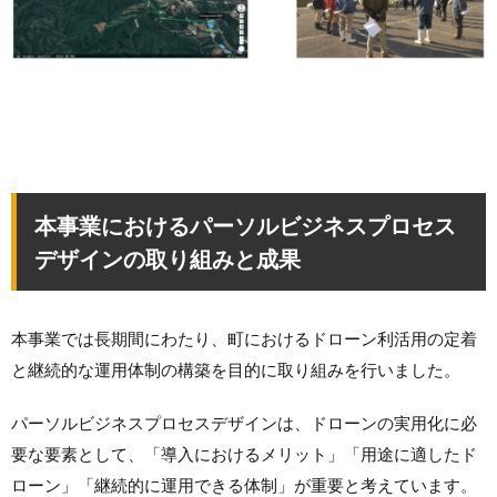
本事業におけるパーソルビジネスプロセス
デザインの取り組みと成果
本事業では長期間にわたり、町におけるドローン利活用の定着
と継続的な運用体制の構築を目的に取り組みを行いました。
パーソルビジネスプロセスデザインは、ドローンの実用化に必
要な要素として、「導入におけるメリット」「用途に適したド
ローン」「継続的に運用できる体制」が重要と考えています。