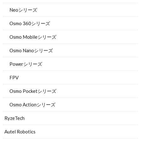
Neoシリーズ
Osmo 360シリーズ
Osmo Mobileシリーズ
Osmo Nanoシリーズ
Powerシリーズ
FPV
Osmo Pocketシリーズ
Osmo Actionシリーズ
RyzeTech
Autel Robotics