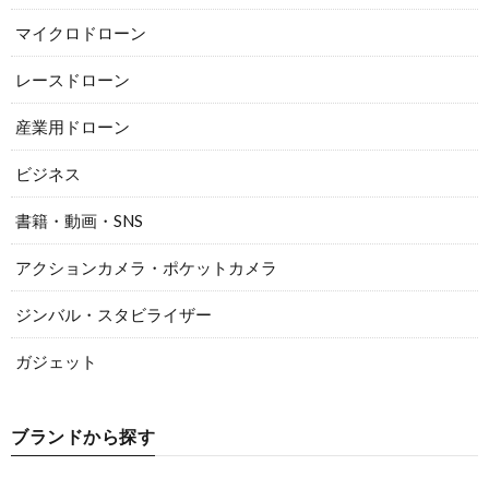
マイクロドローン
レースドローン
産業用ドローン
ビジネス
書籍・動画・SNS
アクションカメラ・ポケットカメラ
ジンバル・スタビライザー
ガジェット
ブランドから探す