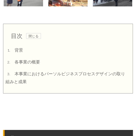
目次
背景
1.
各事業の概要
2.
本事業におけるパーソルビジネスプロセスデザインの取り
3.
組みと成果