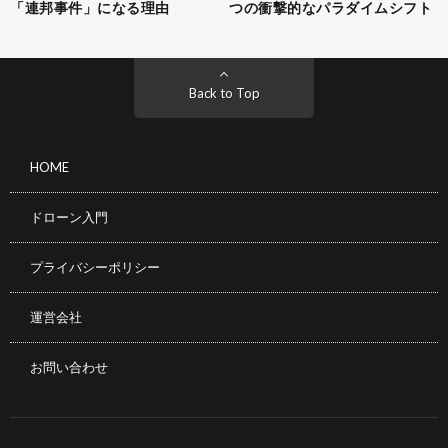
「連邦事件」になる理由
つの衝撃的なパラダイムシフト
Back to Top
HOME
ドローン入門
プライバシーポリシー
運営会社
お問い合わせ