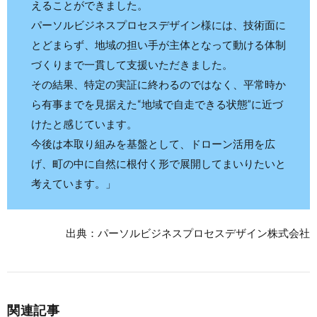
えることができました。
パーソルビジネスプロセスデザイン様には、技術面に
とどまらず、地域の担い手が主体となって動ける体制
づくりまで一貫して支援いただきました。
その結果、特定の実証に終わるのではなく、平常時か
ら有事までを見据えた“地域で自走できる状態”に近づ
けたと感じています。
今後は本取り組みを基盤として、ドローン活用を広
げ、町の中に自然に根付く形で展開してまいりたいと
考えています。」
出典：パーソルビジネスプロセスデザイン株式会社
関連記事