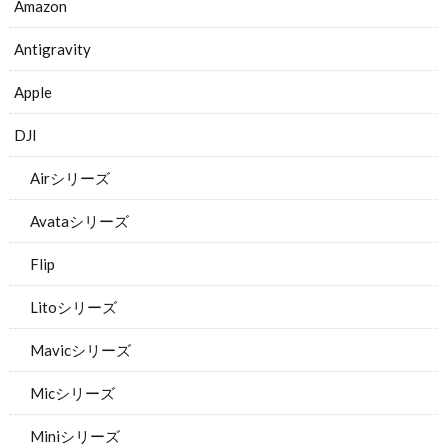
Amazon
Antigravity
Apple
DJI
Airシリーズ
Avataシリーズ
Flip
Litoシリーズ
Mavicシリーズ
Micシリーズ
Miniシリーズ