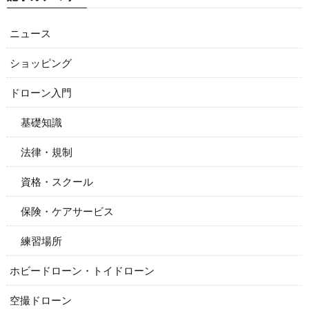
ニュース
ショッピング
ドローン入門
基礎知識
法律・規制
資格・スクール
保険・ケアサービス
練習場所
ホビードローン・トイドローン
空撮ドローン